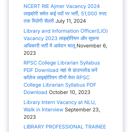
NCERT RIE Ajmer Vacancy 2024
लाइब्रेरी समेत कई पदों पर भर्ती, 51,000 रुपए
तक मिलेगी सैलरी
July 11, 2024
Library and Information Officer(LIO)
Vacancy 2023 लाइब्रेरियन और सूचना
अधिकारी भर्ती में आवेदन चालू
November 6,
2023
RPSC College Librarian Syllabus
PDF Download यहां से डाउनलोड करें
कॉलेज लाइब्रेरियन तीनों पेपर RPSC
College Librarian Syllabus PDF
Download
October 10, 2023
Library Intern Vacancy at NLU,
Walk in Interview
September 23,
2023
LIBRARY PROFESSIONAL TRAINEE