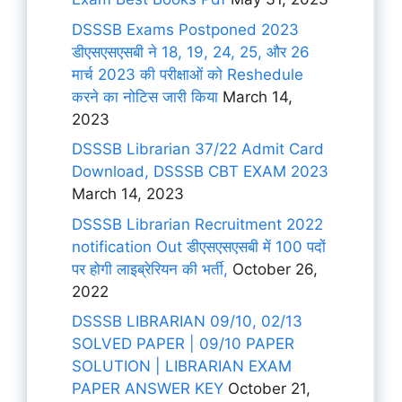
DSSSB Exams Postponed 2023
डीएसएसएसबी ने 18, 19, 24, 25, और 26
मार्च 2023 की परीक्षाओं को Reshedule
करने का नोटिस जारी किया
March 14,
2023
DSSSB Librarian 37/22 Admit Card
Download, DSSSB CBT EXAM 2023
March 14, 2023
DSSSB Librarian Recruitment 2022
notification Out डीएसएसएसबी में 100 पदों
पर होगी लाइब्रेरियन की भर्ती,
October 26,
2022
DSSSB LIBRARIAN 09/10, 02/13
SOLVED PAPER | 09/10 PAPER
SOLUTION | LIBRARIAN EXAM
PAPER ANSWER KEY
October 21,