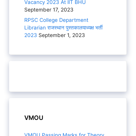
Vacancy 2023 At IIT BHU
September 17, 2023
RPSC College Department
Librarian राजस्थान पुस्तकालयाध्यक्ष भर्ती
2023
September 1, 2023
VMOU
VMOU Passing Marks for Theory