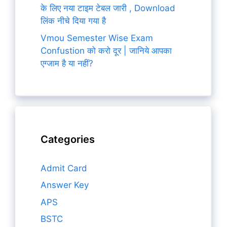
के लिए नया टाइम टेबल जारी , Download
लिंक नीचे दिया गया है
Vmou Semester Wise Exam
Confustion को करो दूर | जानिये आपका
एग्जाम है या नहीं?
Categories
Admit Card
Answer Key
APS
BSTC