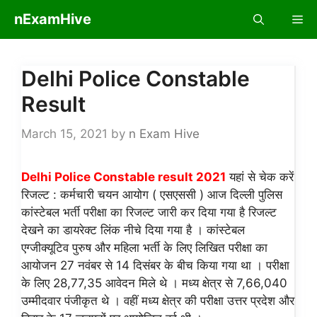
Skip
nExamHive
Me
to
content
Delhi Police Constable
Result
March 15, 2021
by
n Exam Hive
Delhi Police Constable result 2021
यहां से चेक करें
रिजल्ट : कर्मचारी चयन आयोग ( एसएससी ) आज दिल्ली पुलिस
कांस्टेबल भर्ती परीक्षा का रिजल्ट जारी कर दिया गया है रिजल्ट
देखने का डायरेक्ट लिंक नीचे दिया गया है । कांस्टेबल
एग्जीक्यूटिव पुरुष और महिला भर्ती के लिए लिखित परीक्षा का
आयोजन 27 नवंबर से 14 दिसंबर के बीच किया गया था । परीक्षा
के लिए 28,77,35 आवेदन मिले थे । मध्य क्षेत्र से 7,66,040
उम्मीदवार पंजीकृत थे । वहीं मध्य क्षेत्र की परीक्षा उत्तर प्रदेश और