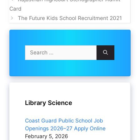
Card
The Future Kids School Recruitment 2021
Search
for:
Library Science
Coast Guard Public School Job
Openings 2026–27 Apply Online
February 5, 2026