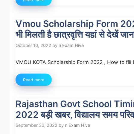
Vmou Scholarship Form 2022 A
भी मिलती है छात्रवृत्ति यहां से देखें जा
October 10, 2022
by
n Exam Hive
VMOU KOTA Scholarship Form 2022 , How to fill it :अ
Read more
Rajasthan Govt School Timi
2022 बड़ी खबर, विद्यालय समय परिवर्
September 30, 2022
by
n Exam Hive