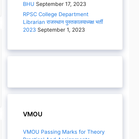
BHU
September 17, 2023
RPSC College Department
Librarian राजस्थान पुस्तकालयाध्यक्ष भर्ती
2023
September 1, 2023
VMOU
VMOU Passing Marks for Theory