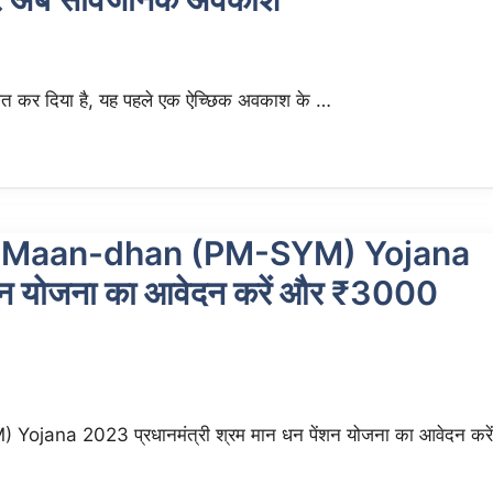
ित कर दिया है, यह पहले एक ऐच्छिक अवकाश के …
i Maan-dhan (PM-SYM) Yojana
ेंशन योजना का आवेदन करें और ₹3000
a 2023 प्रधानमंत्री श्रम मान धन पेंशन योजना का आवेदन करें