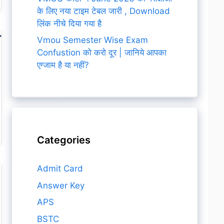
के लिए नया टाइम टेबल जारी , Download
लिंक नीचे दिया गया है
ो
Vmou Semester Wise Exam
Confustion को करो दूर | जानिये आपका
एग्जाम है या नहीं?
Categories
Admit Card
Answer Key
APS
BSTC