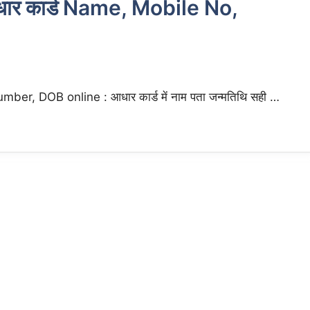
आधार कार्ड Name, Mobile No,
, DOB online : आधार कार्ड में नाम पता जन्मतिथि सही …