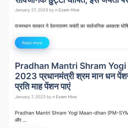
January 27, 2023
by
n Exam Hive
राजस्थान सरकार ने देवनारायण जयंती का सार्वजनिक अवकाश घोष
Read more
Pradhan Mantri Shram Yog
2023 प्रधानमंत्री श्रम मान धन प
प्रति माह पेंशन पाएं
January 7, 2023
by
n Exam Hive
Pradhan Mantri Shram Yogi Maan-dhan (PM-SYM) Yojan
और …