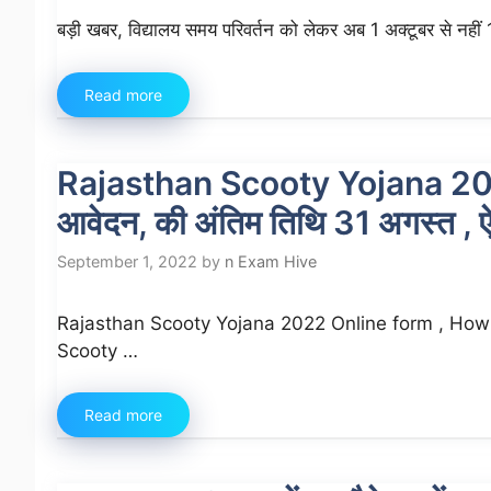
बड़ी खबर, विद्यालय समय परिवर्तन को लेकर अब 1 अक्टूबर से नहीं
Read more
Rajasthan Scooty Yojana 2022 र
आवेदन, की अंतिम तिथि 31 अगस्त , ऐ
September 1, 2022
by
n Exam Hive
Rajasthan Scooty Yojana 2022 Online form , How to
Scooty …
Read more