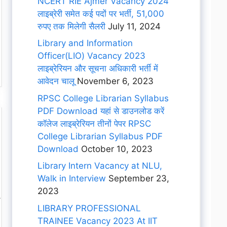
NCERT RIE Ajmer Vacancy 2024
लाइब्रेरी समेत कई पदों पर भर्ती, 51,000
रुपए तक मिलेगी सैलरी
July 11, 2024
Library and Information
Officer(LIO) Vacancy 2023
लाइब्रेरियन और सूचना अधिकारी भर्ती में
आवेदन चालू
November 6, 2023
RPSC College Librarian Syllabus
PDF Download यहां से डाउनलोड करें
कॉलेज लाइब्रेरियन तीनों पेपर RPSC
College Librarian Syllabus PDF
Download
October 10, 2023
Library Intern Vacancy at NLU,
Walk in Interview
September 23,
2023
LIBRARY PROFESSIONAL
TRAINEE Vacancy 2023 At IIT