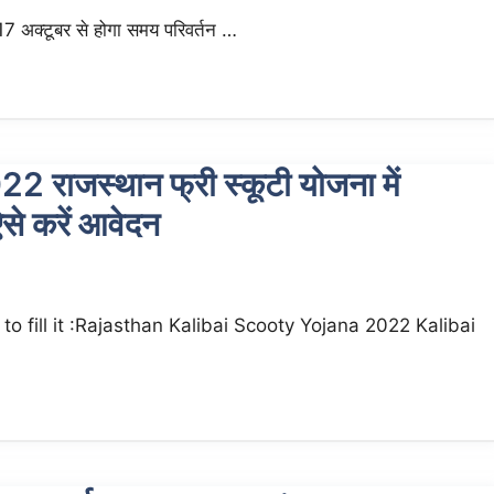
 17 अक्टूबर से होगा समय परिवर्तन …
ाजस्थान फ्री स्कूटी योजना में
से करें आवेदन
 fill it :Rajasthan Kalibai Scooty Yojana 2022 Kalibai