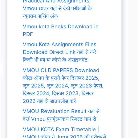
Practical And Assignments,
Vmou छात्र यहां से देखें परीक्षाओं के
न्यूनतम पासिंग अंक
Vmou kota Books Download in
PDF
Vmou Kota Assignments Files
Download Direct Link यहां से करे
किसी भी वर्ष या कोर्स के असाइनमेंट
VMOU OLD PAPERS Download
कोटा ओपन के पुराने पेपर दिसम्बर 2025,
जून 2025, जून 2024, जून 2023 पेपर्स,
दिसंबर 2024, दिसंबर 2023, दिसंबर
2022 यहां से डाउनलोड करें
VMOU Revaluation Result यहां से
देखें Vmou पुनर्मूल्यांकन रिजल्ट नाम से
VMOU KOTA Exam Timetable |
VMOU कोटा ने June 2026 की परीक्षाओं