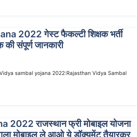
2022 गेस्ट फैकल्टी शिक्षक भर्ती
 की संपूर्ण जानकारी
 Vidya sambal yojana 2022:Rajasthan Vidya Sambal
 2022 राजस्थान फ्री मोबाइल योजना
 मोबाइल ले आओ ये डॉक्यूमेंट तैयारकर