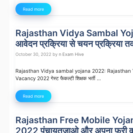
Read more
Rajasthan Vidya Sambal Yojana 
आवेदन प्रक्रिया से चयन प्रक्रिया तक
October 30, 2022
by
n Exam Hive
Rajasthan Vidya sambal yojana 2022: Rajasthan
Vacancy 2022 गेस्ट फैकल्टी शिक्षक भर्ती …
Read more
Rajasthan Free Mobile Yojana
2022 पंचायतजाओ और अपना फ्री वाला