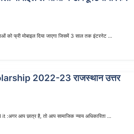
को फ्री मोबाइल दिया जाएगा जिसमें 3 साल तक इंटरनेट …
arship 2022-23 राजस्थान उत्तर
 :अगर आप छात्र है, तो आप सामाजिक न्याय अधिकारिता …