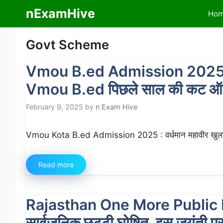
Skip
nExamHive
Ho
to
content
Govt Scheme
Vmou B.ed Admission 2025 
Vmou B.ed पिछले साल की कट ऑफ यह
February 9, 2025
by
n Exam Hive
Vmou Kota B.ed Admission 2025 : वर्धमान महावीर खुला विश
Read more
Rajasthan One More Public Ho
सार्वजनिक छुट्टी घोषित, इस जयंती