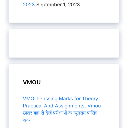
2023
September 1, 2023
VMOU
VMOU Passing Marks for Theory
Practical And Assignments, Vmou
छात्र यहां से देखें परीक्षाओं के न्यूनतम पासिंग
अंक