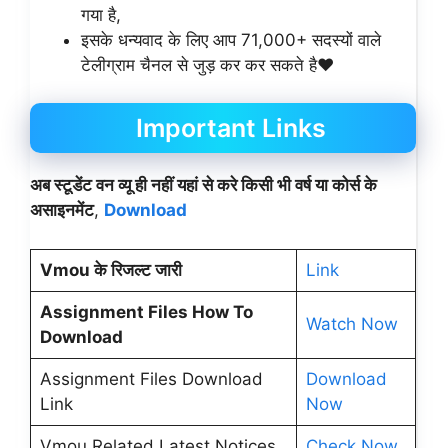
गया है,
इसके धन्यवाद के लिए आप 71,000+ सदस्यों वाले
टेलीग्राम चैनल
से जुड़ कर कर सकते है❤️
Important Links
अब स्टूडेंट वन व्यू ही नहीं यहां से करे किसी भी वर्ष या कोर्स के
असाइनमेंट
,
Download
Vmou के रिजल्ट जारी
Link
Assignment Files How To
Watch Now
Download
Assignment Files Download
Download
Link
Now
Vmou Related Latest Notices
Check Now