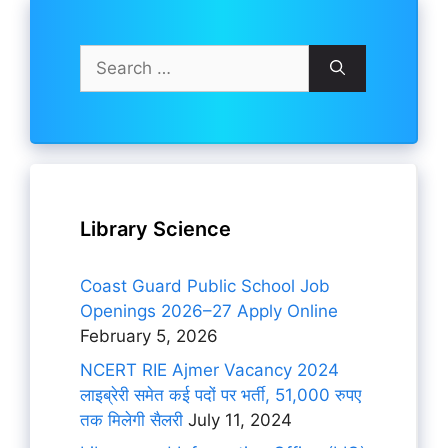
Search
for:
Library Science
Coast Guard Public School Job
Openings 2026–27 Apply Online
February 5, 2026
NCERT RIE Ajmer Vacancy 2024
लाइब्रेरी समेत कई पदों पर भर्ती, 51,000 रुपए
तक मिलेगी सैलरी
July 11, 2024