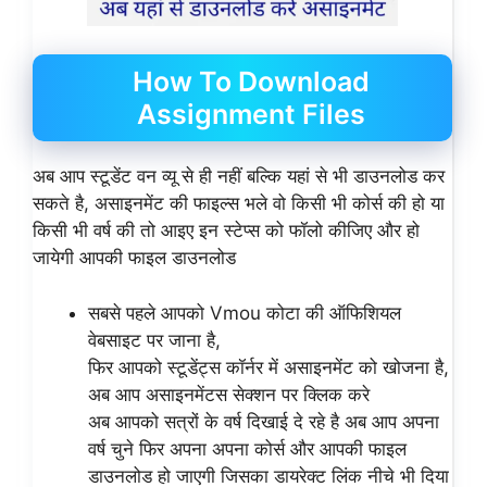
How To Download
Assignment Files
अब आप स्टूडेंट वन व्यू से ही नहीं बल्कि यहां से भी डाउनलोड कर
सकते है, असाइनमेंट की फाइल्स भले वो किसी भी कोर्स की हो या
किसी भी वर्ष की तो आइए इन स्टेप्स को फॉलो कीजिए और हो
जायेगी आपकी फाइल डाउनलोड
सबसे पहले आपको Vmou कोटा की ऑफिशियल
वेबसाइट पर जाना है,
फिर आपको स्टूडेंट्स कॉर्नर में असाइनमेंट को खोजना है,
अब आप असाइनमेंटस सेक्शन पर क्लिक करे
अब आपको सत्रों के वर्ष दिखाई दे रहे है अब आप अपना
वर्ष चुने फिर अपना अपना कोर्स और आपकी फाइल
डाउनलोड हो जाएगी जिसका डायरेक्ट लिंक नीचे भी दिया