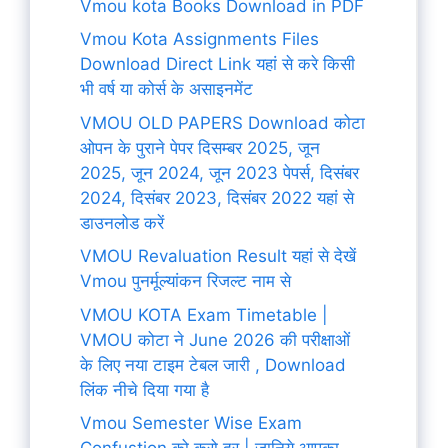
Vmou kota Books Download in PDF
Vmou Kota Assignments Files
Download Direct Link यहां से करे किसी
भी वर्ष या कोर्स के असाइनमेंट
VMOU OLD PAPERS Download कोटा
ओपन के पुराने पेपर दिसम्बर 2025, जून
2025, जून 2024, जून 2023 पेपर्स, दिसंबर
2024, दिसंबर 2023, दिसंबर 2022 यहां से
डाउनलोड करें
VMOU Revaluation Result यहां से देखें
Vmou पुनर्मूल्यांकन रिजल्ट नाम से
VMOU KOTA Exam Timetable |
VMOU कोटा ने June 2026 की परीक्षाओं
के लिए नया टाइम टेबल जारी , Download
लिंक नीचे दिया गया है
Vmou Semester Wise Exam