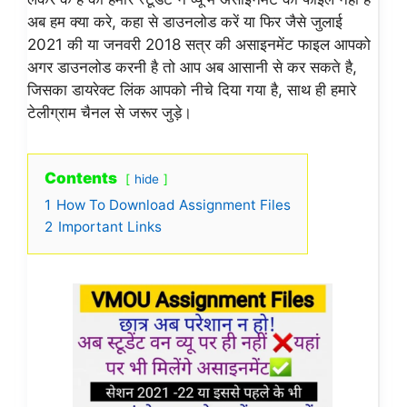
अब हम क्या करे, कहा से डाउनलोड करें या फिर जैसे जुलाई
2021 की या जनवरी 2018 सत्र की असाइनमेंट फाइल आपको
अगर डाउनलोड करनी है तो आप अब आसानी से कर सकते है,
जिसका डायरेक्ट लिंक आपको नीचे दिया गया है, साथ ही हमारे
टेलीग्राम चैनल से जरूर जुड़े।
Contents
hide
1
How To Download Assignment Files
2
Important Links