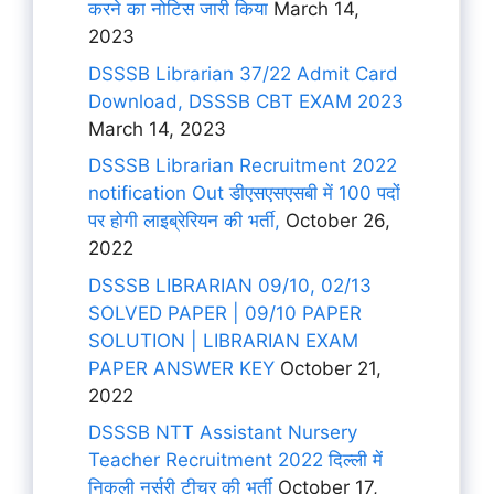
करने का नोटिस जारी किया
March 14,
2023
DSSSB Librarian 37/22 Admit Card
Download, DSSSB CBT EXAM 2023
March 14, 2023
DSSSB Librarian Recruitment 2022
notification Out डीएसएसएसबी में 100 पदों
पर होगी लाइब्रेरियन की भर्ती,
October 26,
2022
DSSSB LIBRARIAN 09/10, 02/13
SOLVED PAPER | 09/10 PAPER
SOLUTION | LIBRARIAN EXAM
PAPER ANSWER KEY
October 21,
2022
DSSSB NTT Assistant Nursery
Teacher Recruitment 2022 दिल्ली में
निकली नर्सरी टीचर की भर्ती
October 17,