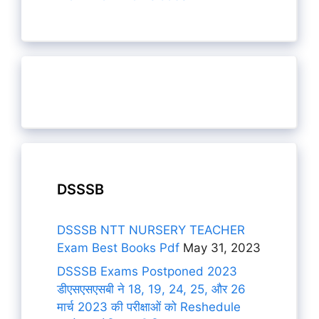
DSSSB
DSSSB NTT NURSERY TEACHER
Exam Best Books Pdf
May 31, 2023
DSSSB Exams Postponed 2023
डीएसएसएसबी ने 18, 19, 24, 25, और 26
मार्च 2023 की परीक्षाओं को Reshedule