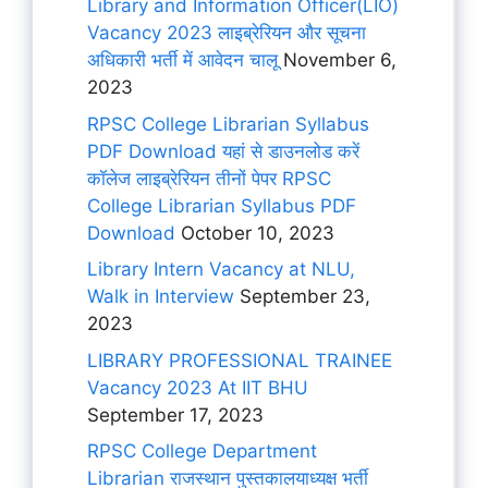
Library and Information Officer(LIO)
Vacancy 2023 लाइब्रेरियन और सूचना
अधिकारी भर्ती में आवेदन चालू
November 6,
2023
RPSC College Librarian Syllabus
PDF Download यहां से डाउनलोड करें
कॉलेज लाइब्रेरियन तीनों पेपर RPSC
College Librarian Syllabus PDF
Download
October 10, 2023
Library Intern Vacancy at NLU,
Walk in Interview
September 23,
2023
LIBRARY PROFESSIONAL TRAINEE
Vacancy 2023 At IIT BHU
September 17, 2023
RPSC College Department
Librarian राजस्थान पुस्तकालयाध्यक्ष भर्ती