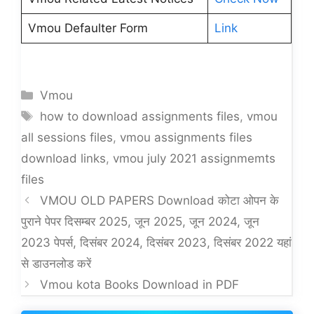
Vmou Defaulter Form
Link
Categories
Vmou
Tags
how to download assignments files
,
vmou
all sessions files
,
vmou assignments files
download links
,
vmou july 2021 assignmemts
files
VMOU OLD PAPERS Download कोटा ओपन के
पुराने पेपर दिसम्बर 2025, जून 2025, जून 2024, जून
2023 पेपर्स, दिसंबर 2024, दिसंबर 2023, दिसंबर 2022 यहां
से डाउनलोड करें
Vmou kota Books Download in PDF