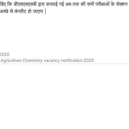
ाहिए कि डीएसएसएसबी द्वारा करवाई गई अब तक की सभी परीक्षाओं के सेक्शन
्छे से कंप्लीट हो जाएगा |
 2020
– Agriculture Chemistry vacancy notification 2020