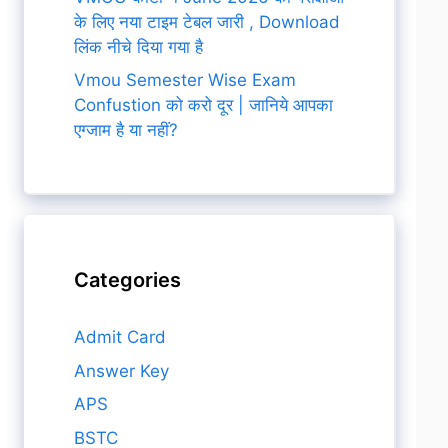
के लिए नया टाइम टेबल जारी , Download
लिंक नीचे दिया गया है
Vmou Semester Wise Exam
Confustion को करो दूर | जानिये आपका
एग्जाम है या नहीं?
Categories
Admit Card
Answer Key
APS
BSTC