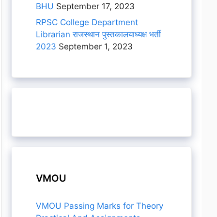
BHU
September 17, 2023
RPSC College Department
Librarian राजस्थान पुस्तकालयाध्यक्ष भर्ती
2023
September 1, 2023
VMOU
VMOU Passing Marks for Theory