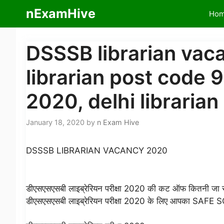
Skip
nExamHive
Ho
to
content
DSSSB librarian vac
librarian post code 
2020, delhi libraria
January 18, 2020
by
n Exam Hive
DSSSB LIBRARIAN VACANCY 2020
डीएसएसएसबी लाइब्रेरियन परीक्षा 2020 की कट ऑफ कितनी जा 
डीएसएसएसबी लाइब्रेरियन परीक्षा 2020 के लिए आपका SAFE S