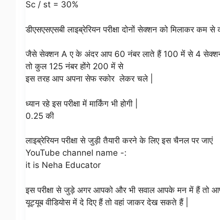
Sc / st = 30%
डीएसएसएसबी लाइब्रेरियन परीक्षा दोनों सेक्शन को मिलाकर कम से 
जैसे सेक्शन A ए के अंदर आप 60 नंबर लाते हैं 100 में से 4 सेक्शन
तो कुल 125 नंबर होंगे 200 में से
इस तरह आप अपना सेफ स्कोर लेकर चले |
ध्यान रहे इस परीक्षा में मार्किंग भी होगी |
0.25 की
लाइब्रेरियन परीक्षा से जुड़ी तैयारी करने के लिए इस चैनल पर जाएं
YouTube channel name -:
it is Neha Educator
इस परीक्षा से जुड़े अगर आपको और भी सवाल आपके मन में हैं तो आप 
यूट्यूब वीडियोस में दे दिए हैं तो वहां जाकर देख सकते हैं |