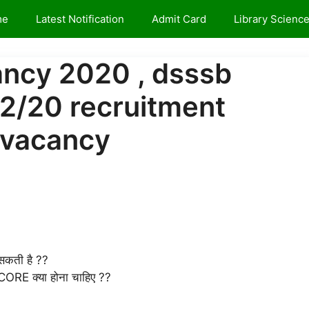
me
Latest Notification
Admit Card
Library Scienc
ancy 2020 , dsssb
92/20 recruitment
n vacancy
सकती है ??
CORE क्या होना चाहिए ??