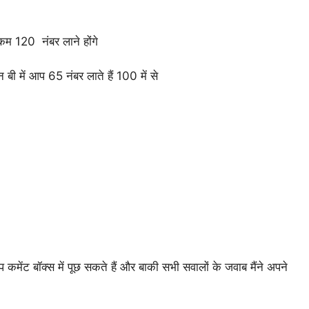
कम 120 नंबर लाने होंगे
 बी में आप 65 नंबर लाते हैं 100 में से
कमेंट बॉक्स में पूछ सकते हैं और बाकी सभी सवालों के जवाब मैंने अपने