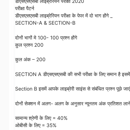
डीएसएसएसबी लाइब्रेरियन परीक्षा 2020
परीक्षा पैटर्न
डीएसएसएसबी लाइब्रेरियन परीक्षा के पेपर में दो भाग होंगे _
SECTION-A & SECTION-B
दोनों भागों मे 100- 100 प्रश्न होंगे
कुल प्रश्न 200
कुल अंक – 200
SECTION A डीएसएसएसबी की सभी परीक्षा के लिए समान है इसमें जो 
Section B इसमें आपके लाइब्रेरी साइंस से संबंधित प्रश्न पूछे जाएंगे
दोनों सेक्शन में अलग- अलग के अनुसार न्यूनतम अंक प्रतिशत लाने ह
सामान्य श्रेणी के लिए = 40%
ओबीसी के लिए = 35%