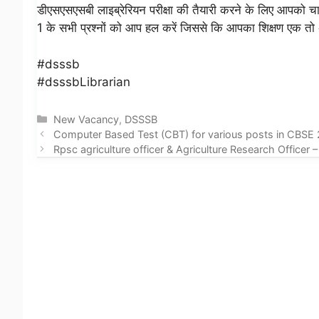
डीएसएसएसबी लाइब्रेरियन परीक्षा की तैयारी करने के लिए आपको च
1 के सभी प्रश्नों को आप हल करें जिससे कि आपका शिक्षण एक तो अच
#dsssb
#dsssbLibrarian
Categories
New Vacancy
,
DSSSB
Computer Based Test (CBT) for various posts in CBSE
Rpsc agriculture officer & Agriculture Research Officer 