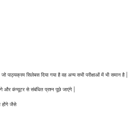
पाठ्यक्रम सिलेबस दिया गया है वह अन्य सभी परीक्षाओं में भी समान है |
 और कंप्यूटर से संबंधित प्रश्न पूछे जाएंगे |
ोंगे जैसे