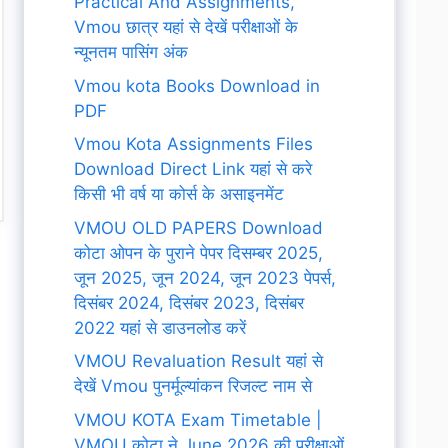
Practical And Assignments,
Vmou छात्र यहां से देखें परीक्षाओं के
न्यूनतम पासिंग अंक
Vmou kota Books Download in
PDF
Vmou Kota Assignments Files
Download Direct Link यहां से करे
किसी भी वर्ष या कोर्स के असाइनमेंट
VMOU OLD PAPERS Download
कोटा ओपन के पुराने पेपर दिसम्बर 2025,
जून 2025, जून 2024, जून 2023 पेपर्स,
दिसंबर 2024, दिसंबर 2023, दिसंबर
2022 यहां से डाउनलोड करें
VMOU Revaluation Result यहां से
देखें Vmou पुनर्मूल्यांकन रिजल्ट नाम से
VMOU KOTA Exam Timetable |
VMOU कोटा ने June 2026 की परीक्षाओं