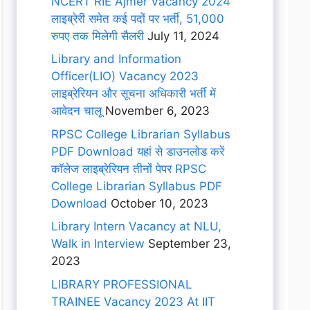
NCERT RIE Ajmer Vacancy 2024
लाइब्रेरी समेत कई पदों पर भर्ती, 51,000
रुपए तक मिलेगी सैलरी
July 11, 2024
Library and Information
Officer(LIO) Vacancy 2023
लाइब्रेरियन और सूचना अधिकारी भर्ती में
आवेदन चालू
November 6, 2023
RPSC College Librarian Syllabus
PDF Download यहां से डाउनलोड करें
कॉलेज लाइब्रेरियन तीनों पेपर RPSC
College Librarian Syllabus PDF
Download
October 10, 2023
Library Intern Vacancy at NLU,
Walk in Interview
September 23,
2023
LIBRARY PROFESSIONAL
TRAINEE Vacancy 2023 At IIT