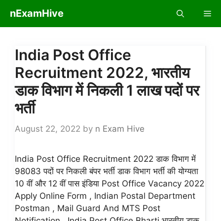
Skip
nExamHive
Me
to
content
India Post Office
Recruitment 2022, भारतीय
डाक विभाग में निकली 1 लाख पदों पर
भर्ती
August 22, 2022
by
n Exam Hive
India Post Office Recruitment 2022 डाक विभाग में
98083 पदों पर निकली बंपर भर्ती डाक विभाग भर्ती की योग्यता
10 वीं और 12 वीं पास इंडिया Post Office Vacancy 2022
Apply Online Form , Indian Postal Department
Postman , Mail Guard And MTS Post
Notification , India Post Office Bharti भारतीय डाक