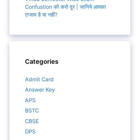
Confustion को करो दूर | जानिये आपका
एग्जाम है या नहीं?
Categories
Admit Card
Answer Key
APS
BSTC
CBSE
DPS