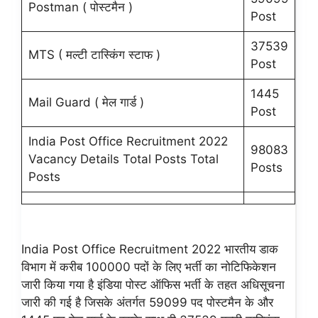
Postman ( पोस्टमैन )
Post
37539
MTS ( मल्टी टास्किंग स्टाफ )
Post
1445
Mail Guard ( मेल गार्ड )
Post
India Post Office Recruitment 2022
98083
Vacancy Details Total Posts Total
Posts
Posts
India Post Office Recruitment 2022 भारतीय डाक
विभाग में करीब 100000 पदों के लिए भर्ती का नोटिफिकेशन
जारी किया गया है इंडिया पोस्ट ऑफिस भर्ती के तहत अधिसूचना
जारी की गई है जिसके अंतर्गत 59099 पद पोस्टमैन के और