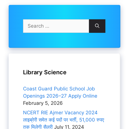
Search
for:
Library Science
Coast Guard Public School Job
Openings 2026–27 Apply Online
February 5, 2026
NCERT RIE Ajmer Vacancy 2024
लाइब्रेरी समेत कई पदों पर भर्ती, 51,000 रुपए
तक मिलेगी सैलरी
July 11, 2024