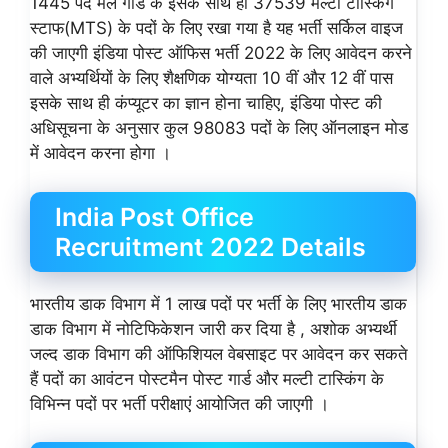
1445 पद मेल गार्ड के इसके साथ ही 37539 मल्टी टास्किंग
स्टाफ(MTS) के पदों के लिए रखा गया है यह भर्ती सर्किल वाइज
की जाएगी इंडिया पोस्ट ऑफिस भर्ती 2022 के लिए आवेदन करने
वाले अभ्यर्थियों के लिए शैक्षणिक योग्यता 10 वीं और 12 वीं पास
इसके साथ ही कंप्यूटर का ज्ञान होना चाहिए, इंडिया पोस्ट की
अधिसूचना के अनुसार कुल 98083 पदों के लिए ऑनलाइन मोड
में आवेदन करना होगा ।
India Post Office
Recruitment 2022 Details
भारतीय डाक विभाग में 1 लाख पदों पर भर्ती के लिए भारतीय डाक
डाक विभाग में नोटिफिकेशन जारी कर दिया है , अशोक अभ्यर्थी
जल्द डाक विभाग की ऑफिशियल वेबसाइट पर आवेदन कर सकते
हैं पदों का आवंटन पोस्टमैन पोस्ट गार्ड और मल्टी टास्किंग के
विभिन्न पदों पर भर्ती परीक्षाएं आयोजित की जाएगी ।