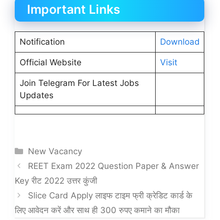
Important Links
Notification
Download
Official Website
Visit
Join Telegram For Latest Jobs
Updates
Categories
New Vacancy
REET Exam 2022 Question Paper & Answer
Key रीट 2022 उत्तर कुंजी
Slice Card Apply लाइफ टाइम फ्री क्रेडिट कार्ड के
लिए आवेदन करें और साथ ही 300 रुपए कमाने का मौका