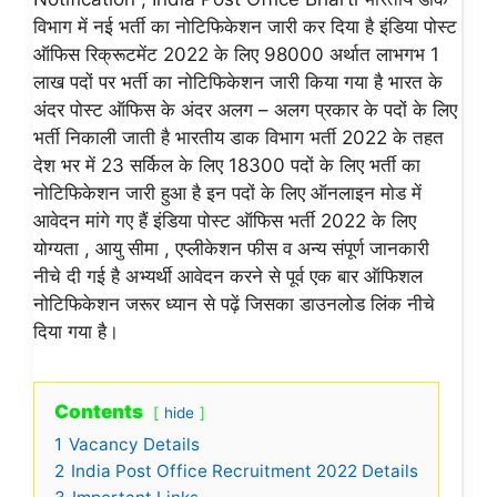
विभाग में नई भर्ती का नोटिफिकेशन जारी कर दिया है इंडिया पोस्ट
ऑफिस रिक्रूटमेंट 2022 के लिए 98000 अर्थात लाभगभ 1
लाख पदों पर भर्ती का नोटिफिकेशन जारी किया गया है भारत के
अंदर पोस्ट ऑफिस के अंदर अलग – अलग प्रकार के पदों के लिए
भर्ती निकाली जाती है भारतीय डाक विभाग भर्ती 2022 के तहत
देश भर में 23 सर्किल के लिए 18300 पदों के लिए भर्ती का
नोटिफिकेशन जारी हुआ है इन पदों के लिए ऑनलाइन मोड में
आवेदन मांगे गए हैं इंडिया पोस्ट ऑफिस भर्ती 2022 के लिए
योग्यता , आयु सीमा , एप्लीकेशन फीस व अन्य संपूर्ण जानकारी
नीचे दी गई है अभ्यर्थी आवेदन करने से पूर्व एक बार ऑफिशल
नोटिफिकेशन जरूर ध्यान से पढ़ें जिसका डाउनलोड लिंक नीचे
दिया गया है।
Contents
hide
1
Vacancy Details
2
India Post Office Recruitment 2022 Details