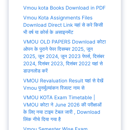
Vmou kota Books Download in PDF
Vmou Kota Assignments Files
Download Direct Link यहां से करे किसी
भी वर्ष या कोर्स के असाइनमेंट
VMOU OLD PAPERS Download कोटा
ओपन के पुराने पेपर दिसम्बर 2025, जून
2025, जून 2024, जून 2023 पेपर्स, दिसंबर
2024, दिसंबर 2023, दिसंबर 2022 यहां से
डाउनलोड करें
VMOU Revaluation Result यहां से देखें
Vmou पुनर्मूल्यांकन रिजल्ट नाम से
VMOU KOTA Exam Timetable |
VMOU कोटा ने June 2026 की परीक्षाओं
के लिए नया टाइम टेबल जारी , Download
लिंक नीचे दिया गया है
Vmou Semester Wise Exam