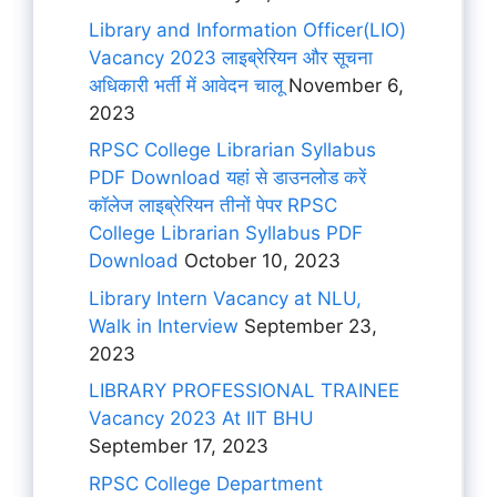
Library and Information Officer(LIO)
Vacancy 2023 लाइब्रेरियन और सूचना
अधिकारी भर्ती में आवेदन चालू
November 6,
2023
RPSC College Librarian Syllabus
PDF Download यहां से डाउनलोड करें
कॉलेज लाइब्रेरियन तीनों पेपर RPSC
College Librarian Syllabus PDF
Download
October 10, 2023
Library Intern Vacancy at NLU,
Walk in Interview
September 23,
2023
LIBRARY PROFESSIONAL TRAINEE
Vacancy 2023 At IIT BHU
September 17, 2023
RPSC College Department