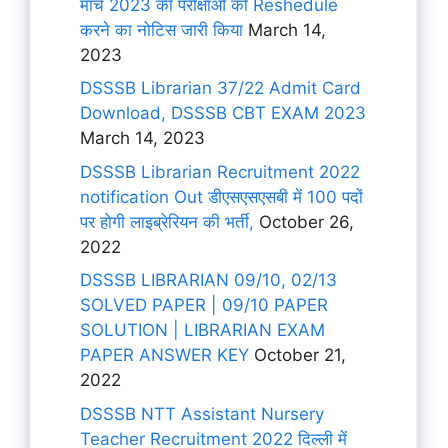
मार्च 2023 की परीक्षाओं को Reshedule
करने का नोटिस जारी किया
March 14,
2023
DSSSB Librarian 37/22 Admit Card
Download, DSSSB CBT EXAM 2023
March 14, 2023
DSSSB Librarian Recruitment 2022
notification Out डीएसएसएसबी में 100 पदों
पर होगी लाइब्रेरियन की भर्ती,
October 26,
2022
DSSSB LIBRARIAN 09/10, 02/13
SOLVED PAPER | 09/10 PAPER
SOLUTION | LIBRARIAN EXAM
PAPER ANSWER KEY
October 21,
2022
DSSSB NTT Assistant Nursery
Teacher Recruitment 2022 दिल्ली में