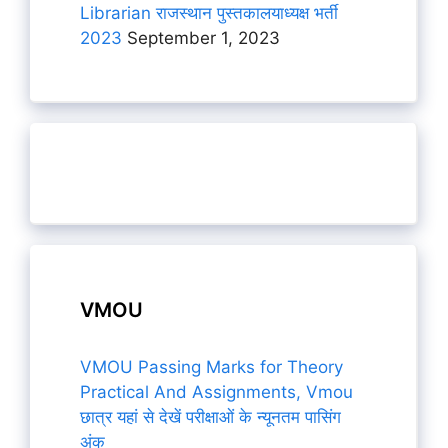
Librarian राजस्थान पुस्तकालयाध्यक्ष भर्ती
2023
September 1, 2023
VMOU
VMOU Passing Marks for Theory
Practical And Assignments, Vmou
छात्र यहां से देखें परीक्षाओं के न्यूनतम पासिंग
अंक