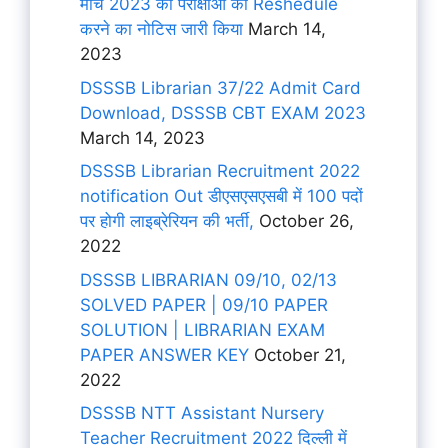
मार्च 2023 की परीक्षाओं को Reshedule
करने का नोटिस जारी किया
March 14,
2023
DSSSB Librarian 37/22 Admit Card
Download, DSSSB CBT EXAM 2023
March 14, 2023
DSSSB Librarian Recruitment 2022
notification Out डीएसएसएसबी में 100 पदों
पर होगी लाइब्रेरियन की भर्ती,
October 26,
2022
DSSSB LIBRARIAN 09/10, 02/13
SOLVED PAPER | 09/10 PAPER
SOLUTION | LIBRARIAN EXAM
PAPER ANSWER KEY
October 21,
2022
DSSSB NTT Assistant Nursery
Teacher Recruitment 2022 दिल्ली में