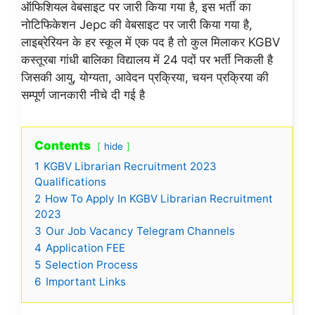
ऑफिशियल वेबसाइट पर जारी किया गया है, इस भर्ती का
नोटिफिकेशन Jepc की वेबसाइट पर जारी किया गया है,
लाइब्रेरियन के हर स्कूल में एक पद है तो कुल मिलाकर KGBV
कस्तूरबा गांधी बालिका विद्यालय में 24 पदों पर भर्ती निकली है
जिसकी आयु, योग्यता, आवेदन प्रक्रिया, चयन प्रक्रिया की
सम्पूर्ण जानकारी नीचे दी गई है
Contents
hide
1
KGBV Librarian Recruitment 2023
Qualifications
2
How To Apply In KGBV Librarian Recruitment
2023
3
Our Job Vacancy Telegram Channels
4
Application FEE
5
Selection Process
6
Important Links