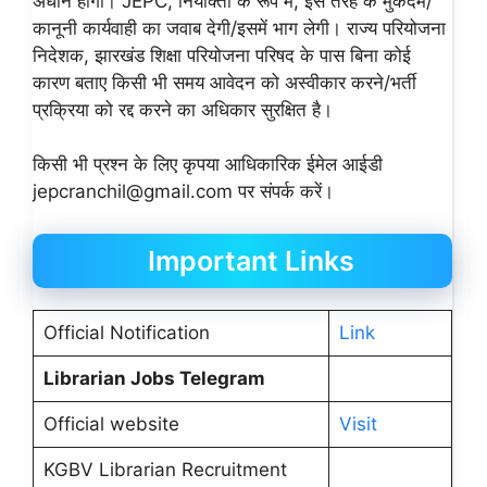
अधीन होगा। JEPC, नियोक्ता के रूप में, इस तरह के मुकदमे/
कानूनी कार्यवाही का जवाब देगी/इसमें भाग लेगी। राज्य परियोजना
निदेशक, झारखंड शिक्षा परियोजना परिषद के पास बिना कोई
कारण बताए किसी भी समय आवेदन को अस्वीकार करने/भर्ती
प्रक्रिया को रद्द करने का अधिकार सुरक्षित है।
किसी भी प्रश्न के लिए कृपया आधिकारिक ईमेल आईडी
jepcranchil@gmail.com पर संपर्क करें।
Important Links
Official Notification
Link
Librarian Jobs Telegram
Official website
Visit
KGBV Librarian Recruitment