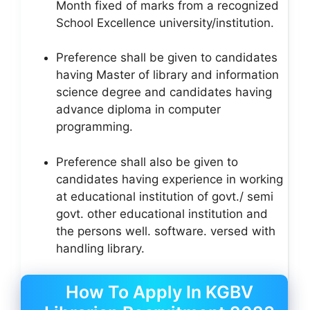
Month fixed of marks from a recognized
School Excellence university/institution.
Preference shall be given to candidates
having Master of library and information
science degree and candidates having
advance diploma in computer
programming.
Preference shall also be given to
candidates having experience in working
at educational institution of govt./ semi
govt. other educational institution and
the persons well. software. versed with
handling library.
How To Apply In KGBV