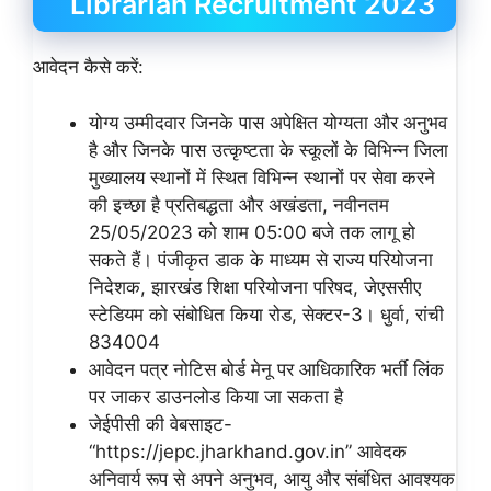
Librarian Recruitment 2023
आवेदन कैसे करें:
योग्य उम्मीदवार जिनके पास अपेक्षित योग्यता और अनुभव
है और जिनके पास उत्कृष्टता के स्कूलों के विभिन्न जिला
मुख्यालय स्थानों में स्थित विभिन्न स्थानों पर सेवा करने
की इच्छा है प्रतिबद्धता और अखंडता, नवीनतम
25/05/2023 को शाम 05:00 बजे तक लागू हो
सकते हैं। पंजीकृत डाक के माध्यम से राज्य परियोजना
निदेशक, झारखंड शिक्षा परियोजना परिषद, जेएससीए
स्टेडियम को संबोधित किया रोड, सेक्टर-3। धुर्वा, रांची
834004
आवेदन पत्र नोटिस बोर्ड मेनू पर आधिकारिक भर्ती लिंक
पर जाकर डाउनलोड किया जा सकता है
जेईपीसी की वेबसाइट-
“https://jepc.jharkhand.gov.in” आवेदक
अनिवार्य रूप से अपने अनुभव, आयु और संबंधित आवश्यक