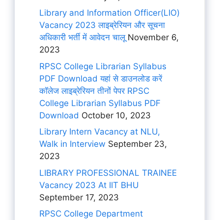
Library and Information Officer(LIO)
Vacancy 2023 लाइब्रेरियन और सूचना
अधिकारी भर्ती में आवेदन चालू
November 6,
2023
RPSC College Librarian Syllabus
PDF Download यहां से डाउनलोड करें
कॉलेज लाइब्रेरियन तीनों पेपर RPSC
College Librarian Syllabus PDF
Download
October 10, 2023
Library Intern Vacancy at NLU,
Walk in Interview
September 23,
2023
LIBRARY PROFESSIONAL TRAINEE
Vacancy 2023 At IIT BHU
September 17, 2023
RPSC College Department