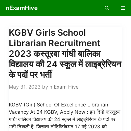
Skip
nExamHive
Me
to
content
KGBV Girls School
Librarian Recruitment
2023 कस्तूरबा गांधी बालिका
विद्यालय की 24 स्कूल में लाइब्रेरियन
के पदों पर भर्ती
May 31, 2023
by
n Exam Hive
KGBV (Girl) School Of Excellence Librarian
Vacancy At 24 KGBV, Apply Now : इन दिनों कस्तूरबा
गांधी बालिका विद्यालय की 24 स्कूल में लाइब्रेरियन के पदों पर
भर्ती निकली है, जिसका नोटिफिकेशन 17 मई 2023 को