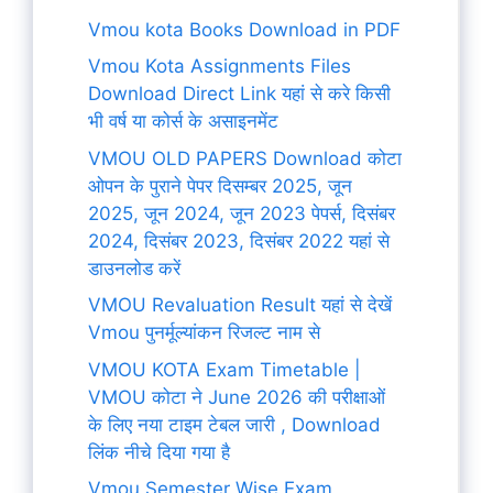
Vmou kota Books Download in PDF
Vmou Kota Assignments Files
Download Direct Link यहां से करे किसी
भी वर्ष या कोर्स के असाइनमेंट
VMOU OLD PAPERS Download कोटा
ओपन के पुराने पेपर दिसम्बर 2025, जून
2025, जून 2024, जून 2023 पेपर्स, दिसंबर
2024, दिसंबर 2023, दिसंबर 2022 यहां से
डाउनलोड करें
VMOU Revaluation Result यहां से देखें
Vmou पुनर्मूल्यांकन रिजल्ट नाम से
VMOU KOTA Exam Timetable |
VMOU कोटा ने June 2026 की परीक्षाओं
के लिए नया टाइम टेबल जारी , Download
लिंक नीचे दिया गया है
Vmou Semester Wise Exam