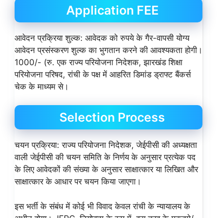
Application FEE
आवेदन प्रक्रिया शुल्क: आवेदक को रुपये के गैर-वापसी योग्य
आवेदन प्रसंस्करण शुल्क का भुगतान करने की आवश्यकता होगी।
1000/- (रु. एक राज्य परियोजना निदेशक, झारखंड शिक्षा
परियोजना परिषद, रांची के पक्ष में आहरित डिमांड ड्राफ्ट बैंकर्स
चेक के माध्यम से।
Selection Process
चयन प्रक्रिया: राज्य परियोजना निदेशक, जेईपीसी की अध्यक्षता
वाली जेईपीसी की चयन समिति के निर्णय के अनुसार प्रत्येक पद
के लिए आवेदकों की संख्या के अनुसार साक्षात्कार या लिखित और
साक्षात्कार के आधार पर चयन किया जाएगा।
इस भर्ती के संबंध में कोई भी विवाद केवल रांची के न्यायालय के