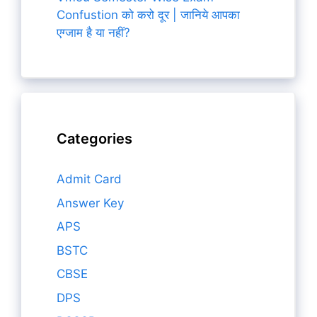
Confustion को करो दूर | जानिये आपका
एग्जाम है या नहीं?
Categories
Admit Card
Answer Key
APS
BSTC
CBSE
DPS