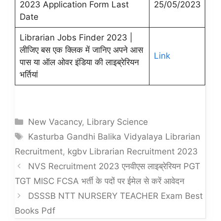
2023 Application Form Last
25/05/2023
Date
Librarian Jobs Finder 2023 |
लीजिए बस एक क्लिक में जानिए अपने आस
Link
पास या ऑल ओवर इंडिया की लाइब्रेरियन
भर्तियां
Categories
New Vacancy
,
Library Science
Tags
Kasturba Gandhi Balika Vidyalaya Librarian
Recruitment
,
kgbv Librarian Recruitment 2023
NVS Recruitment 2023 एनवीएस लाइब्रेरियन PGT
TGT MISC FCSA भर्ती के पदों पर ईमेल से करें आवेदन
DSSSB NTT NURSERY TEACHER Exam Best
Books Pdf