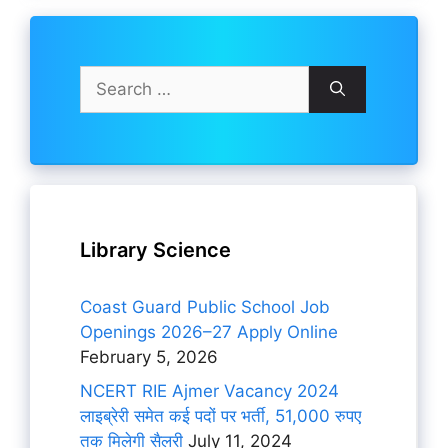
Search
for:
Library Science
Coast Guard Public School Job
Openings 2026–27 Apply Online
February 5, 2026
NCERT RIE Ajmer Vacancy 2024
लाइब्रेरी समेत कई पदों पर भर्ती, 51,000 रुपए
तक मिलेगी सैलरी
July 11, 2024