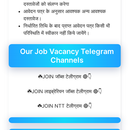
दस्तावेजों को संलग्न करेगा
आवेदन पत्र के अनुसार आवश्यक अन्य आवश्यक
दस्तावेज।
निर्धारित तिथि के बाद प्राप्त आवेदन पत्र किसी भी
परिस्थिति में स्वीकार नहीं किये जायेंगे।
Our Job Vacancy Telegram
Channels
☘️JOIN जॉब्स टेलीग्राम 🔴👇
☘️JOIN लाइब्रेरियन जॉब्स टेलीग्राम 🔴👇
☘️JOIN NTT टेलीग्राम 🔴👇