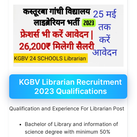
KGBV Librarian Recruitment
2023 Qualifications
Qualification and Experience For Librarian Post
Bachelor of Library and information of
science degree with minimum 50%