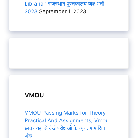
Librarian राजस्थान पुस्तकालयाध्यक्ष भर्ती
2023
September 1, 2023
VMOU
VMOU Passing Marks for Theory
Practical And Assignments, Vmou
छात्र यहां से देखें परीक्षाओं के न्यूनतम पासिंग
अंक