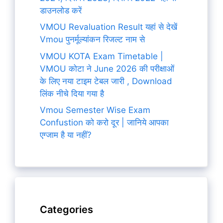
डाउनलोड करें
VMOU Revaluation Result यहां से देखें
Vmou पुनर्मूल्यांकन रिजल्ट नाम से
VMOU KOTA Exam Timetable |
VMOU कोटा ने June 2026 की परीक्षाओं
के लिए नया टाइम टेबल जारी , Download
लिंक नीचे दिया गया है
Vmou Semester Wise Exam
Confustion को करो दूर | जानिये आपका
एग्जाम है या नहीं?
Categories