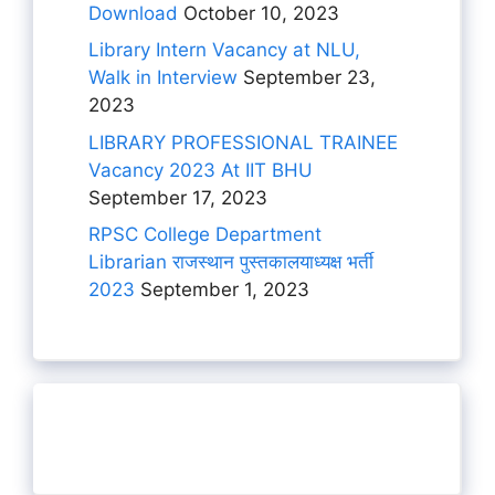
Download
October 10, 2023
Library Intern Vacancy at NLU,
Walk in Interview
September 23,
2023
LIBRARY PROFESSIONAL TRAINEE
Vacancy 2023 At IIT BHU
September 17, 2023
RPSC College Department
Librarian राजस्थान पुस्तकालयाध्यक्ष भर्ती
2023
September 1, 2023