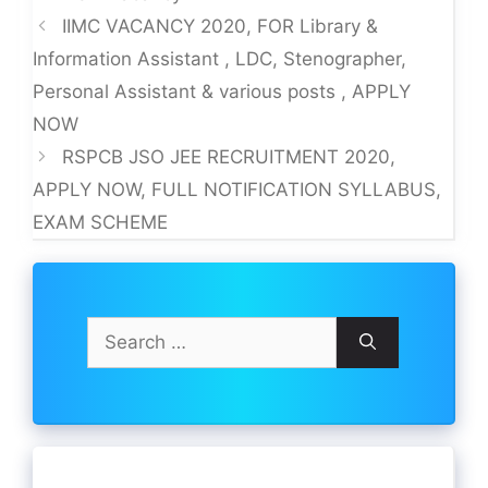
IIMC VACANCY 2020, FOR Library &
Information Assistant , LDC, Stenographer,
Personal Assistant & various posts , APPLY
NOW
RSPCB JSO JEE RECRUITMENT 2020,
APPLY NOW, FULL NOTIFICATION SYLLABUS,
EXAM SCHEME
Search
for: