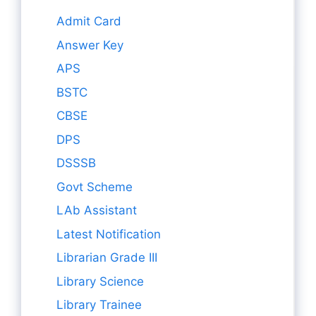
Admit Card
Answer Key
APS
BSTC
CBSE
DPS
DSSSB
Govt Scheme
LAb Assistant
Latest Notification
Librarian Grade III
Library Science
Library Trainee