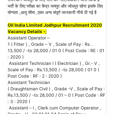
भर्ती के लिए परीक्षा का केंद्र जयपुर और जोधपुर रहेगा इसके लिए
योग्यता ,आयु सीमा ,एवम अन्य संपूर्ण जानकारी नीचे दी गई है
Oil India Limited Jodhpur Recruitment 2020
Vacancy Details -;
Assistant Operator –
1 ( Fitter ) , Grade – V , Scale of Pay : Rs .
13,500 / -to 28,000 / 01 0 ( Post Code : RE : 01
: 2020 )
Assistant Technician I ( Electrician ) , Gr.- V ,
Scale of Pay : Rs.13,500 / -to 28,000 / 01 0 (
Post Code : RF : 2 : 2020 )
Assistant Technician
( Draughtsman Civil ) , Grade -V , Scale of Pay :
Rs.13,500 / -to 28,000 / 01 – 0 ( Post Code : RF
: 3 : 2020 )
Assistant – l , Clerk cum Computer Operator ,