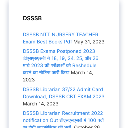
DSSSB
DSSSB NTT NURSERY TEACHER
Exam Best Books Pdf
May 31, 2023
DSSSB Exams Postponed 2023
डीएसएसएसबी ने 18, 19, 24, 25, और 26
मार्च 2023 की परीक्षाओं को Reshedule
करने का नोटिस जारी किया
March 14,
2023
DSSSB Librarian 37/22 Admit Card
Download, DSSSB CBT EXAM 2023
March 14, 2023
DSSSB Librarian Recruitment 2022
notification Out डीएसएसएसबी में 100 पदों
पर होगी लाइब्रेरियन की भर्ती,
October 26,