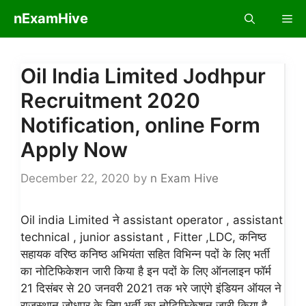
Skip
nExamHive
Me
to
content
Oil India Limited Jodhpur
Recruitment 2020
Notification, online Form
Apply Now
December 22, 2020
by
n Exam Hive
Oil india Limited ने assistant operator , assistant
technical , junior assistant , Fitter ,LDC, कनिष्ठ
सहायक वरिष्ठ कनिष्ठ अभियंता सहित विभिन्न पदों के लिए भर्ती
का नोटिफिकेशन जारी किया है इन पदों के लिए ऑनलाइन फॉर्म
21 दिसंबर से 20 जनवरी 2021 तक भरे जाएंगे इंडियन ऑयल ने
राजस्थान जोधपुर के लिए भर्ती का नोटिफिकेशन जारी किया है