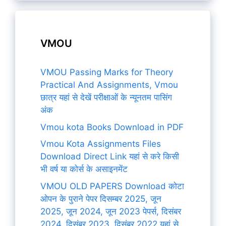
VMOU
VMOU Passing Marks for Theory
Practical And Assignments, Vmou
छात्र यहां से देखें परीक्षाओं के न्यूनतम पासिंग
अंक
Vmou kota Books Download in PDF
Vmou Kota Assignments Files
Download Direct Link यहां से करे किसी
भी वर्ष या कोर्स के असाइनमेंट
VMOU OLD PAPERS Download कोटा
ओपन के पुराने पेपर दिसम्बर 2025, जून
2025, जून 2024, जून 2023 पेपर्स, दिसंबर
2024, दिसंबर 2023, दिसंबर 2022 यहां से