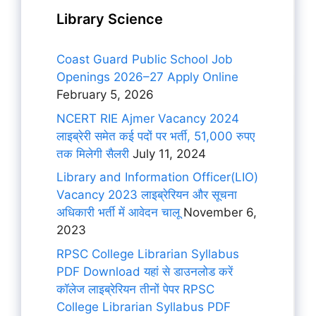
Library Science
Coast Guard Public School Job
Openings 2026–27 Apply Online
February 5, 2026
NCERT RIE Ajmer Vacancy 2024
लाइब्रेरी समेत कई पदों पर भर्ती, 51,000 रुपए
तक मिलेगी सैलरी
July 11, 2024
Library and Information Officer(LIO)
Vacancy 2023 लाइब्रेरियन और सूचना
अधिकारी भर्ती में आवेदन चालू
November 6,
2023
RPSC College Librarian Syllabus
PDF Download यहां से डाउनलोड करें
कॉलेज लाइब्रेरियन तीनों पेपर RPSC
College Librarian Syllabus PDF