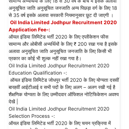
सामान्य अभ्यर्थियों के लिए 18 से 30 वर्ष के बीच में इसके अलावा
अनुसूचित जाति अनुसूचित जनजाति अन्य पिछड़ा वर्ग के लिए 18
से 35 वर्ष इसके अलावा सरकारी नियमानुसार छूट दी जाएगी ।
Oil India Limited Jodhpur Recruitment 2020
Application Fee-:
ऑयल इंडिया लिमिटेड भर्ती 2020 के लिए एप्लीकेशन फीस
सामान्य और ओबीसी अभ्यर्थियों के लिए ₹ 200 रखा गया है इसके
अलावा अनुसूचित जाति अनुसूचित जनजाति के लिए किसी भी
प्रकार का कोई भी शुल्क नहीं रखा गया है।
Oil India Limited Jodhpur Recruitment 2020
Education Qualification -:
ऑयल इंडिया लिमिटेड जोधपुर भर्ती 2020 के लिए योग्यता दसवीं
बारहवीं आईटीआई व सभी पदों के लिए अलग – अलग रखी गई है
शैक्षणिक योग्यता के लिए उम्मीदवार ऑफिशल नोटिफिकेशन अवश्य
देखें |
Oil India Limited Jodhpur Recruitment 2020
Selection Process -:
ऑयल इंडिया लिमिटेड भर्ती 2020 के लिए चयन प्रक्रिया में