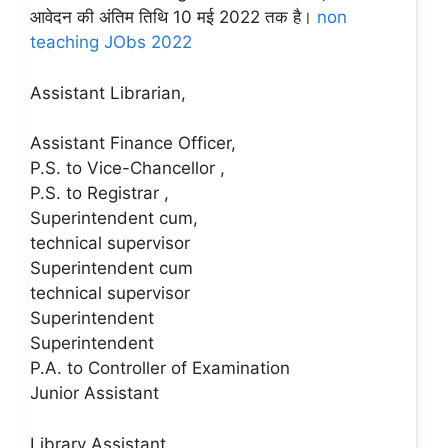
आवेदन की अंतिम तिथि 10 मई 2022 तक है।
non
teaching JObs 2022
Assistant Librarian,
Assistant Finance Officer,
P.S. to Vice-Chancellor ,
P.S. to Registrar ,
Superintendent cum,
technical supervisor
Superintendent cum
technical supervisor
Superintendent
Superintendent
P.A. to Controller of Examination
Junior Assistant
Library Assistant