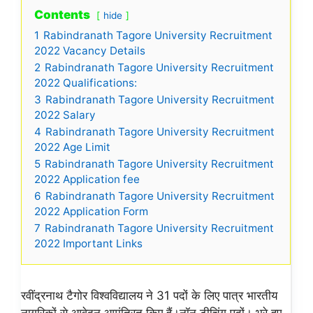
Contents
hide
1
Rabindranath Tagore University Recruitment
2022 Vacancy Details
2
Rabindranath Tagore University Recruitment
2022 Qualifications:
3
Rabindranath Tagore University Recruitment
2022 Salary
4
Rabindranath Tagore University Recruitment
2022 Age Limit
5
Rabindranath Tagore University Recruitment
2022 Application fee
6
Rabindranath Tagore University Recruitment
2022 Application Form
7
Rabindranath Tagore University Recruitment
2022 Important Links
रवींद्रनाथ टैगोर विश्वविद्यालय ने 31 पदों के लिए पात्र भारतीय
नागरिकों से आवेदन आमंत्रित किए हैं।नॉन टीचिंग पदों। भरे हुए