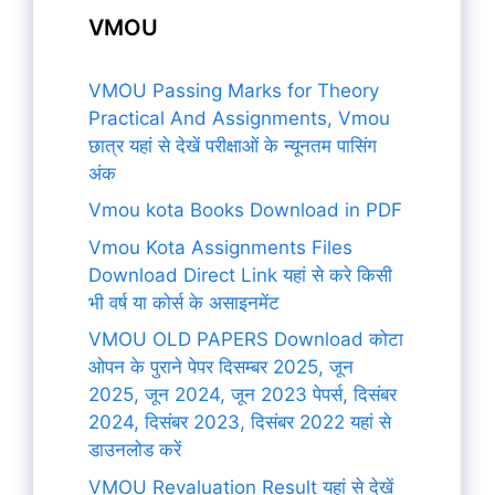
VMOU
VMOU Passing Marks for Theory
Practical And Assignments, Vmou
छात्र यहां से देखें परीक्षाओं के न्यूनतम पासिंग
अंक
Vmou kota Books Download in PDF
Vmou Kota Assignments Files
Download Direct Link यहां से करे किसी
भी वर्ष या कोर्स के असाइनमेंट
VMOU OLD PAPERS Download कोटा
ओपन के पुराने पेपर दिसम्बर 2025, जून
2025, जून 2024, जून 2023 पेपर्स, दिसंबर
2024, दिसंबर 2023, दिसंबर 2022 यहां से
डाउनलोड करें
VMOU Revaluation Result यहां से देखें