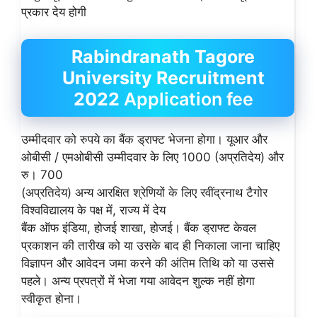
प्रकार देय होगी
Rabindranath Tagore
University Recruitment
2022
Application fee
उम्मीदवार को रुपये का बैंक ड्राफ्ट भेजना होगा। यूआर और
ओबीसी / एमओबीसी उम्मीदवार के लिए 1000 (अप्रतिदेय) और
रु। 700
(अप्रतिदेय) अन्य आरक्षित श्रेणियों के लिए रवींद्रनाथ टैगोर
विश्वविद्यालय के पक्ष में, राज्य में देय
बैंक ऑफ इंडिया, होजई शाखा, होजई। बैंक ड्राफ्ट केवल
प्रकाशन की तारीख को या उसके बाद ही निकाला जाना चाहिए
विज्ञापन और आवेदन जमा करने की अंतिम तिथि को या उससे
पहले। अन्य प्रपत्रों में भेजा गया आवेदन शुल्क नहीं होगा
स्वीकृत होना।