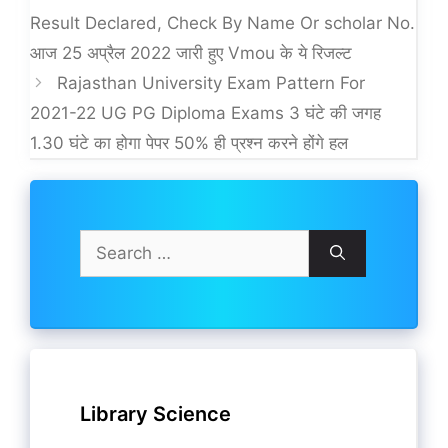
Result Declared, Check By Name Or scholar No.
आज 25 अप्रैल 2022 जारी हुए Vmou के ये रिजल्ट
Rajasthan University Exam Pattern For
2021-22 UG PG Diploma Exams 3 घंटे की जगह
1.30 घंटे का होगा पेपर 50% ही प्रश्न करने होंगे हल
Search
for:
Library Science