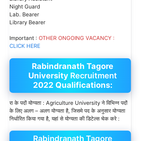
Night Guard
Lab. Bearer
Library Bearer
Important :
OTHER ONGOING VACANCY :
CLICK HERE
Rabindranath Tagore
University
Recruitment
2022
Qualifications:
रा के पदों योग्यता : Agriculture University ने विभिन्न पदों
के लिए अलग – अलग योग्यता है, जिसमे पद के अनुसार योग्यता
निर्धारित किया गया है, यहां से योग्यता की डिटेल्स चेक करे :
Rabindranath Tagore