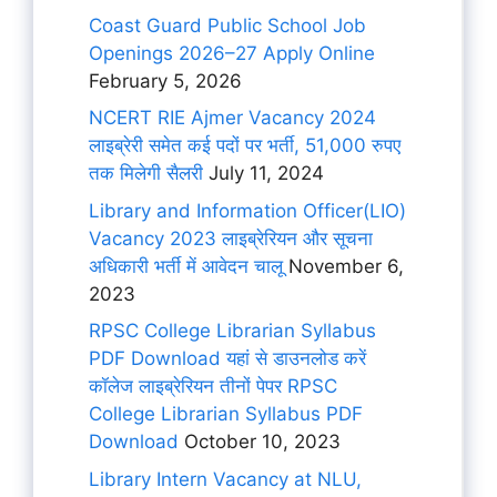
Coast Guard Public School Job
Openings 2026–27 Apply Online
February 5, 2026
NCERT RIE Ajmer Vacancy 2024
लाइब्रेरी समेत कई पदों पर भर्ती, 51,000 रुपए
तक मिलेगी सैलरी
July 11, 2024
Library and Information Officer(LIO)
Vacancy 2023 लाइब्रेरियन और सूचना
अधिकारी भर्ती में आवेदन चालू
November 6,
2023
RPSC College Librarian Syllabus
PDF Download यहां से डाउनलोड करें
कॉलेज लाइब्रेरियन तीनों पेपर RPSC
College Librarian Syllabus PDF
Download
October 10, 2023
Library Intern Vacancy at NLU,