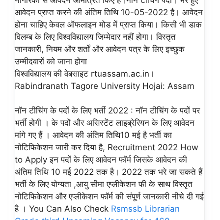
आवेदन प्राप्त करने की अंतिम तिथि 10-05-2022 है। आवेदन
होना चाहिए केवल ऑफलाइन मोड में प्राप्त किया। किसी भी डाक
विलम्ब के लिए विश्वविद्यालय जिम्मेदार नहीं होगा। विस्तृत
जानकारी, नियम और शर्तों और आवेदन पत्र के लिए इच्छुक
उम्मीदवारों को जाना होगा
विश्वविद्यालय की वेबसाइट rtuassam.ac.in।
Rabindranath Tagore University Hojai: Assam
नॉन टीचिंग के पदों के लिए भर्ती 2022 : नॉन टीचिंग के पदों पर
भर्ती होगी । के पदों और असिस्टेंट लाइब्रेरियन के लिए आवेदन
मांगे गए हैं । आवेदन की अंतिम तिथि10 मई है भर्ती का
नोटिफिकेशन जारी कर दिया है, Recruitment 2022 How
to Apply इन पदों के लिए आवेदन फॉर्म जिसके आवेदन की
अंतिम तिथि 10 मई 2022 तक है। 2022 तक भरे जा सकते हैं
भर्ती के लिए योग्यता ,आयु सीमा एप्लीकेशन फी के साथ विस्तृत
नोटिफिकेशन और एप्लीकेशन फॉर्म की संपूर्ण जानकारी नीचे दी गई
है । You Can Also Check
Rsmssb Librarian