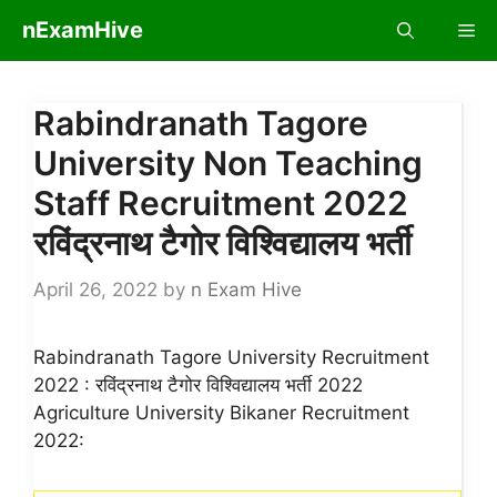
Skip
nExamHive
Me
to
content
Rabindranath Tagore
University Non Teaching
Staff Recruitment 2022
रविंद्रनाथ टैगोर विश्विद्यालय भर्ती
April 26, 2022
by
n Exam Hive
Rabindranath Tagore University Recruitment
2022 : रविंद्रनाथ टैगोर विश्विद्यालय भर्ती 2022
Agriculture University Bikaner Recruitment
2022: