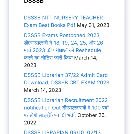
DSSSB
DSSSB NTT NURSERY TEACHER
Exam Best Books Pdf
May 31, 2023
DSSSB Exams Postponed 2023
डीएसएसएसबी ने 18, 19, 24, 25, और 26
मार्च 2023 की परीक्षाओं को Reshedule
करने का नोटिस जारी किया
March 14,
2023
DSSSB Librarian 37/22 Admit Card
Download, DSSSB CBT EXAM 2023
March 14, 2023
DSSSB Librarian Recruitment 2022
notification Out डीएसएसएसबी में 100 पदों
पर होगी लाइब्रेरियन की भर्ती,
October 26,
2022
DSSSB LIBRARIAN 09/10, 02/13