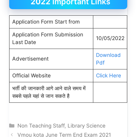
2022
Important Links
Application Form Start from
Application Form Submission
10/05/2022
Last Date
Download
Advertisement
Pdf
Official Website
Click Here
भर्ती की जानकारी आगे आने वाले समय में
सबसे पहले यहां से जान सकते है
Categories
Non Teaching Staff
,
Library Science
Vmou kota June Term End Exam 2021