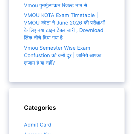
Vmou पुनर्मूल्यांकन रिजल्ट नाम से
VMOU KOTA Exam Timetable |
VMOU कोटा ने June 2026 की परीक्षाओं
के लिए नया टाइम टेबल जारी , Download
लिंक नीचे दिया गया है
Vmou Semester Wise Exam
Confustion को करो दूर | जानिये आपका
एग्जाम है या नहीं?
Categories
Admit Card