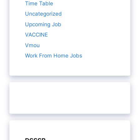
Time Table
Uncategorized
Upcoming Job
VACCINE
Vmou
Work From Home Jobs