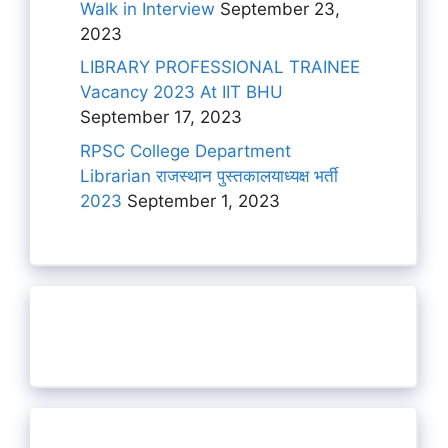
Walk in Interview
September 23,
2023
LIBRARY PROFESSIONAL TRAINEE
Vacancy 2023 At IIT BHU
September 17, 2023
RPSC College Department
Librarian राजस्थान पुस्तकालयाध्यक्ष भर्ती
2023
September 1, 2023