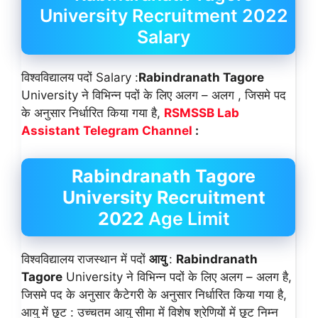
University Recruitment 2022
Salary
विश्वविद्यालय पदों Salary :
Rabindranath Tagore
University ने विभिन्न पदों के लिए अलग – अलग , जिसमे पद
के अनुसार निर्धारित किया गया है,
RSMSSB Lab
Assistant Telegram Channel
:
Rabindranath Tagore
University Recruitment
2022
Age Limit
विश्वविद्यालय राजस्थान में पदों
आयु
:
Rabindranath
Tagore
University ने विभिन्न पदों के लिए अलग – अलग है,
जिसमे पद के अनुसार कैटेगरी के अनुसार निर्धारित किया गया है,
आयु में छूट : उच्चतम आयु सीमा में विशेष श्रेणियों में छूट निम्न