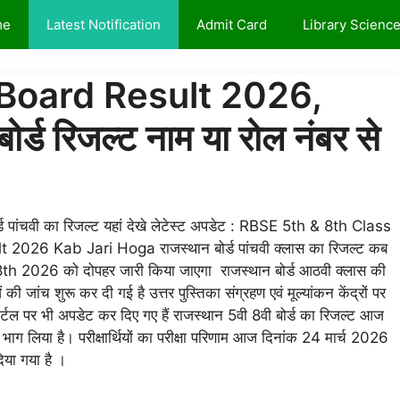
me
Latest Notification
Admit Card
Library Scienc
 Board Result 2026,
र्ड रिजल्ट नाम या रोल नंबर से
ंचवी का रिजल्ट यहां देखे लेटेस्ट अपडेट : RBSE 5th & 8th Class
26 Kab Jari Hoga राजस्थान बोर्ड पांचवी क्लास का रिजल्ट कब
& 8th 2026 को दोपहर जारी किया जाएगा राजस्थान बोर्ड आठवी क्लास की
 की जांच शुरू कर दी गई है उत्तर पुस्तिका संग्रहण एवं मूल्यांकन केंद्रों पर
पोर्टल पर भी अपडेट कर दिए गए हैं राजस्थान 5वी 8वी बोर्ड का रिजल्ट आज
ने भाग लिया है। परीक्षार्थियों का परीक्षा परिणाम आज दिनांक 24 मार्च 2026
िया गया है ।