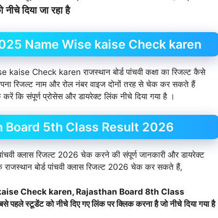
नीचे दिया जा रहा है
 2025 Name Wise kaise Check karen
e Check karen राजस्थान बोर्ड पांचवी कक्षा का रिजल्ट कैसे
्थी अपना रिजल्ट नाम और रोल नंबर वाइज दोनों तरह से चेक कर सकते हैं
करें कि संपूर्ण प्रोसेस और डायरेक्ट लिंक नीचे दिया गया है ।
 Board 5th Class Result 2026
ड पांचवी क्लास रिजल्ट 2026 चेक करने की संपूर्ण जानकारी और डायरेक्ट
रके राजस्थान बोर्ड पांचवी क्लास रिजल्ट 2026 चेक कर सकते हैं,
kaise Check karen, Rajasthan Board 8th Class
स्टूडेंट को नीचे दिए गए लिंक पर क्लिक करना है जो नीचे दिया गया है