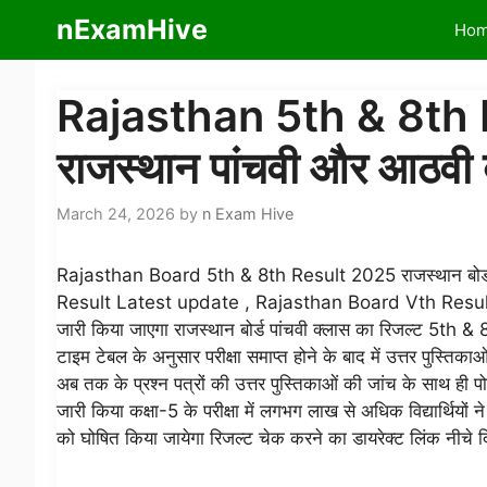
Skip
nExamHive
Ho
to
content
Rajasthan 5th & 8th
राजस्थान पांचवी और आठवी बो
March 24, 2026
by
n Exam Hive
Rajasthan Board 5th & 8th Result 2025 राजस्थान बोर्ड पा
Result Latest update , Rajasthan Board Vth Result 20
जारी किया जाएगा राजस्थान बोर्ड पांचवी क्लास का रिजल्ट 5th 
टाइम टेबल के अनुसार परीक्षा समाप्त होने के बाद में उत्तर पुस्तिकाओं
अब तक के प्रश्न पत्रों की उत्तर पुस्तिकाओं की जांच के साथ ही 
जारी किया कक्षा-5 के परीक्षा में लगभग लाख से अधिक विद्यार्थियों 
को घोषित किया जायेगा रिजल्ट चेक करने का डायरेक्ट लिंक नीचे द