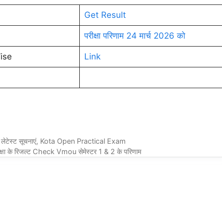
Get Result
परीक्षा परिणाम 24 मार्च 2026 को
ise
Link
लेटेस्ट सूचनाएं, Kota Open Practical Exam
षा के रिजल्ट Check Vmou सेमेस्टर 1 & 2 के परिणाम