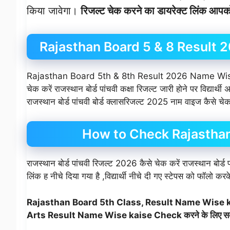
किया जावेगा।
रिजल्ट चेक करने का डायरेक्ट लिंक आपको 
Rajasthan Board 5 & 8 Result
Rajasthan Board 5th & 8th Result 2026 Name Wise kais
चेक करें राजस्थान बोर्ड पांचवी कक्षा रिजल्ट जारी होने पर विद्यार
राजस्थान बोर्ड पांचवी बोर्ड क्लासरिजल्ट 2025 नाम वाइज कैसे चेक 
How to Check Rajasthan
राजस्थान बोर्ड पांचवी रिजल्ट 2026 कैसे चेक करें राजस्थान बोर्
लिंक ह नीचे दिया गया है ,विद्यार्थी नीचे दी गए स्टेपस को फॉलो क
Rajasthan Board 5th Class, Result Name Wise 
Arts
Result Name Wise kaise Check करने के लिए सबसे पहले 