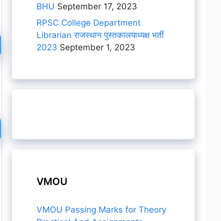
BHU
September 17, 2023
RPSC College Department
Librarian राजस्थान पुस्तकालयाध्यक्ष भर्ती
2023
September 1, 2023
VMOU
VMOU Passing Marks for Theory