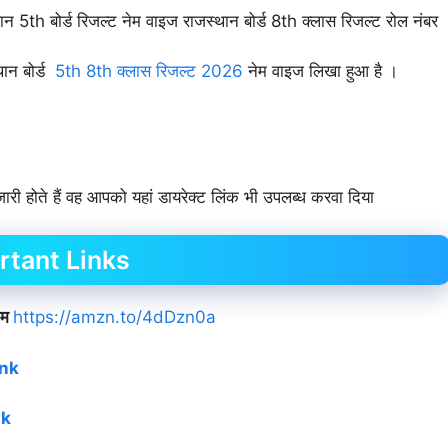
न 5th बोर्ड रिजल्ट नेम वाइज राजस्थान बोर्ड 8th क्लास रिजल्ट रोल नंबर
थान बोर्ड
5th 8th क्लास रिजल्ट 2026
नेम वाइज लिखा हुआ है ।
री होते हैं वह आपको यहां डायरेक्ट लिंक भी उपलब्ध करवा दिया
rtant Links
ाम
https://amzn.to/4dDzn0a
ink
nk