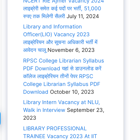
NCERT RIE Ajmer Vacancy 2024
लाइब्रेरी समेत कई पदों पर भर्ती, 51,000
रुपए तक मिलेगी सैलरी
July 11, 2024
Library and Information
Officer(LIO) Vacancy 2023
लाइब्रेरियन और सूचना अधिकारी भर्ती में
आवेदन चालू
November 6, 2023
RPSC College Librarian Syllabus
PDF Download यहां से डाउनलोड करें
कॉलेज लाइब्रेरियन तीनों पेपर RPSC
College Librarian Syllabus PDF
Download
October 10, 2023
Library Intern Vacancy at NLU,
Walk in Interview
September 23,
2023
LIBRARY PROFESSIONAL
TRAINEE Vacancy 2023 At IIT