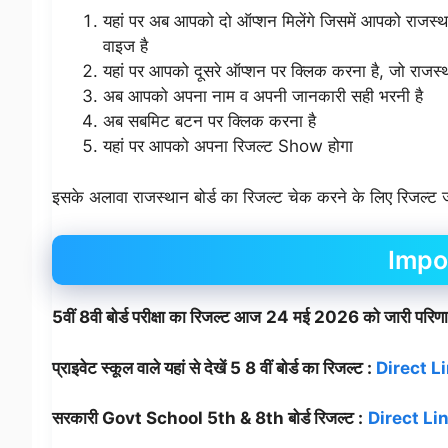
यहां पर अब आपको दो ऑप्शन मिलेंगे जिसमें आपको राजस्था
वाइज है
यहां पर आपको दूसरे ऑप्शन पर क्लिक करना है, जो राजस्
अब आपको अपना नाम व अपनी जानकारी सही भरनी है
अब सबमिट बटन पर क्लिक करना है
यहां पर आपको अपना रिजल्ट Show होगा
इसके अलावा राजस्थान बोर्ड का रिजल्ट चेक करने के लिए रिजल्ट जा
Impo
5वीं 8वी बोर्ड परीक्षा का रिजल्ट आज
24 मई 2026 को जारी परिण
प्राइवेट स्कूल वाले यहां से देखें 5 8 वीं बोर्ड का रिजल्ट :
Direct L
सरकारी Govt School 5th & 8th बोर्ड रिजल्ट :
Direct Li