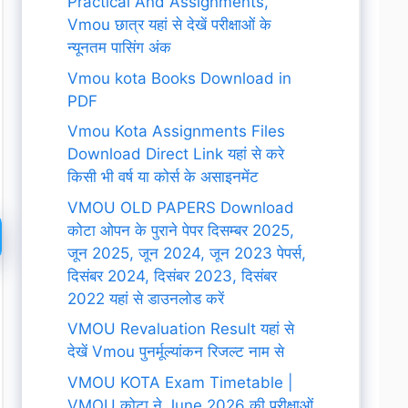
Practical And Assignments,
Vmou छात्र यहां से देखें परीक्षाओं के
न्यूनतम पासिंग अंक
Vmou kota Books Download in
PDF
Vmou Kota Assignments Files
Download Direct Link यहां से करे
किसी भी वर्ष या कोर्स के असाइनमेंट
VMOU OLD PAPERS Download
कोटा ओपन के पुराने पेपर दिसम्बर 2025,
जून 2025, जून 2024, जून 2023 पेपर्स,
दिसंबर 2024, दिसंबर 2023, दिसंबर
2022 यहां से डाउनलोड करें
VMOU Revaluation Result यहां से
देखें Vmou पुनर्मूल्यांकन रिजल्ट नाम से
VMOU KOTA Exam Timetable |
VMOU कोटा ने June 2026 की परीक्षाओं