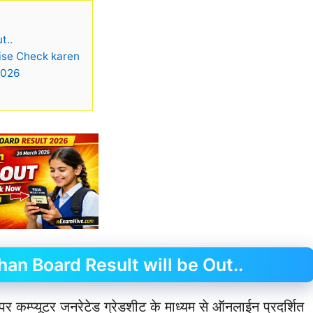
t..
ise Check karen
2026
an Board Result will be Out..
 पर कम्प्यूटर जनरेटेड ग्रेडशीट के माध्यम से ऑनलाईन प्रदर्शित