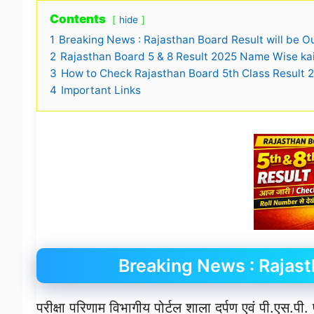
Contents
hide
1
Breaking News : Rajasthan Board Result will be Ou
2
Rajasthan Board 5 & 8 Result 2025 Name Wise ka
3
How to Check Rajasthan Board 5th Class Result 
4
Important Links
Breaking News : Rajasth
परीक्षा परिणाम विभागीय पोर्टल शाला दर्पण एवं पी.एस.पी.