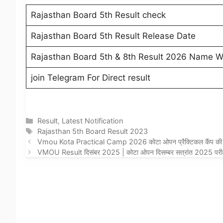
Rajasthan Board 5th Result check
Rajasthan Board 5th Result Release Date
Rajasthan Board 5th & 8th Result 2026 Name W
join Telegram For Direct result
Categories
Result
,
Latest Notification
Tags
Rajasthan 5th Board Result 2023
Vmou Kota Practical Camp 2026 कोटा ओपन प्रैक्टिकल कैंप की 
VMOU Result दिसंबर 2025 | कोटा ओपन दिसम्बर सत्रांत 2025 परीक्