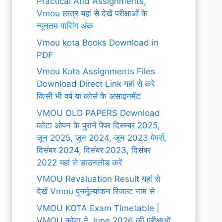
Practical And Assignments,
Vmou छात्र यहां से देखें परीक्षाओं के
न्यूनतम पासिंग अंक
Vmou kota Books Download in
PDF
Vmou Kota Assignments Files
Download Direct Link यहां से करे
किसी भी वर्ष या कोर्स के असाइनमेंट
VMOU OLD PAPERS Download
कोटा ओपन के पुराने पेपर दिसम्बर 2025,
जून 2025, जून 2024, जून 2023 पेपर्स,
दिसंबर 2024, दिसंबर 2023, दिसंबर
2022 यहां से डाउनलोड करें
VMOU Revaluation Result यहां से
देखें Vmou पुनर्मूल्यांकन रिजल्ट नाम से
VMOU KOTA Exam Timetable |
VMOU कोटा ने June 2026 की परीक्षाओं