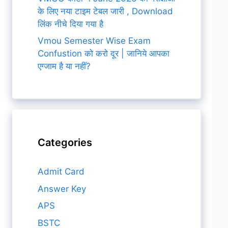
के लिए नया टाइम टेबल जारी , Download
लिंक नीचे दिया गया है
Vmou Semester Wise Exam
Confustion को करो दूर | जानिये आपका
एग्जाम है या नहीं?
Categories
Admit Card
Answer Key
APS
BSTC