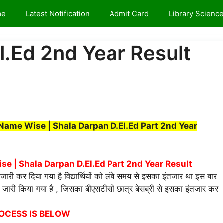
me
Latest Notification
Admit Card
Library Scienc
l.Ed 2nd Year Result
Name Wise | Shala Darpan D.El.Ed Part 2nd Year
 | Shala Darpan D.El.Ed Part 2nd Year Result
ी कर दिया गया है विद्यार्थियों को लंबे समय से इसका इंतजार था इस बार
े जारी किया गया है , जिसका बीएसटीसी छात्र बेसब्री से इसका इंतजार कर
OCESS IS BELOW