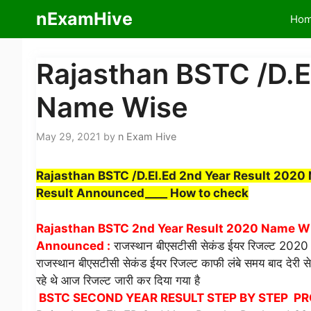
Skip
nExamHive
Ho
to
content
Rajasthan BSTC /D.E
Name Wise
May 29, 2021
by
n Exam Hive
Rajasthan BSTC /D.El.Ed 2nd Year Result 2020 
Result Announced____ How to check
Rajasthan BSTC 2nd Year Result 2020 Name Wise
Announced :
राजस्थान बीएसटीसी सेकंड ईयर रिजल्ट 2020 जार
राजस्थान बीएसटीसी सेकंड ईयर रिजल्ट काफी लंबे समय बाद देरी स
रहे थे आज रिजल्ट जारी कर दिया गया है
BSTC SECOND YEAR RESULT STEP BY STEP PR