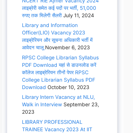
NCERT RIE Ajmer Vacancy 2024
लाइब्रेरी समेत कई पदों पर भर्ती, 51,000
रुपए तक मिलेगी सैलरी
July 11, 2024
Library and Information
Officer(LIO) Vacancy 2023
लाइब्रेरियन और सूचना अधिकारी भर्ती में
आवेदन चालू
November 6, 2023
RPSC College Librarian Syllabus
PDF Download यहां से डाउनलोड करें
कॉलेज लाइब्रेरियन तीनों पेपर RPSC
College Librarian Syllabus PDF
Download
October 10, 2023
Library Intern Vacancy at NLU,
Walk in Interview
September 23,
2023
LIBRARY PROFESSIONAL
TRAINEE Vacancy 2023 At IIT