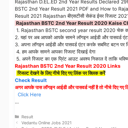
Rajasthan D.EL.ED 2nd Year Results Declared 29
BSTC 2nd Year Result 2021 PDF and How to Raja
Result 2021 Rajasthan बीएसटीसी सेकंड ईयर रिजल्ट 202
Rajasthan BSTC 2nd Year Result 2020 Kaise C
1. Rajasthan BSTC second year result 2020 चेक करने के
2. यहां पर अब आपको आपके सामने लॉगइन आईडी और पासवर्ड एं
3. अपना लॉगइन आईडी और पासवर्ड एंटर करके सबमिट बटन पर क
4. हम आपके सामने आपका रिजल्ट दिखाई देगा
5. अपने रिजल्ट का एक प्रिंट आउट अवश्य निकाल दें ताकि भविष्
Rajasthan BSTC 2nd Year Result 2020 Links
रिजल्ट देखने के लिए नीचे दिए गए लिंक पर क्लिक करें
Check Result
अगर आपके पास लॉगइन आईडी और पासवर्ड नहीं है तो नीचे दिए गए लि
Click Here
…
Categories
Result
Vedantu Online Jobs 2021