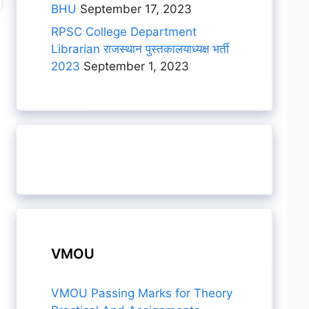
BHU
September 17, 2023
RPSC College Department
Librarian राजस्थान पुस्तकालयाध्यक्ष भर्ती
2023
September 1, 2023
VMOU
VMOU Passing Marks for Theory