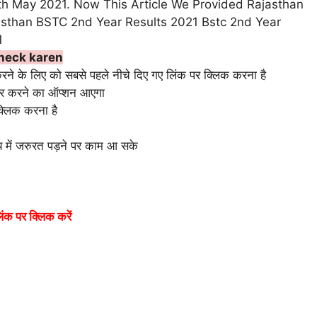
th May 2021. Now This Article We Provided Rajasthan
sthan BSTC 2nd Year Results 2021 Bstc 2nd Year
1
heck karen
 लिए को सबसे पहले नीचे दिए गए लिंक पर क्लिक करना है
टर करने का ऑप्शन आएगा
्लिक करना है
य में जरुरत पड़ने पर काम आ सके
ंक पर क्लिक करें