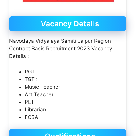
Vacancy Details
Navodaya Vidyalaya Samiti Jaipur Region
Contract Basis Recruitment 2023 Vacancy
Details :
PGT
TGT :
Music Teacher
Art Teacher
PET
Librarian
FCSA