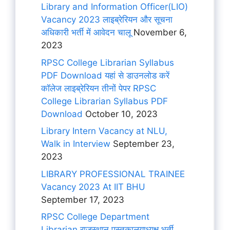
Library and Information Officer(LIO)
Vacancy 2023 लाइब्रेरियन और सूचना
अधिकारी भर्ती में आवेदन चालू
November 6,
2023
RPSC College Librarian Syllabus
PDF Download यहां से डाउनलोड करें
कॉलेज लाइब्रेरियन तीनों पेपर RPSC
College Librarian Syllabus PDF
Download
October 10, 2023
Library Intern Vacancy at NLU,
Walk in Interview
September 23,
2023
LIBRARY PROFESSIONAL TRAINEE
Vacancy 2023 At IIT BHU
September 17, 2023
RPSC College Department
Librarian राजस्थान पुस्तकालयाध्यक्ष भर्ती