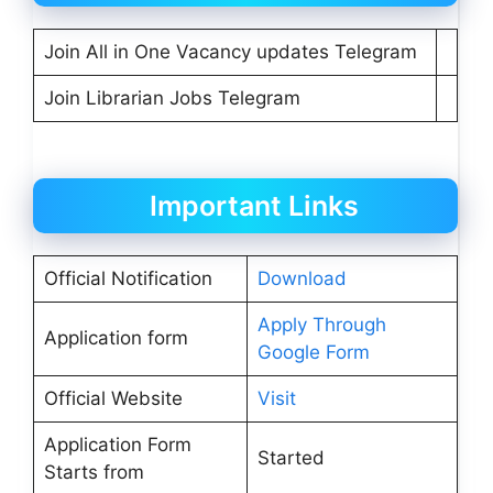
Join All in One Vacancy updates Telegram
Join Librarian Jobs Telegram
Important Links
Official Notification
Download
Apply Through
Application form
Google Form
Official Website
Visit
Application Form
Started
Starts from