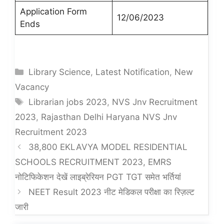
Application Form
12/06/2023
Ends
Categories
Library Science
,
Latest Notification
,
New
Vacancy
Tags
Librarian jobs 2023
,
NVS Jnv Recruitment
2023
,
Rajasthan Delhi Haryana NVS Jnv
Recruitment 2023
38,800 EKLAVYA MODEL RESIDENTIAL
SCHOOLS RECRUITMENT 2023, EMRS
नोटिफिकेशन देखें लाइब्रेरियन PGT TGT समेत भर्तियां
NEET Result 2023 नीट मेडिकल परीक्षा का रिज़ल्ट
जारी