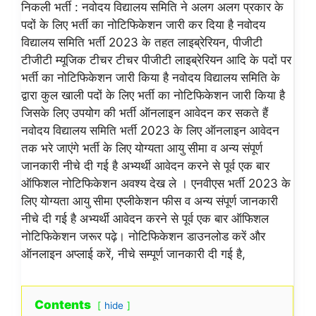
निकली भर्ती : नवोदय विद्यालय समिति ने अलग अलग प्रकार के
पदों के लिए भर्ती का नोटिफिकेशन जारी कर दिया है नवोदय
विद्यालय समिति भर्ती 2023 के तहत लाइब्रेरियन, पीजीटी
टीजीटी म्यूजिक टीचर टीचर पीजीटी लाइब्रेरियन आदि के पदों पर
भर्ती का नोटिफिकेशन जारी किया है नवोदय विद्यालय समिति के
द्वारा कुल खाली पदों के लिए भर्ती का नोटिफिकेशन जारी किया है
जिसके लिए उपयोग की भर्ती ऑनलाइन आवेदन कर सकते हैं
नवोदय विद्यालय समिति भर्ती 2023 के लिए ऑनलाइन आवेदन
तक भरे जाएंगे भर्ती के लिए योग्यता आयु सीमा व अन्य संपूर्ण
जानकारी नीचे दी गई है अभ्यर्थी आवेदन करने से पूर्व एक बार
ऑफिशल नोटिफिकेशन अवश्य देख ले । एनवीएस भर्ती 2023 के
लिए योग्यता आयु सीमा एप्लीकेशन फीस व अन्य संपूर्ण जानकारी
नीचे दी गई है अभ्यर्थी आवेदन करने से पूर्व एक बार ऑफिशल
नोटिफिकेशन जरूर पढ़े। नोटिफिकेशन डाउनलोड करें और
ऑनलाइन अप्लाई करें, नीचे सम्पूर्ण जानकारी दी गई है,
Contents
hide