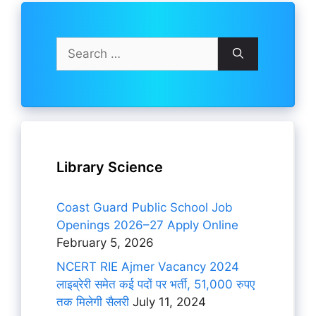
Search
for:
Library Science
Coast Guard Public School Job
Openings 2026–27 Apply Online
February 5, 2026
NCERT RIE Ajmer Vacancy 2024
लाइब्रेरी समेत कई पदों पर भर्ती, 51,000 रुपए
तक मिलेगी सैलरी
July 11, 2024