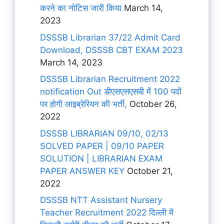
करने का नोटिस जारी किया
March 14,
2023
DSSSB Librarian 37/22 Admit Card
Download, DSSSB CBT EXAM 2023
March 14, 2023
DSSSB Librarian Recruitment 2022
notification Out डीएसएसएसबी में 100 पदों
पर होगी लाइब्रेरियन की भर्ती,
October 26,
2022
DSSSB LIBRARIAN 09/10, 02/13
SOLVED PAPER | 09/10 PAPER
SOLUTION | LIBRARIAN EXAM
PAPER ANSWER KEY
October 21,
2022
DSSSB NTT Assistant Nursery
Teacher Recruitment 2022 दिल्ली में