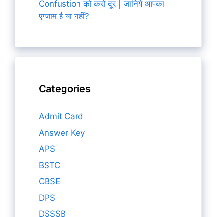
Confustion को करो दूर | जानिये आपका
एग्जाम है या नहीं?
Categories
Admit Card
Answer Key
APS
BSTC
CBSE
DPS
DSSSB