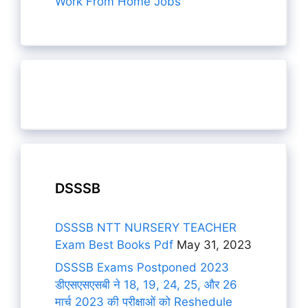
Work From Home Jobs
DSSSB
DSSSB NTT NURSERY TEACHER
Exam Best Books Pdf
May 31, 2023
DSSSB Exams Postponed 2023
डीएसएसएसबी ने 18, 19, 24, 25, और 26
मार्च 2023 की परीक्षाओं को Reshedule