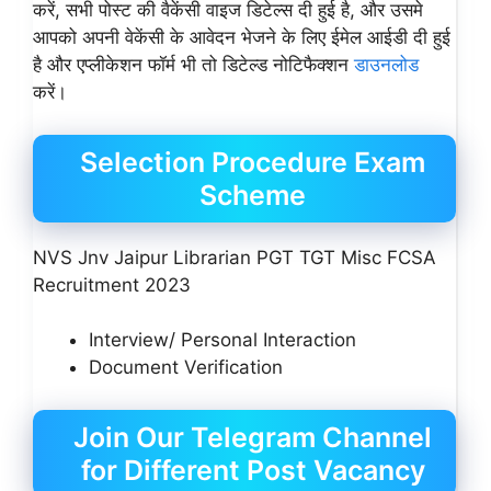
करें, सभी पोस्ट की वैकेंसी वाइज डिटेल्स दी हुई है, और उसमे
आपको अपनी वेकेंसी के आवेदन भेजने के लिए ईमेल आईडी दी हुई
है और एप्लीकेशन फॉर्म भी तो डिटेल्ड नोटिफैक्शन
डाउनलोड
करें।
Selection Procedure Exam
Scheme
NVS Jnv Jaipur Librarian PGT TGT Misc FCSA
Recruitment 2023
Interview/ Personal Interaction
Document Verification
Join Our Telegram Channel
for Different Post Vacancy