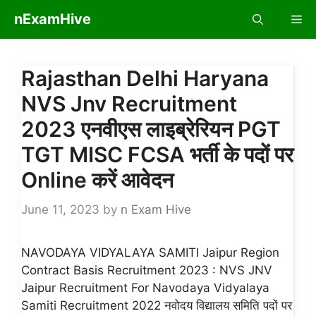
Skip
nExamHive
Me
to
content
Rajasthan Delhi Haryana
NVS Jnv Recruitment
2023 एनवीएस लाइब्रेरियन PGT
TGT MISC FCSA भर्ती के पदों पर
Online करें आवेदन
June 11, 2023
by
n Exam Hive
NAVODAYA VIDYALAYA SAMITI Jaipur Region
Contract Basis Recruitment 2023 : NVS JNV
Jaipur Recruitment For Navodaya Vidyalaya
Samiti Recruitment 2022 नवोदय विद्यालय समिति पदों पर