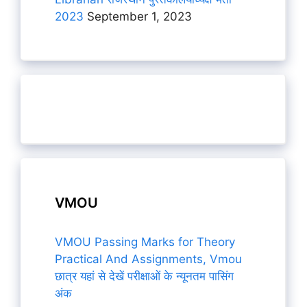
2023
September 1, 2023
VMOU
VMOU Passing Marks for Theory
Practical And Assignments, Vmou
छात्र यहां से देखें परीक्षाओं के न्यूनतम पासिंग
अंक