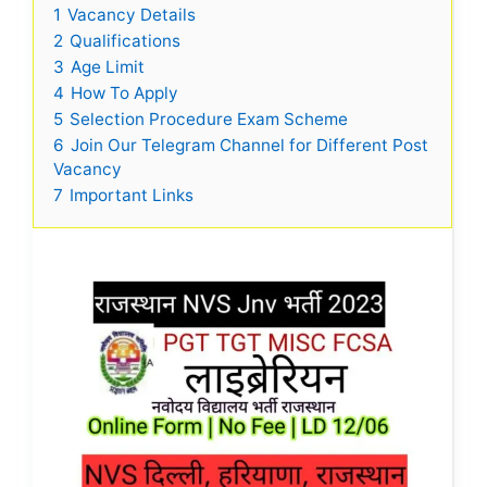
1
Vacancy Details
2
Qualifications
3
Age Limit
4
How To Apply
5
Selection Procedure Exam Scheme
6
Join Our Telegram Channel for Different Post
Vacancy
7
Important Links