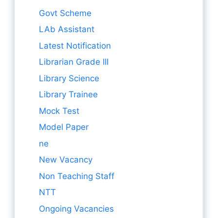
Govt Scheme
LAb Assistant
Latest Notification
Librarian Grade III
Library Science
Library Trainee
Mock Test
Model Paper
ne
New Vacancy
Non Teaching Staff
NTT
Ongoing Vacancies