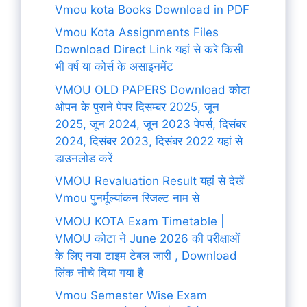
Vmou kota Books Download in PDF
Vmou Kota Assignments Files
Download Direct Link यहां से करे किसी
भी वर्ष या कोर्स के असाइनमेंट
VMOU OLD PAPERS Download कोटा
ओपन के पुराने पेपर दिसम्बर 2025, जून
2025, जून 2024, जून 2023 पेपर्स, दिसंबर
2024, दिसंबर 2023, दिसंबर 2022 यहां से
डाउनलोड करें
VMOU Revaluation Result यहां से देखें
Vmou पुनर्मूल्यांकन रिजल्ट नाम से
VMOU KOTA Exam Timetable |
VMOU कोटा ने June 2026 की परीक्षाओं
के लिए नया टाइम टेबल जारी , Download
लिंक नीचे दिया गया है
Vmou Semester Wise Exam