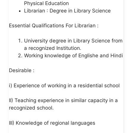
Physical Education
Librarian : Degree in Library Science
Essential Qualifications For Librarian :
University degree in Library Science from
a recognized Institution.
Working knowledge of Englishe and Hindi
Desirable :
i) Experience of working in a residential school
II) Teaching experience in similar capacity in a
recognized school.
III) Knowledge of regional languages