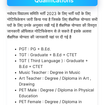
Qualifications
नवोदय विद्यालय समिति भर्ती 2023 के लिए भर्ती पदों के लिए
नोटिफिकेशन जारी किया गया है जिसके लिए शैक्षणिक योग्यता सभी
पदों के लिए उनके अनुसार रखी गई है शैक्षणिक योग्यता की विस्तृत
जानकारी ऑफिशल नोटिफिकेशन से ले सकते हैं इसके अलावा
शैक्षणिक योग्यता की जानकारी यहां पर दी गई है
PGT : PG + B.Ed.
TGT : Graduate + B.Ed + CTET
TGT ( Third Language ) : Graduate +
B.Ed + CTET
Music Teacher : Degree in Music
Art Teacher : Degree / Diploma in Art ,
Drawing
PET Male : Degree / Diploma in Physical
Education
PET Female : Degree / Diploma in