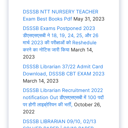
DSSSB NTT NURSERY TEACHER
Exam Best Books Pdf
May 31, 2023
DSSSB Exams Postponed 2023
डीएसएसएसबी ने 18, 19, 24, 25, और 26
मार्च 2023 की परीक्षाओं को Reshedule
करने का नोटिस जारी किया
March 14,
2023
DSSSB Librarian 37/22 Admit Card
Download, DSSSB CBT EXAM 2023
March 14, 2023
DSSSB Librarian Recruitment 2022
notification Out डीएसएसएसबी में 100 पदों
पर होगी लाइब्रेरियन की भर्ती,
October 26,
2022
DSSSB LIBRARIAN 09/10, 02/13