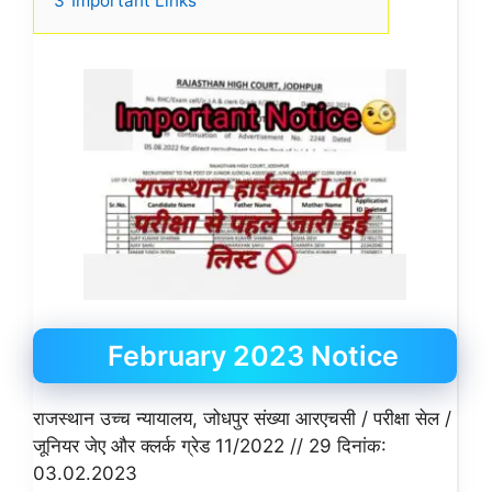
3
Important Links
February 2023 Notice
राजस्थान उच्च न्यायालय, जोधपुर संख्या आरएचसी / परीक्षा सेल /
जूनियर जेए और क्लर्क ग्रेड 11/2022 // 29 दिनांक:
03.02.2023