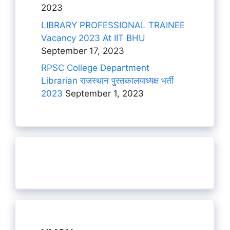
2023
LIBRARY PROFESSIONAL TRAINEE
Vacancy 2023 At IIT BHU
September 17, 2023
RPSC College Department
Librarian राजस्थान पुस्तकालयाध्यक्ष भर्ती
2023
September 1, 2023