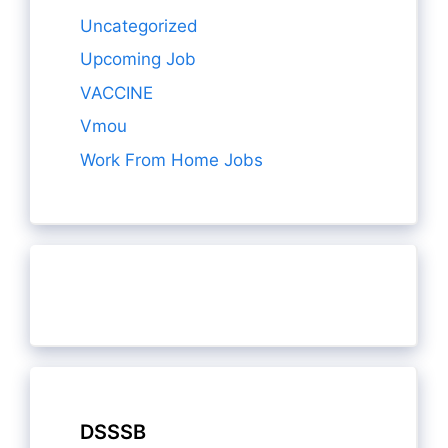
Uncategorized
Upcoming Job
VACCINE
Vmou
Work From Home Jobs
DSSSB