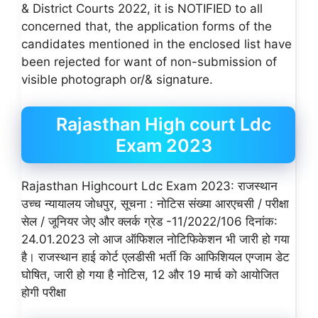
& District Courts 2022, it is NOTIFIED to all
concerned that, the application forms of the
candidates mentioned in the enclosed list have
been rejected for want of non-submission of
visible photograph or/& signature.
Rajasthan High court Ldc
Exam 2023
Rajasthan Highcourt Ldc Exam 2023: राजस्थान
उच्च न्यायालय जोधपुर, सूचना : नोटिस संख्या आरएचसी / परीक्षा
सेल / जूनियर जेए और क्लर्क ग्रेड -11/2022/106 दिनांक:
24.01.2023 लो आज ऑफिशल नोटिफिकेशन भी जारी हो गया
है। राजस्थान हाई कोर्ट एलडीसी भर्ती कि आफिशियल एग्जाम डेट
घोषित, जारी हो गया है नोटिस, 12 और 19 मार्च को आयोजित
होगी परीक्षा