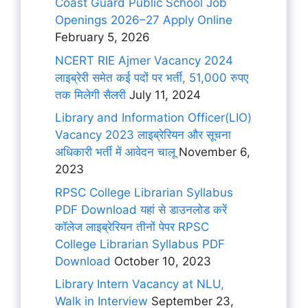
Coast Guard Public School Job
Openings 2026–27 Apply Online
February 5, 2026
NCERT RIE Ajmer Vacancy 2024
लाइब्रेरी समेत कई पदों पर भर्ती, 51,000 रुपए
तक मिलेगी सैलरी
July 11, 2024
Library and Information Officer(LIO)
Vacancy 2023 लाइब्रेरियन और सूचना
अधिकारी भर्ती में आवेदन चालू
November 6,
2023
RPSC College Librarian Syllabus
PDF Download यहां से डाउनलोड करें
कॉलेज लाइब्रेरियन तीनों पेपर RPSC
College Librarian Syllabus PDF
Download
October 10, 2023
Library Intern Vacancy at NLU,
Walk in Interview
September 23,