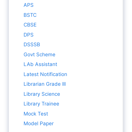
APS
BSTC
CBSE
DPS
DSSSB
Govt Scheme
LAb Assistant
Latest Notification
Librarian Grade III
Library Science
Library Trainee
Mock Test
Model Paper