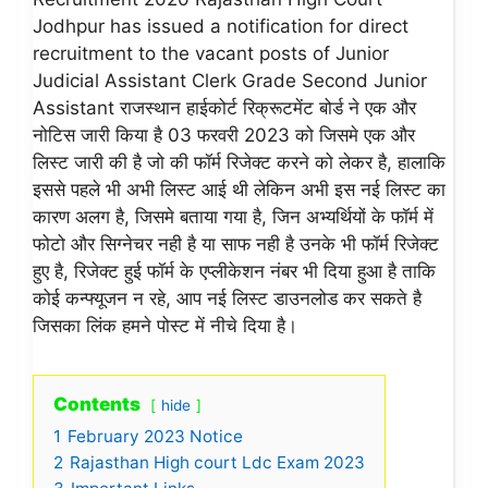
Jodhpur has issued a notification for direct
recruitment to the vacant posts of Junior
Judicial Assistant Clerk Grade Second Junior
Assistant राजस्थान हाईकोर्ट रिक्रूटमेंट बोर्ड ने एक और
नोटिस जारी किया है 03 फरवरी 2023 को जिसमे एक और
लिस्ट जारी की है जो की फॉर्म रिजेक्ट करने को लेकर है, हालाकि
इससे पहले भी अभी लिस्ट आई थी लेकिन अभी इस नई लिस्ट का
कारण अलग है, जिसमे बताया गया है, जिन अभ्यर्थियों के फॉर्म में
फोटो और सिग्नेचर नही है या साफ नही है उनके भी फॉर्म रिजेक्ट
हुए है, रिजेक्ट हुई फॉर्म के एप्लीकेशन नंबर भी दिया हुआ है ताकि
कोई कन्फ्यूजन न रहे, आप नई लिस्ट डाउनलोड कर सकते है
जिसका लिंक हमने पोस्ट में नीचे दिया है।
Contents
hide
1
February 2023 Notice
2
Rajasthan High court Ldc Exam 2023