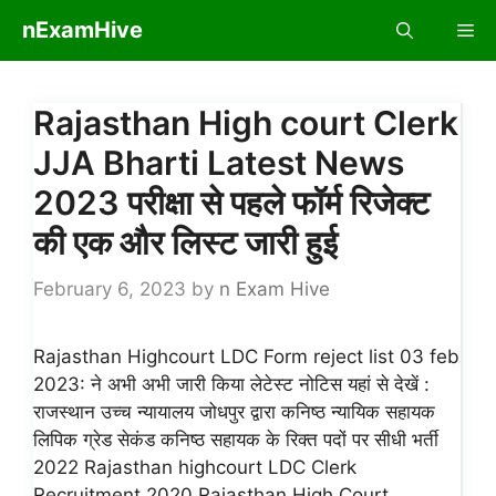
Skip
nExamHive
Me
to
content
Rajasthan High court Clerk
JJA Bharti Latest News
2023 परीक्षा से पहले फॉर्म रिजेक्ट
की एक और लिस्ट जारी हुई
February 6, 2023
by
n Exam Hive
Rajasthan Highcourt LDC Form reject list 03 feb
2023: ने अभी अभी जारी किया लेटेस्ट नोटिस यहां से देखें :
राजस्थान उच्च न्यायालय जोधपुर द्वारा कनिष्ठ न्यायिक सहायक
लिपिक ग्रेड सेकंड कनिष्ठ सहायक के रिक्त पदों पर सीधी भर्ती
2022 Rajasthan highcourt LDC Clerk
Recruitment 2020 Rajasthan High Court