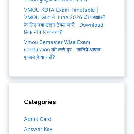
VMOU KOTA Exam Timetable |
VMOU कोटा ने June 2026 की परीक्षाओं
के लिए नया टाइम टेबल जारी , Download
लिंक नीचे दिया गया है
Vmou Semester Wise Exam
Confustion को करो दूर | जानिये आपका
एग्जाम है या नहीं?
Categories
Admit Card
Answer Key