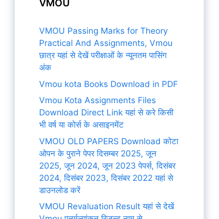
VMOU
VMOU Passing Marks for Theory
Practical And Assignments, Vmou
छात्र यहां से देखें परीक्षाओं के न्यूनतम पासिंग
अंक
Vmou kota Books Download in PDF
Vmou Kota Assignments Files
Download Direct Link यहां से करे किसी
भी वर्ष या कोर्स के असाइनमेंट
VMOU OLD PAPERS Download कोटा
ओपन के पुराने पेपर दिसम्बर 2025, जून
2025, जून 2024, जून 2023 पेपर्स, दिसंबर
2024, दिसंबर 2023, दिसंबर 2022 यहां से
डाउनलोड करें
VMOU Revaluation Result यहां से देखें
Vmou पुनर्मूल्यांकन रिजल्ट नाम से