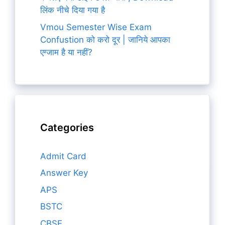
लिंक नीचे दिया गया है
Vmou Semester Wise Exam
Confustion को करो दूर | जानिये आपका
एग्जाम है या नहीं?
Categories
Admit Card
Answer Key
APS
BSTC
CBSE