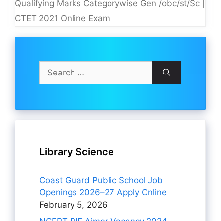
Qualifying Marks Categorywise Gen /obc/st/Sc |
CTET 2021 Online Exam
Search
for:
Library Science
Coast Guard Public School Job
Openings 2026–27 Apply Online
February 5, 2026