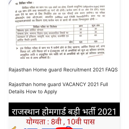
Rajasthan Home guard Recruitment 2021 FAQS
Rajasthan home guard VACANCY 2021 Full
Details How to Apply