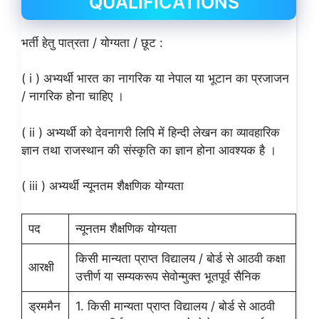
QUALIFICATIONS
भर्ती हेतु पात्रता / योग्यता / छूट :
( i ) अभ्यर्थी भारत का नागरिक या नेपाल या भूटान का प्रजाजन
/ नागरिक होना चाहिए ।
( ii ) अभ्यर्थी को देवनागरी लिपि में हिन्दी लेखन का व्यावहारिक
ज्ञान तथा राजस्थान की संस्कृति का ज्ञान होना आवश्यक है ।
( iii ) अभ्यर्थी न्यूनतम शैक्षणिक योग्यता
पद
न्यूनतम शैक्षणिक योग्यता
किसी मान्यता प्राप्त विद्यालय / बोर्ड से आठवी कक्षा
आरक्षी
उत्तीर्ण या सम्यकरूप सेवोन्मुक्त भूतपूर्व सैनिक
ड्रममैन
1. किसी मान्यता प्राप्त विद्यालय / बोर्ड से आठवी