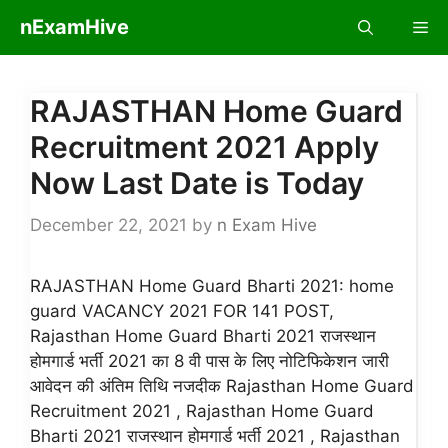
Skip
nExamHive
Me
to
content
RAJASTHAN Home Guard
Recruitment 2021 Apply
Now Last Date is Today
December 22, 2021
by
n Exam Hive
RAJASTHAN Home Guard Bharti 2021: home
guard VACANCY 2021 FOR 141 POST,
Rajasthan Home Guard Bharti 2021 राजस्थान
होमगार्ड भर्ती 2021 का 8 वी पास के लिए नोटिफिकेशन जारी
आवेदन की अंतिम तिथि नजदीक Rajasthan Home Guard
Recruitment 2021 , Rajasthan Home Guard
Bharti 2021 राजस्थान होमगार्ड भर्ती 2021 , Rajasthan