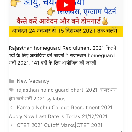
Rajasthan homeguard Recruitment 2021 कितने
पदों के लिए आयोजित की जाएगी ? राजस्थान homeguard
भर्ती 2021, 141 पदों के लिए आयोजित की जाएगी ।
Categories
New Vacancy
Tags
rajasthan home guard bharti 2021
,
राजस्थान
होम गार्ड भर्ती 2021 syllabus
Kamala Nehru College Recruitment 2021
Apply Now Last Date is Today 21/12/2021
CTET 2021 Cutoff Marks|CTET 2021