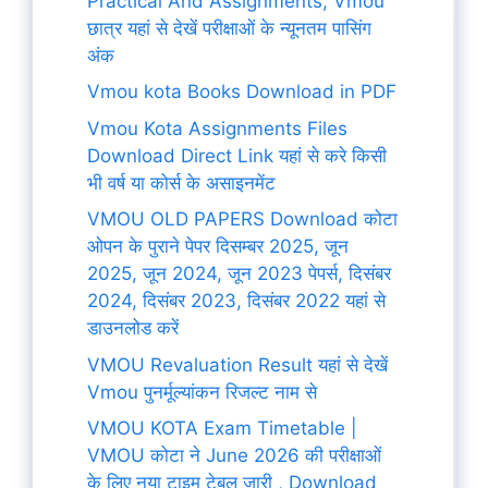
Practical And Assignments, Vmou
छात्र यहां से देखें परीक्षाओं के न्यूनतम पासिंग
अंक
Vmou kota Books Download in PDF
Vmou Kota Assignments Files
Download Direct Link यहां से करे किसी
भी वर्ष या कोर्स के असाइनमेंट
VMOU OLD PAPERS Download कोटा
ओपन के पुराने पेपर दिसम्बर 2025, जून
2025, जून 2024, जून 2023 पेपर्स, दिसंबर
2024, दिसंबर 2023, दिसंबर 2022 यहां से
डाउनलोड करें
VMOU Revaluation Result यहां से देखें
Vmou पुनर्मूल्यांकन रिजल्ट नाम से
VMOU KOTA Exam Timetable |
VMOU कोटा ने June 2026 की परीक्षाओं
के लिए नया टाइम टेबल जारी , Download