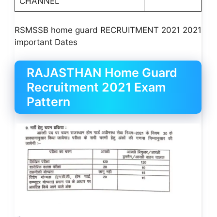
CHANNEL
RSMSSB home guard RECRUITMENT 2021 2021
important Dates
RAJASTHAN Home Guard
Recruitment 2021 Exam
Pattern