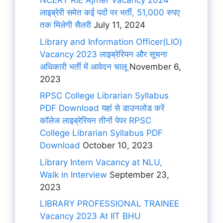
NCERT RIE Ajmer Vacancy 2024
लाइब्रेरी समेत कई पदों पर भर्ती, 51,000 रुपए
तक मिलेगी सैलरी
July 11, 2024
Library and Information Officer(LIO)
Vacancy 2023 लाइब्रेरियन और सूचना
अधिकारी भर्ती में आवेदन चालू
November 6,
2023
RPSC College Librarian Syllabus
PDF Download यहां से डाउनलोड करें
कॉलेज लाइब्रेरियन तीनों पेपर RPSC
College Librarian Syllabus PDF
Download
October 10, 2023
Library Intern Vacancy at NLU,
Walk in Interview
September 23,
2023
LIBRARY PROFESSIONAL TRAINEE
Vacancy 2023 At IIT BHU