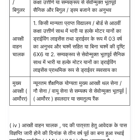
/
कक्षा उत्तीर्ण या सम्यक्रूप से सेवोन्मुक्त भूतपूर्व
बिगुलर
सैनिक और बिगुल / ड्रम बजाने का अनुभव
1. किसी मान्यता प्राप्त विद्यालय / बोर्ड से आठवीं
कक्षा उत्तीर्ण साथ में भारी या हल्के मोटर यानों का
आरक्षी
ड्राईविंग लाइसेंस तथा ड्राईवर के रूप में 03 वर्ष
वाहन
का अनुभव और चश्में सहित या बिना चश्में की दृष्टि
चालक
6X6 या 2. सम्यक्रूप से सेवोन्मुक्त भूतपूर्व सैनिक
साथ में भारी या हल्के मोटर यानों का ड्राईविंग
लाइसेंस प्राथमिक रूप से ड्राईवर व्यवसाय का
मुख्य
न्यूनतम शैक्षणिक योग्यता मुख्य आरक्षी थल सेना /
आरक्षी (
नौ सेना / वायु सेना से सम्यक्प से सेवोन्मुक्त भूतपूर्व |
आर्मोरर)
( आर्मोरर ) हवलदार या समतुल्य रैंक
( iv ) आरक्षी वाहन चालक , पद की पात्रता हेतु आवेदक के पास
विज्ञप्ति जारी होने की दिनांक से तीन वर्ष पूर्व का बना हुआ स्थाई