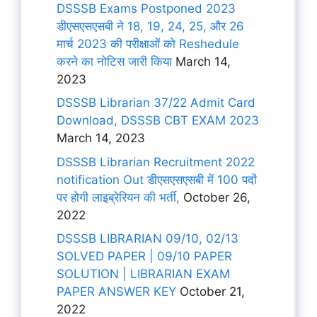
DSSSB Exams Postponed 2023
डीएसएसएसबी ने 18, 19, 24, 25, और 26
मार्च 2023 की परीक्षाओं को Reshedule
करने का नोटिस जारी किया
March 14,
2023
DSSSB Librarian 37/22 Admit Card
Download, DSSSB CBT EXAM 2023
March 14, 2023
DSSSB Librarian Recruitment 2022
notification Out डीएसएसएसबी में 100 पदों
पर होगी लाइब्रेरियन की भर्ती,
October 26,
2022
DSSSB LIBRARIAN 09/10, 02/13
SOLVED PAPER | 09/10 PAPER
SOLUTION | LIBRARIAN EXAM
PAPER ANSWER KEY
October 21,
2022