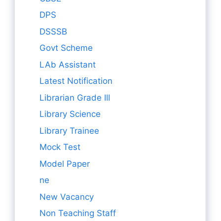
DPS
DSSSB
Govt Scheme
LAb Assistant
Latest Notification
Librarian Grade III
Library Science
Library Trainee
Mock Test
Model Paper
ne
New Vacancy
Non Teaching Staff