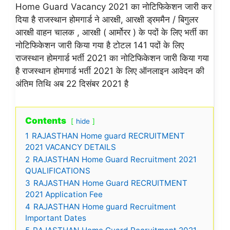
Home Guard Vacancy 2021 का नोटिफिकेशन जारी कर
दिया है राजस्थान होमगार्ड ने आरक्षी, आरक्षी ड्रममैन / बिगुलर
आरक्षी वाहन चालक , आरक्षी ( आर्मोरर ) के पदों के लिए भर्ती का
नोटिफिकेशन जारी किया गया है टोटल 141 पदों के लिए
राजस्थान होमगार्ड भर्ती 2021 का नोटिफिकेशन जारी किया गया
है राजस्थान होमगार्ड भर्ती 2021 के लिए ऑनलाइन आवेदन की
अंतिम तिथि अब 22 दिसंबर 2021 है
Contents
hide
1
RAJASTHAN Home guard RECRUITMENT
2021 VACANCY DETAILS
2
RAJASTHAN Home Guard Recruitment 2021
QUALIFICATIONS
3
RAJASTHAN Home Guard RECRUITMENT
2021 Application Fee
4
RAJASTHAN Home guard Recruitment
Important Dates