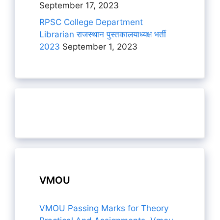
September 17, 2023
RPSC College Department
Librarian राजस्थान पुस्तकालयाध्यक्ष भर्ती
2023
September 1, 2023
VMOU
VMOU Passing Marks for Theory