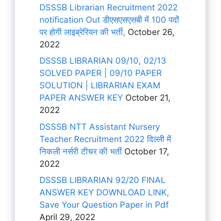
DSSSB Librarian Recruitment 2022
notification Out डीएसएसएसबी में 100 पदों
पर होगी लाइब्रेरियन की भर्ती,
October 26,
2022
DSSSB LIBRARIAN 09/10, 02/13
SOLVED PAPER | 09/10 PAPER
SOLUTION | LIBRARIAN EXAM
PAPER ANSWER KEY
October 21,
2022
DSSSB NTT Assistant Nursery
Teacher Recruitment 2022 दिल्ली में
निकली नर्सरी टीचर की भर्ती
October 17,
2022
DSSSB LIBRARIAN 92/20 FINAL
ANSWER KEY DOWNLOAD LINK,
Save Your Question Paper in Pdf
April 29, 2022