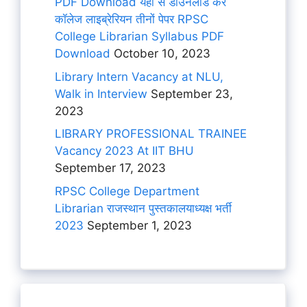
PDF Download यहां से डाउनलोड करें
कॉलेज लाइब्रेरियन तीनों पेपर RPSC
College Librarian Syllabus PDF
Download
October 10, 2023
Library Intern Vacancy at NLU,
Walk in Interview
September 23,
2023
LIBRARY PROFESSIONAL TRAINEE
Vacancy 2023 At IIT BHU
September 17, 2023
RPSC College Department
Librarian राजस्थान पुस्तकालयाध्यक्ष भर्ती
2023
September 1, 2023