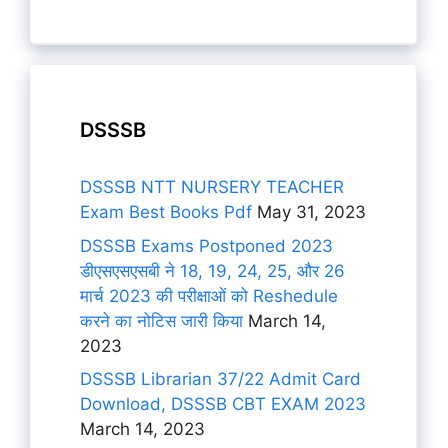
DSSSB
DSSSB NTT NURSERY TEACHER
Exam Best Books Pdf
May 31, 2023
DSSSB Exams Postponed 2023
डीएसएसएसबी ने 18, 19, 24, 25, और 26
मार्च 2023 की परीक्षाओं को Reshedule
करने का नोटिस जारी किया
March 14,
2023
DSSSB Librarian 37/22 Admit Card
Download, DSSSB CBT EXAM 2023
March 14, 2023