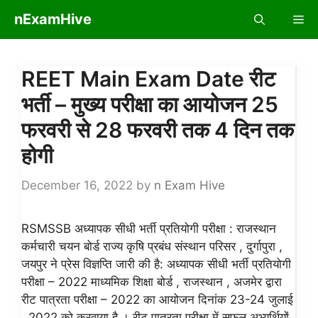
Skip
nExamHive
Me
to
content
REET Main Exam Date रीट
भर्ती – मुख्य परीक्षा का आयोजन 25
फरवरी से 28 फरवरी तक 4 दिन तक
होगी
December 16, 2022
by
n Exam Hive
RSMSSB अध्यापक सीधी भर्ती प्रतियोगी परीक्षा : राजस्थान
कर्मचारी चयन बोर्ड राज्य कृषि प्रबंध संस्थान परिसर , दुर्गापुरा ,
जयपुर ने प्रेस विज्ञप्ति जारी की है: अध्यापक सीधी भर्ती प्रतियोगी
परीक्षा – 2022 माध्यमिक शिक्षा बोर्ड , राजस्थान , अजमेर द्वारा
रीट पात्रता परीक्षा – 2022 का आयोजन दिनांक 23-24 जुलाई
, 2022 को करवाया है । रीट पात्रता परीक्षा में सफल अभ्यर्थियों