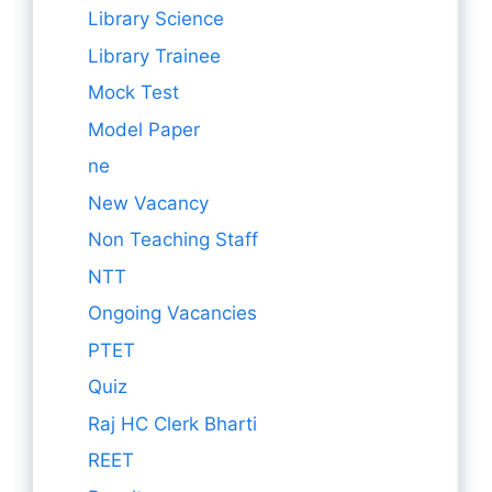
Library Science
Library Trainee
Mock Test
Model Paper
ne
New Vacancy
Non Teaching Staff
NTT
Ongoing Vacancies
PTET
Quiz
Raj HC Clerk Bharti
REET