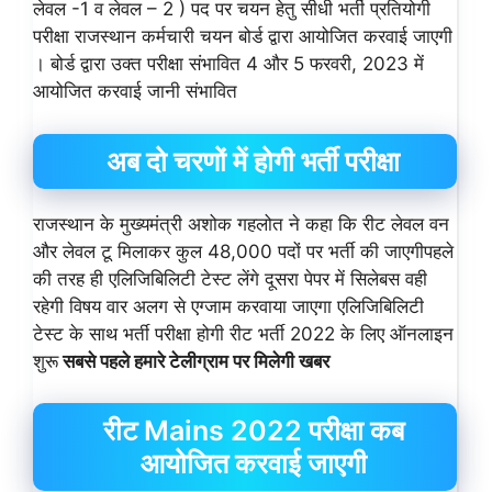
लेवल -1 व लेवल – 2 ) पद पर चयन हेतु सीधी भर्ती प्रतियोगी
परीक्षा राजस्थान कर्मचारी चयन बोर्ड द्वारा आयोजित करवाई जाएगी
। बोर्ड द्वारा उक्त परीक्षा संभावित 4 और 5 फरवरी, 2023 में
आयोजित करवाई जानी संभावित
अब दो चरणों में होगी भर्ती परीक्षा
राजस्थान के मुख्यमंत्री अशोक गहलोत ने कहा कि रीट लेवल वन
और लेवल टू मिलाकर कुल 48,000 पदों पर भर्ती की जाएगीपहले
की तरह ही एलिजिबिलिटी टेस्ट लेंगे दूसरा पेपर में सिलेबस वही
रहेगी विषय वार अलग से एग्जाम करवाया जाएगा एलिजिबिलिटी
टेस्ट के साथ भर्ती परीक्षा होगी रीट भर्ती 2022 के लिए ऑनलाइन
शुरू
सबसे पहले हमारे टेलीग्राम पर मिलेगी खबर
रीट Mains 2022 परीक्षा कब
आयोजित करवाई जाएगी