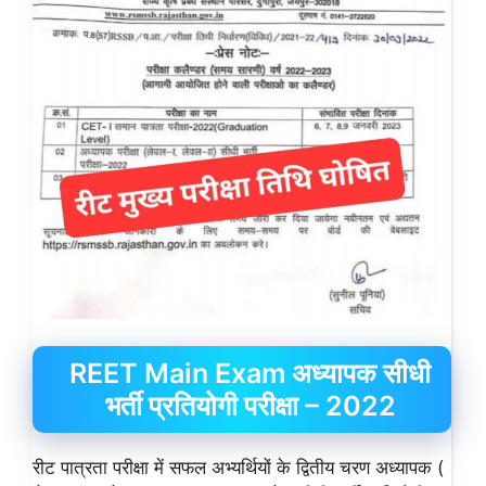
REET Main Exam अध्यापक सीधी
भर्ती प्रतियोगी परीक्षा – 2022
रीट पात्रता परीक्षा में सफल अभ्यर्थियों के द्वितीय चरण अध्यापक (