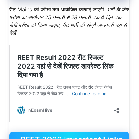
रीट Mains की परीक्षा कब आयोजित करवाई जाएगी :
भर्ती के लिए
परीक्षा का आयोजन 25 फरवरी से 28 फरवरी तक 4 दिन तक
होगी परीक्षा को किया जाएगा, रीट भर्ती की संपूर्ण जानकारी यहां से
देखें