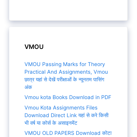
VMOU
VMOU Passing Marks for Theory
Practical And Assignments, Vmou
छात्र यहां से देखें परीक्षाओं के न्यूनतम पासिंग
अंक
Vmou kota Books Download in PDF
Vmou Kota Assignments Files
Download Direct Link यहां से करे किसी
भी वर्ष या कोर्स के असाइनमेंट
VMOU OLD PAPERS Download कोटा