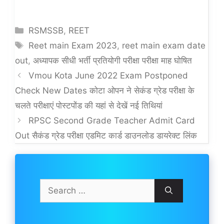
Categories
RSMSSB
,
REET
Tags
Reet main Exam 2023
,
reet main exam date
out
,
अध्यापक सीधी भर्ती प्रतियोगी परीक्षा परीक्षा माह घोषित
Vmou Kota June 2022 Exam Postponed
Check New Dates कोटा ओपन ने सेकंड ग्रेड परीक्षा के
चलते परीक्षाएं पोस्टपोंड की यहां से देखें नई तिथियां
RPSC Second Grade Teacher Admit Card
Out सैकंड ग्रेड परीक्षा एडमिट कार्ड डाउनलोड डायरेक्ट लिंक
Search
for: