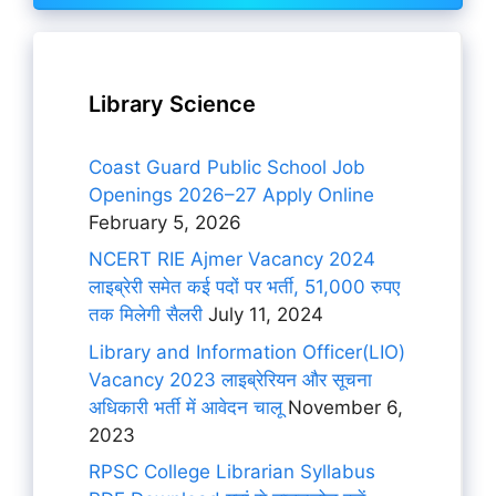
Library Science
Coast Guard Public School Job
Openings 2026–27 Apply Online
February 5, 2026
NCERT RIE Ajmer Vacancy 2024
लाइब्रेरी समेत कई पदों पर भर्ती, 51,000 रुपए
तक मिलेगी सैलरी
July 11, 2024
Library and Information Officer(LIO)
Vacancy 2023 लाइब्रेरियन और सूचना
अधिकारी भर्ती में आवेदन चालू
November 6,
2023
RPSC College Librarian Syllabus