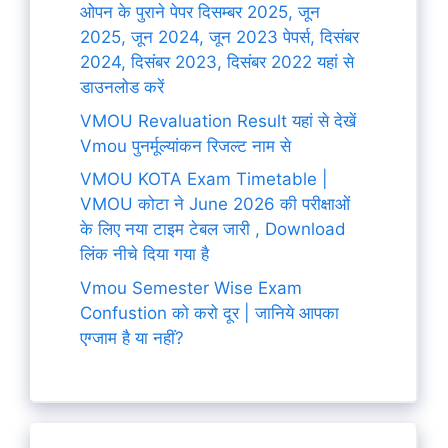
ओपन के पुराने पेपर दिसम्बर 2025, जून
2025, जून 2024, जून 2023 पेपर्स, दिसंबर
2024, दिसंबर 2023, दिसंबर 2022 यहां से
डाउनलोड करें
VMOU Revaluation Result यहां से देखें
Vmou पुनर्मूल्यांकन रिजल्ट नाम से
VMOU KOTA Exam Timetable |
VMOU कोटा ने June 2026 की परीक्षाओं
के लिए नया टाइम टेबल जारी , Download
लिंक नीचे दिया गया है
Vmou Semester Wise Exam
Confustion को करो दूर | जानिये आपका
एग्जाम है या नहीं?