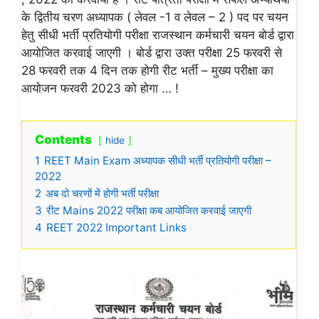
के द्वितीय चरण अध्यापक ( लेवल -1 व लेवल – 2 ) पद पर चयन
हेतु सीधी भर्ती प्रतियोगी परीक्षा राजस्थान कर्मचारी चयन बोर्ड द्वारा
आयोजित करवाई जाएगी । बोर्ड द्वारा उक्त परीक्षा 25 फरवरी से
28 फरवरी तक 4 दिन तक होगी रीट भर्ती – मुख्य परीक्षा का
आयोजन फरवरी 2023 को होगा … !
Contents
hide
1
REET Main Exam अध्यापक सीधी भर्ती प्रतियोगी परीक्षा –
2022
2
अब दो चरणों में होगी भर्ती परीक्षा
3
रीट Mains 2022 परीक्षा कब आयोजित करवाई जाएगी
4
REET 2022 Important Links