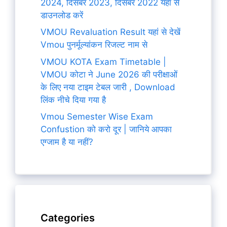
2024, दिसंबर 2023, दिसंबर 2022 यहां से
डाउनलोड करें
VMOU Revaluation Result यहां से देखें
Vmou पुनर्मूल्यांकन रिजल्ट नाम से
VMOU KOTA Exam Timetable |
VMOU कोटा ने June 2026 की परीक्षाओं
के लिए नया टाइम टेबल जारी , Download
लिंक नीचे दिया गया है
Vmou Semester Wise Exam
Confustion को करो दूर | जानिये आपका
एग्जाम है या नहीं?
Categories