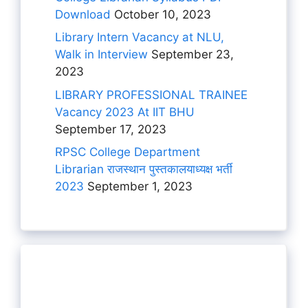
Download
October 10, 2023
Library Intern Vacancy at NLU,
Walk in Interview
September 23,
2023
LIBRARY PROFESSIONAL TRAINEE
Vacancy 2023 At IIT BHU
September 17, 2023
RPSC College Department
Librarian राजस्थान पुस्तकालयाध्यक्ष भर्ती
2023
September 1, 2023