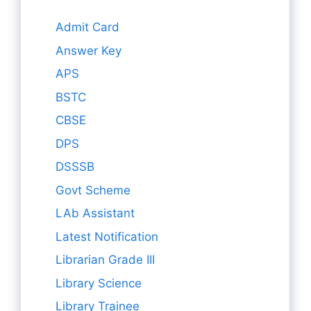
Admit Card
Answer Key
APS
BSTC
CBSE
DPS
DSSSB
Govt Scheme
LAb Assistant
Latest Notification
Librarian Grade III
Library Science
Library Trainee