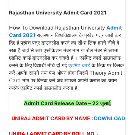
Rajasthan University Admit Card 2021
How To Download Rajasthan University
Admit
Card 2021
राजस्थान विश्वविद्यालय के प्रवेश पत्र जारी कर
दिए हैं प्रवेश पत्र डाउनलोड करने का सीधा लिंक हमने नीचे दे
रखा है जहां से आप एप्लीकेशन नंबर नाम या रोल नंबर से अपना
एडमिट कार्ड डाउनलोड कर सकते हैं । एडमिट कार्ड डाउनलोड
करने के लिए विद्यार्थी नीचे दी गई
एडमिट कार्ड
के लिंक पर क्लिक
करें आपके सामने नया पेज ओपन होगा जिसमें Theory Admit
Card नाम पर क्लिक करें अब आपको अपनी क्लास का चयन
करके एडमिट कार्ड डाउनलोड करना है
Admit Card Release Date – 22 जुलाई
UNIRAJ ADMIT CARD BY NAME :
DOWNLOAD
UNIRAJ ADMIT CARD BY ROLL NO. :