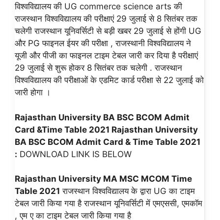
विश्वविद्यालय की UG commerce science arts की
राजस्थान विश्वविद्यालय की परीक्षाएं 29 जुलाई से 8 सितंबर तक
चलेगी राजस्थान यूनिवर्सिटी से बड़ी खबर 29 जुलाई से होंगी UG
और PG फाइनल ईयर की परीक्षा , राजस्थानी विश्वविद्यालय ने
यूजी और पीजी का फाइनल टाइम टेबल जारी कर दिया है परीक्षाएं
29 जुलाई से शुरू होकर 8 सितंबर तक चलेगी . राजस्थान
विश्वविद्यालय की परीक्षाओं के एडमिट कार्ड परीक्षा से 22 जुलाई को
जारी होगा ।
Rajasthan University BA BSC BCOM Admit
Card &Time Table 2021 Rajasthan University
BA BSC BCOM Admit Card & Time Table 2021
:
DOWNLOAD LINK IS BELOW
Rajasthan University MA MSC MCOM Time
Table 2021
राजस्थान विश्वविद्यालय के द्वारा UG का टाइम
टेबल जारी किया गया है राजस्थान यूनिवर्सिटी में एमएससी, एमकॉम
, एम ए का टाइम टेबल जारी किया गया है