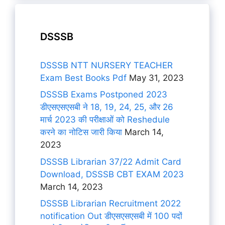
DSSSB
DSSSB NTT NURSERY TEACHER
Exam Best Books Pdf
May 31, 2023
DSSSB Exams Postponed 2023
डीएसएसएसबी ने 18, 19, 24, 25, और 26
मार्च 2023 की परीक्षाओं को Reshedule
करने का नोटिस जारी किया
March 14,
2023
DSSSB Librarian 37/22 Admit Card
Download, DSSSB CBT EXAM 2023
March 14, 2023
DSSSB Librarian Recruitment 2022
notification Out डीएसएसएसबी में 100 पदों