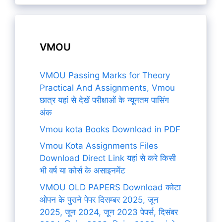
VMOU
VMOU Passing Marks for Theory
Practical And Assignments, Vmou
छात्र यहां से देखें परीक्षाओं के न्यूनतम पासिंग
अंक
Vmou kota Books Download in PDF
Vmou Kota Assignments Files
Download Direct Link यहां से करे किसी
भी वर्ष या कोर्स के असाइनमेंट
VMOU OLD PAPERS Download कोटा
ओपन के पुराने पेपर दिसम्बर 2025, जून
2025, जून 2024, जून 2023 पेपर्स, दिसंबर