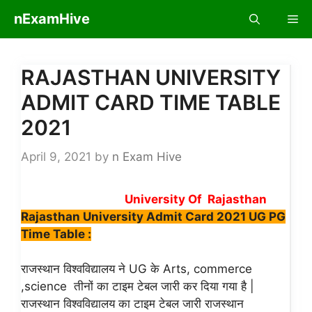
Skip
nExamHive
Me
to
content
RAJASTHAN UNIVERSITY
ADMIT CARD TIME TABLE
2021
April 9, 2021
by
n Exam Hive
University Of Rajasthan
Rajasthan University Admit Card 2021 UG PG
Time Table :
राजस्थान विश्वविद्यालय ने UG के Arts, commerce
,science तीनों का टाइम टेबल जारी कर दिया गया है |
राजस्थान विश्वविद्यालय का टाइम टेबल जारी राजस्थान