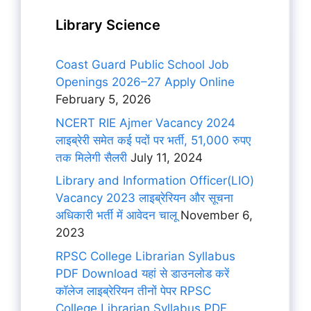
Library Science
Coast Guard Public School Job
Openings 2026–27 Apply Online
February 5, 2026
NCERT RIE Ajmer Vacancy 2024
लाइब्रेरी समेत कई पदों पर भर्ती, 51,000 रुपए
तक मिलेगी सैलरी
July 11, 2024
Library and Information Officer(LIO)
Vacancy 2023 लाइब्रेरियन और सूचना
अधिकारी भर्ती में आवेदन चालू
November 6,
2023
RPSC College Librarian Syllabus
PDF Download यहां से डाउनलोड करें
कॉलेज लाइब्रेरियन तीनों पेपर RPSC
College Librarian Syllabus PDF