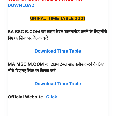
DOWNLOAD
UNIRAJ
TIME TABLE 2021
BA BSC B.COM का टाइम टेबल डाउनलोड करने के लिए नीचे
दिए गए लिंक पर क्लिक करें
Download Time Table
MA MSC M.COM का टाइम टेबल डाउनलोड करने के लिए
नीचे दिए गए
लिंक पर क्लिक करें
Download Time Table
Official Website-
Click