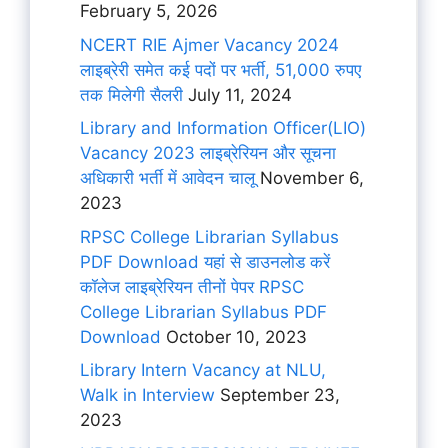
February 5, 2026
NCERT RIE Ajmer Vacancy 2024
लाइब्रेरी समेत कई पदों पर भर्ती, 51,000 रुपए
तक मिलेगी सैलरी
July 11, 2024
Library and Information Officer(LIO)
Vacancy 2023 लाइब्रेरियन और सूचना
अधिकारी भर्ती में आवेदन चालू
November 6,
2023
RPSC College Librarian Syllabus
PDF Download यहां से डाउनलोड करें
कॉलेज लाइब्रेरियन तीनों पेपर RPSC
College Librarian Syllabus PDF
Download
October 10, 2023
Library Intern Vacancy at NLU,
Walk in Interview
September 23,
2023