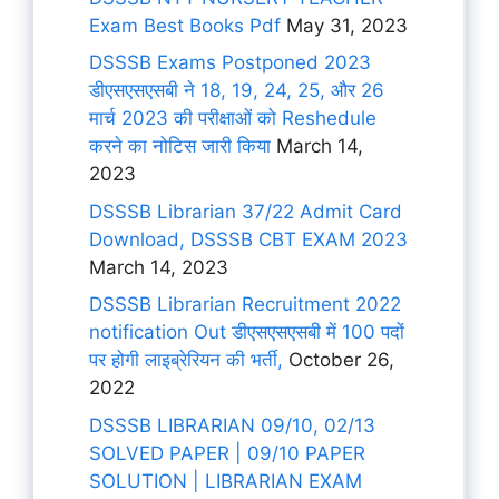
Exam Best Books Pdf
May 31, 2023
DSSSB Exams Postponed 2023
डीएसएसएसबी ने 18, 19, 24, 25, और 26
मार्च 2023 की परीक्षाओं को Reshedule
करने का नोटिस जारी किया
March 14,
2023
DSSSB Librarian 37/22 Admit Card
Download, DSSSB CBT EXAM 2023
March 14, 2023
DSSSB Librarian Recruitment 2022
notification Out डीएसएसएसबी में 100 पदों
पर होगी लाइब्रेरियन की भर्ती,
October 26,
2022
DSSSB LIBRARIAN 09/10, 02/13
SOLVED PAPER | 09/10 PAPER
SOLUTION | LIBRARIAN EXAM