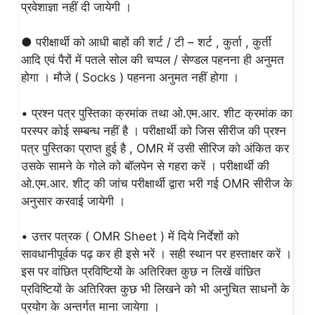
प्रवेशाज्ञा नहीं दी जायेगी ।
● परीक्षार्थी को आधी बाहों की शर्ट / टी – शर्ट , कुर्ता , कुर्ती
आदि एवं पैरों में पतले सोल की चप्पल / सेण्डल पहनना ही अनुमत
होगा । मौजे ( Socks ) पहनना अनुमत नहीं होगा ।
• प्रश्न पत्र पुस्तिका क्रमांक तथा ओ.एम.आर. शीट क्रमांक का
परस्पर कोई सम्बन्ध नहीं है । परीक्षार्थी को जिस सीरीज की प्रश्न
पत्र पुस्तिका प्राप्त हुई है , OMR में उसी सीरिज को अंकित कर
उसके सामने के गोले को बॉलपेन से गहरा करें । परीक्षार्थी की
ओ.एम.आर. शीट् की जांच परीक्षार्थी द्वारा भरी गई OMR सीरीज के
अनुसार करवाई जायेगी ।
• उत्तर पत्रक ( OMR Sheet ) में दिये निर्देशों को
सावधानीपूर्वक पढ़ कर ही इसे भरें । सही स्थान पर हस्ताक्षर करें ।
इस पर वांछित प्रविष्टियों के अतिरिक्त कुछ न लिखें वांछित
प्रविष्टियों के अतिरिक्त कुछ भी लिखने को भी अनुचित साधनों के
प्रयोग के अन्तर्गत माना जायेगा ।