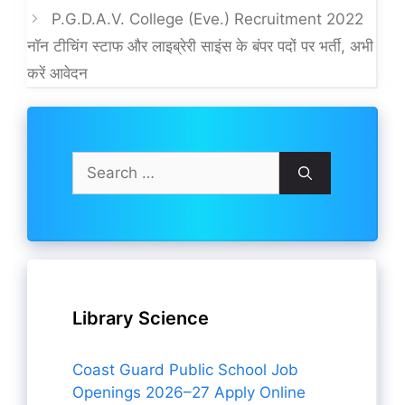
P.G.D.A.V. College (Eve.) Recruitment 2022
नॉन टीचिंग स्टाफ और लाइब्रेरी साइंस के बंपर पदों पर भर्ती, अभी
करें आवेदन
Search
for:
Library Science
Coast Guard Public School Job
Openings 2026–27 Apply Online