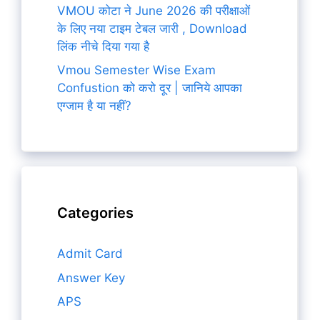
VMOU कोटा ने June 2026 की परीक्षाओं
के लिए नया टाइम टेबल जारी , Download
लिंक नीचे दिया गया है
Vmou Semester Wise Exam
Confustion को करो दूर | जानिये आपका
एग्जाम है या नहीं?
Categories
Admit Card
Answer Key
APS