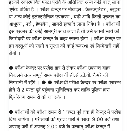
इसकी स्वप्रमाणित फोटो प्रति के अतिरिक्त अन्य कोई वस्तु लाना
पूर्णतः वर्जित है । परीक्षा केन्द्र पर मोबाइल , कैलक्यूलेटर , ब्लूटूथ
या अन्य कोई इलेक्ट्रोनिक उपकरण , घड़ी आदि किसी प्रकार का
आभूषण , पर्स , हैण्डबैग , डायरी इत्यादि लाना निषेध है । परीक्षार्थी
इस प्रकार की कोई सामग्री साथ लाता है तो उसे अपनी स्वयं की
जिम्मेदारी पर परीक्षा केन्द्र के बाहर रखना होगा । परीक्षा केन्द्र पर
इन वस्तुओं को रखने व सुरक्षा की कोई व्यवस्था एवं जिम्मेदारी नहीं
होगी ।
● परीक्षा केन्द्र पर प्रवेश द्वार से लेकर परीक्षा उपरान्त बाहर
निकलने तक सम्पूर्ण समय परीक्षार्थी सी.सी.टी.वी. कैमरे की
निगरानी में रहेंगे । ● ● परीक्षार्थी परीक्षा केन्द्र पर परीक्षा प्रारम्भ
होने से 2 घण्टा पूर्व पहुंचना सुनिश्चित करे ताकि पुलिस द्वारा
फ्रिस्किंग समय से की जा सके ।
● परीक्षार्थी को परीक्षा समय से 1 घण्टा पूर्व तक ही केन्द्र में प्रवेश
दिया जायेगा । परीक्षार्थी को प्रातः पारी में प्रातः 9.00 बजे तथा
अपराह पारी में अपराह 2.00 बजे के पश्चात् परीक्षा केन्द्र में