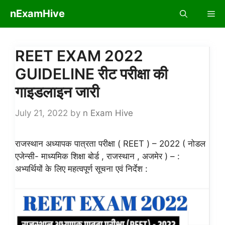
Skip
nExamHive
Me
to
content
REET EXAM 2022
GUIDELINE रीट परीक्षा की
गाइडलाइन जारी
July 21, 2022
by
n Exam Hive
राजस्थान अध्यापक पात्रता परीक्षा ( REET ) – 2022 ( नोडल
एजेन्सी- माध्यमिक शिक्षा बोर्ड , राजस्थान , अजमेर ) – :
अभ्यर्थियों के लिए महत्वपूर्ण सूचना एवं निर्देश :