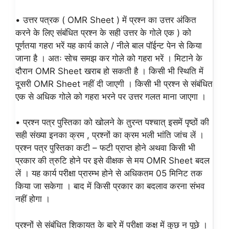
• उत्तर पत्रक ( OMR Sheet ) में प्रश्न का उत्तर अंकित
करने के लिए संबंधित प्रश्न के सही उत्तर के गोले एक ) को
पूर्णतया गहरा भरें यह कार्य काले / नीले बाल पॉईन्ट पेन से किया
जाना है । अतः सोच समझ कर गोले को गहरा भरें । मिटाने के
दौरान OMR Sheet खराब हो सकती है । किसी भी स्थिति में
दूसरी OMR Sheet नहीं दी जाएगी । किसी भी प्रश्न से संबंधित
एक से अधिक गोले को गहरा भरने पर उत्तर गलत माना जाएगा ।
• प्रश्न पत्र पुस्तिका को खोलने के तुरन्त पश्चात् इसमें पृष्ठों की
सही संख्या इनका क्रम , प्रश्नों का क्रम भली भांति जांच लें ।
प्रश्न पत्र पुस्तिका कटी – फटी प्राप्त होने अथवा किसी भी
प्रकार की त्रुटि होने पर इसे वीक्षक से मय OMR Sheet बदल
लें । यह कार्य परीक्षा प्रारम्भ होने से अधिकतम 05 मिनिट तक
किया जा सकेगा । बाद में किसी प्रकार का बदलाव करना संभव
नहीं होगा ।
प्रश्नों से संबंधित शिकायत के बारे में परीक्षा कक्ष में कुछ न पूछे ।