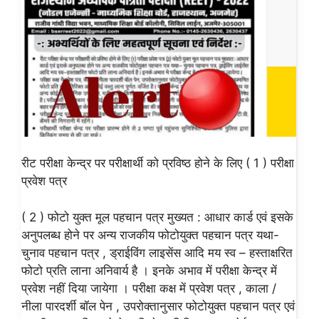
रीट परीक्षा केन्द्र पर परीक्षार्थी को प्रविष्ठ होने के लिए ( 1 ) परीक्षा
प्रवेश पत्र
( 2 ) फोटो युक्त मूल पहचान पत्र मुख्यत : आधार कार्ड एवं इसके
अनुपलब्ध होने पर अन्य राजकीय फोटोयुक्त पहचान पत्र यथा-
चुनाव पहचान पत्र , ड्राईविंग लाइसेंस आदि मय स्व – हस्ताक्षरित
फोटो प्रति लाना अनिवार्य है । इनके अभाव में परीक्षा केन्द्र में
प्रवेश नहीं दिया जायेगा । परीक्षा कक्ष में प्रवेश पत्र , काला /
नीला पारदर्शी बॉल पेन , उपरोक्तानुसार फोटोयुक्त पहचान पत्र एवं