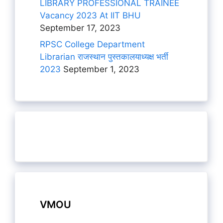
LIBRARY PROFESSIONAL TRAINEE
Vacancy 2023 At IIT BHU
September 17, 2023
RPSC College Department
Librarian राजस्थान पुस्तकालयाध्यक्ष भर्ती
2023
September 1, 2023
VMOU