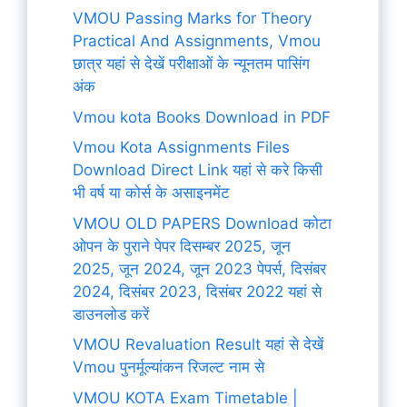
VMOU Passing Marks for Theory
Practical And Assignments, Vmou
छात्र यहां से देखें परीक्षाओं के न्यूनतम पासिंग
अंक
Vmou kota Books Download in PDF
Vmou Kota Assignments Files
Download Direct Link यहां से करे किसी
भी वर्ष या कोर्स के असाइनमेंट
VMOU OLD PAPERS Download कोटा
ओपन के पुराने पेपर दिसम्बर 2025, जून
2025, जून 2024, जून 2023 पेपर्स, दिसंबर
2024, दिसंबर 2023, दिसंबर 2022 यहां से
डाउनलोड करें
VMOU Revaluation Result यहां से देखें
Vmou पुनर्मूल्यांकन रिजल्ट नाम से
VMOU KOTA Exam Timetable |