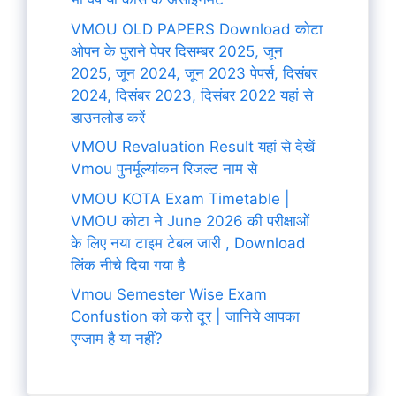
VMOU OLD PAPERS Download कोटा
ओपन के पुराने पेपर दिसम्बर 2025, जून
2025, जून 2024, जून 2023 पेपर्स, दिसंबर
2024, दिसंबर 2023, दिसंबर 2022 यहां से
डाउनलोड करें
VMOU Revaluation Result यहां से देखें
Vmou पुनर्मूल्यांकन रिजल्ट नाम से
VMOU KOTA Exam Timetable |
VMOU कोटा ने June 2026 की परीक्षाओं
के लिए नया टाइम टेबल जारी , Download
लिंक नीचे दिया गया है
Vmou Semester Wise Exam
Confustion को करो दूर | जानिये आपका
एग्जाम है या नहीं?