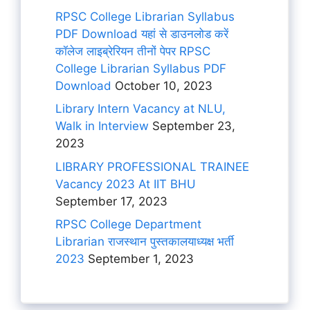
RPSC College Librarian Syllabus
PDF Download यहां से डाउनलोड करें
कॉलेज लाइब्रेरियन तीनों पेपर RPSC
College Librarian Syllabus PDF
Download
October 10, 2023
Library Intern Vacancy at NLU,
Walk in Interview
September 23,
2023
LIBRARY PROFESSIONAL TRAINEE
Vacancy 2023 At IIT BHU
September 17, 2023
RPSC College Department
Librarian राजस्थान पुस्तकालयाध्यक्ष भर्ती
2023
September 1, 2023