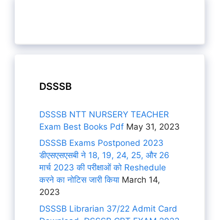
DSSSB
DSSSB NTT NURSERY TEACHER
Exam Best Books Pdf
May 31, 2023
DSSSB Exams Postponed 2023
डीएसएसएसबी ने 18, 19, 24, 25, और 26
मार्च 2023 की परीक्षाओं को Reshedule
करने का नोटिस जारी किया
March 14,
2023
DSSSB Librarian 37/22 Admit Card