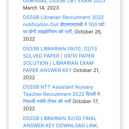
Download, DSSSB CBT EXAM 2023
March 14, 2023
DSSSB Librarian Recruitment 2022
notification Out डीएसएसएसबी में 100 पदों
पर होगी लाइब्रेरियन की भर्ती,
October 26,
2022
DSSSB LIBRARIAN 09/10, 02/13
SOLVED PAPER | 09/10 PAPER
SOLUTION | LIBRARIAN EXAM
PAPER ANSWER KEY
October 21,
2022
DSSSB NTT Assistant Nursery
Teacher Recruitment 2022 दिल्ली में
निकली नर्सरी टीचर की भर्ती
October 17,
2022
DSSSB LIBRARIAN 92/20 FINAL
ANSWER KEY DOWNLOAD LINK,