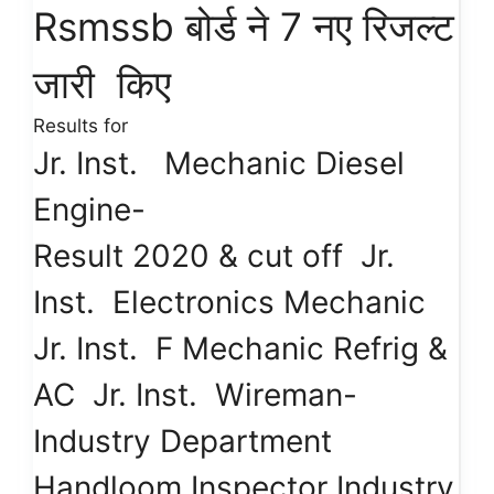
Rsmssb बोर्ड ने 7 नए रिजल्ट
जारी किए
Results for
Jr. Inst. Mechanic Diesel
Engine-
Result 2020 & cut off Jr.
Inst. Electronics Mechanic
Jr. Inst. F Mechanic Refrig &
AC Jr. Inst. Wireman-
Industry Department
Handloom Inspector Industry