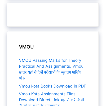
VMOU
VMOU Passing Marks for Theory
Practical And Assignments, Vmou
छात्र यहां से देखें परीक्षाओं के न्यूनतम पासिंग
अंक
Vmou kota Books Download in PDF
Vmou Kota Assignments Files
Download Direct Link यहां से करे किसी
भी वर्ष या कोर्स के असाइनमेंट