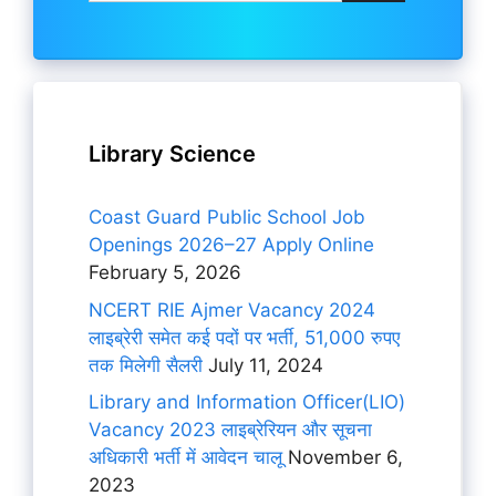
Library Science
Coast Guard Public School Job
Openings 2026–27 Apply Online
February 5, 2026
NCERT RIE Ajmer Vacancy 2024
लाइब्रेरी समेत कई पदों पर भर्ती, 51,000 रुपए
तक मिलेगी सैलरी
July 11, 2024
Library and Information Officer(LIO)
Vacancy 2023 लाइब्रेरियन और सूचना
अधिकारी भर्ती में आवेदन चालू
November 6,
2023