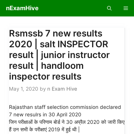
Skip
nExamHive
Me
to
content
Rsmssb 7 new results
2020 | salt INSPECTOR
result | junior instructor
result | handloom
inspector results
May 1, 2020
by
n Exam Hive
Rajasthan staff selection commission declared
7 new resulrs in 30 April 2020
जिन परीक्षाओं के परिणाम बोर्ड ने 30 अप्रैल 2020 को जारी किए
हैं उन सभी के परीक्षाएं 2019 में हुई थी |