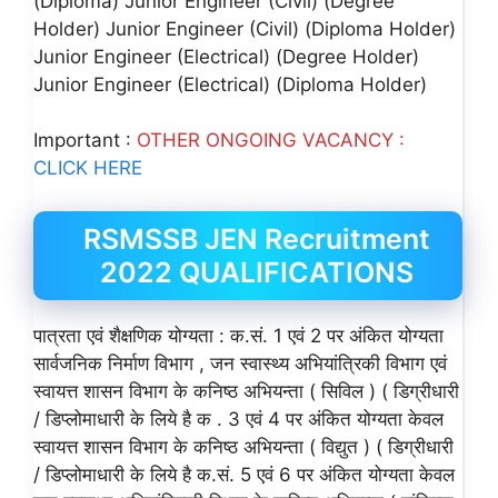
(Diploma) Junior Engineer (Civil) (Degree
Holder) Junior Engineer (Civil) (Diploma Holder)
Junior Engineer (Electrical) (Degree Holder)
Junior Engineer (Electrical) (Diploma Holder)
Important :
OTHER ONGOING VACANCY :
CLICK HERE
RSMSSB JEN Recruitment
2022 QUALIFICATIONS
पात्रता एवं शैक्षणिक योग्यता : क.सं. 1 एवं 2 पर अंकित योग्यता
सार्वजनिक निर्माण विभाग , जन स्वास्थ्य अभियांत्रिकी विभाग एवं
स्वायत्त शासन विभाग के कनिष्ठ अभियन्ता ( सिविल ) ( डिग्रीधारी
/ डिप्लोमाधारी के लिये है क . 3 एवं 4 पर अंकित योग्यता केवल
स्वायत्त शासन विभाग के कनिष्ठ अभियन्ता ( विद्युत ) ( डिग्रीधारी
/ डिप्लोमाधारी के लिये है क.सं. 5 एवं 6 पर अंकित योग्यता केवल