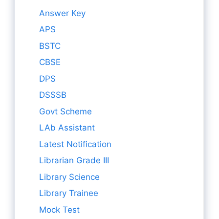
Answer Key
APS
BSTC
CBSE
DPS
DSSSB
Govt Scheme
LAb Assistant
Latest Notification
Librarian Grade III
Library Science
Library Trainee
Mock Test