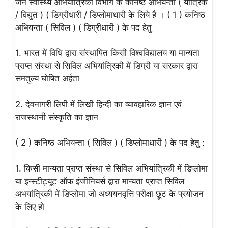
जन स्वास्थ्य अभियांत्रिकी विभाग के कनिष्ठ अभियन्ता ( यांत्रिक
/ विद्युत ) ( डिग्रीधारी / डिप्लोमाधारी के लिये है । ( 1 ) कनिष्ठ
अभियन्ता ( सिविल ) ( डिग्रीधारी ) के पद हेतु
1. भारत में विधि द्वारा संस्थापित किसी विश्वविद्यालय या मान्यता
प्राप्त संस्था से सिविल अभियांत्रिकी में डिग्री या सरकार द्वारा
समतुल्य घोषित अर्हता
2. देवनागरी लिपी में लिखी हिन्दी का व्यावहारिक ज्ञान एवं
राजस्थानी संस्कृति का ज्ञान
( 2 ) कनिष्ठ अभियन्ता ( सिविल ) ( डिप्लोमाधारी ) के पद हेतु :
1. किसी मान्यता प्राप्त संस्था से सिविल अभियांत्रिकी में डिप्लोमा
या इन्स्टीट्यूट ऑफ इंजीनियर्स द्वारा मान्यता प्राप्त सिविल
अभयांत्रिकी में डिप्लोमा जो अध्ययनवृत्ति परीक्षा छूट के प्रयोजन
के लिए हो