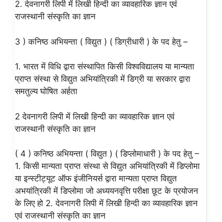
2. देवनागरी लिपी में लिखी हिन्दी का व्यावहारिक ज्ञान एवं
राजस्थानी संस्कृति का ज्ञान
3 ) कनिष्ठ अभियन्ता ( विद्युत ) ( डिग्रीधारी ) के पद हेतु –
1. भारत में विधि द्वारा संस्थापित किसी विश्वविद्यालय या मान्यता
प्राप्त संस्था से विद्युत अभियांत्रिकी में डिग्री या सरकार द्वारा
समतुल्य घोषित अर्हता
2 देवनागरी लिपी में लिखी हिन्दी का व्यावहारिक ज्ञान एवं
राजस्थानी संस्कृति का ज्ञान
( 4 ) कनिष्ठ अभियन्ता ( विद्युत ) ( डिप्लोमाधारी ) के पद हेतु –
1. किसी मान्यता प्राप्त संस्था से विद्युत अभियांत्रिकी में डिप्लोमा
या इन्स्टीट्यूट ऑफ इंजीनियर्स द्वारा मान्यता प्राप्त विद्युत
अभयांत्रिकी में डिप्लोमा जो अध्ययनवृत्ति परीक्षा छूट के प्रयोजन
के लिए हो 2. देवनागरी लिपी में लिखी हिन्दी का व्यावहारिक ज्ञान
एवं राजस्थानी संस्कृति का ज्ञान