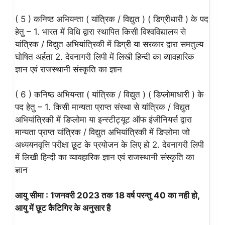
( 5 ) कनिष्ठ अभियन्ता ( यांत्रिक / विद्युत ) ( डिग्रीधारी ) के पद
हेतु – 1. भारत में विधि द्वारा स्थापित किसी विश्वविद्यालय से
यांत्रिक / विद्युत अभियांत्रिकी में डिग्री या सरकार द्वारा समतुल्य
घोषित अर्हता 2. देवनागरी लिपी में लिखी हिन्दी का व्यावहारिक
ज्ञान एवं राजस्थानी संस्कृति का ज्ञान
( 6 ) कनिष्ठ अभियन्ता ( यांत्रिक / विद्युत ) ( डिप्लोमाधारी ) के
पद हेतु – 1. किसी मान्यता प्राप्त संस्था से यांत्रिक / विद्युत
अभियांत्रिकी में डिप्लोमा या इन्स्टीट्यूट ऑफ इंजीनियर्स द्वारा
मान्यता प्राप्त यांत्रिक / विद्युत अभियांत्रिकी में डिप्लोमा जो
अध्ययनवृत्ति परीक्षा छूट के प्रयोजन के लिए हो 2. देवनागरी लिपी
में लिखी हिन्दी का व्यावहारिक ज्ञान एवं राजस्थानी संस्कृति का
ज्ञान
आयु
सीमा : 1जनवरी 2023 तक 18 वर्ष परन्तु 40 का नही हो,
आयु में छूट कैटिगिर के अनुसार है