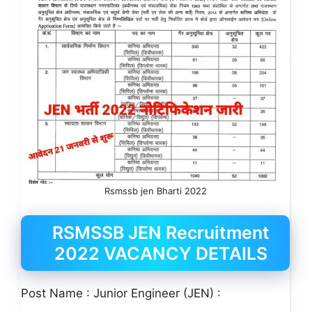
Rsmssb jen Bharti 2022
RSMSSB JEN Recruitment
2022 VACANCY DETAILS
Post Name : Junior Engineer (JEN) :