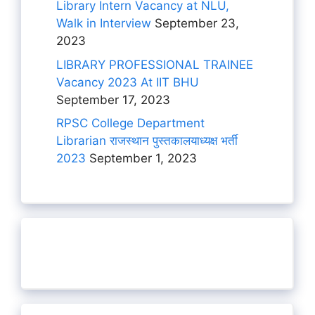
Library Intern Vacancy at NLU,
Walk in Interview
September 23,
2023
LIBRARY PROFESSIONAL TRAINEE
Vacancy 2023 At IIT BHU
September 17, 2023
RPSC College Department
Librarian राजस्थान पुस्तकालयाध्यक्ष भर्ती
2023
September 1, 2023