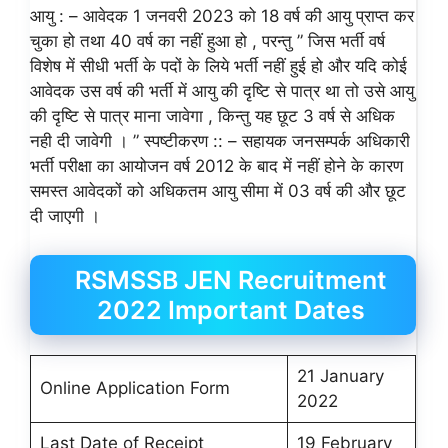
आयु : – आवेदक 1 जनवरी 2023 को 18 वर्ष की आयु प्राप्त कर
चुका हो तथा 40 वर्ष का नहीं हुआ हो , परन्तु ” जिस भर्ती वर्ष
विशेष में सीधी भर्ती के पदों के लिये भर्ती नहीं हुई हो और यदि कोई
आवेदक उस वर्ष की भर्ती में आयु की दृष्टि से पात्र था तो उसे आयु
की दृष्टि से पात्र माना जावेगा , किन्तु यह छूट 3 वर्ष से अधिक
नही दी जावेगी । ” स्पष्टीकरण :: – सहायक जनसम्पर्क अधिकारी
भर्ती परीक्षा का आयोजन वर्ष 2012 के बाद में नहीं होने के कारण
समस्त आवेदकों को अधिकतम आयु सीमा में 03 वर्ष की और छूट
दी जाएगी ।
RSMSSB JEN Recruitment
2022 Important Dates
21 January
Online Application Form
2022
Last Date of Receipt
19 February