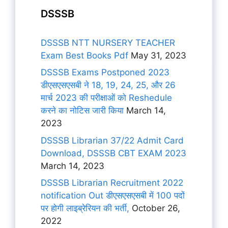
DSSSB
DSSSB NTT NURSERY TEACHER
Exam Best Books Pdf
May 31, 2023
DSSSB Exams Postponed 2023
डीएसएसएसबी ने 18, 19, 24, 25, और 26
मार्च 2023 की परीक्षाओं को Reshedule
करने का नोटिस जारी किया
March 14,
2023
DSSSB Librarian 37/22 Admit Card
Download, DSSSB CBT EXAM 2023
March 14, 2023
DSSSB Librarian Recruitment 2022
notification Out डीएसएसएसबी में 100 पदों
पर होगी लाइब्रेरियन की भर्ती,
October 26,
2022