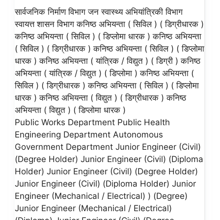
सार्वजनिक निर्माण विभाग जन स्वास्थ्य अभियांत्रिकी विभाग
स्वायत्त शासन विभाग कनिष्ठ अभियन्ता ( सिविल ) ( डिग्रीधारक )
कनिष्ठ अभियन्ता ( सिविल ) ( डिप्लोमा धारक ) कनिष्ठ अभियन्ता
( सिविल ) ( डिग्रीधारक ) कनिष्ठ अभियन्ता ( सिविल ) ( डिप्लोमा
धारक ) कनिष्ठ अभियन्ता ( यांत्रिक / विद्युत ) ( डिग्री ) कनिष्ठ
अभियन्ता ( यांत्रिक / विद्युत ) ( डिप्लोमा ) कनिष्ठ अभियन्ता (
सिविल ) ( डिग्रीधारक ) कनिष्ठ अभियन्ता ( सिविल ) ( डिप्लोमा
धारक ) कनिष्ठ अभियन्ता ( विद्युत ) ( डिग्रीधारक ) कनिष्ठ
अभियन्ता ( विद्युत ) ( डिप्लोमा धारक )
Public Works Department Public Health
Engineering Department Autonomous
Government Department Junior Engineer (Civil)
(Degree Holder) Junior Engineer (Civil) (Diploma
Holder) Junior Engineer (Civil) (Degree Holder)
Junior Engineer (Civil) (Diploma Holder) Junior
Engineer (Mechanical / Electrical) ) (Degree)
Junior Engineer (Mechanical / Electrical)