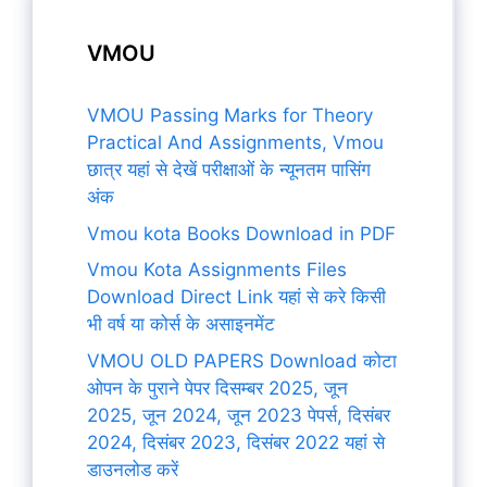
VMOU
VMOU Passing Marks for Theory
Practical And Assignments, Vmou
छात्र यहां से देखें परीक्षाओं के न्यूनतम पासिंग
अंक
Vmou kota Books Download in PDF
Vmou Kota Assignments Files
Download Direct Link यहां से करे किसी
भी वर्ष या कोर्स के असाइनमेंट
VMOU OLD PAPERS Download कोटा
ओपन के पुराने पेपर दिसम्बर 2025, जून
2025, जून 2024, जून 2023 पेपर्स, दिसंबर
2024, दिसंबर 2023, दिसंबर 2022 यहां से
डाउनलोड करें