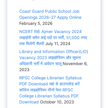
Coast Guard Public School Job
Openings 2026–27 Apply Online
February 5, 2026
NCERT RIE Ajmer Vacancy 2024
लाइब्रेरी समेत कई पदों पर भर्ती, 51,000 रुपए
तक मिलेगी सैलरी
July 11, 2024
Library and Information Officer(LIO)
Vacancy 2023 लाइब्रेरियन और सूचना
अधिकारी भर्ती में आवेदन चालू
November 6,
2023
RPSC College Librarian Syllabus
PDF Download यहां से डाउनलोड करें
कॉलेज लाइब्रेरियन तीनों पेपर RPSC
College Librarian Syllabus PDF
Download
October 10, 2023