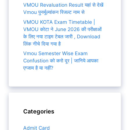
VMOU Revaluation Result यहां से देखें
Vmou पुनर्मूल्यांकन रिजल्ट नाम से
VMOU KOTA Exam Timetable |
VMOU कोटा ने June 2026 की परीक्षाओं
के लिए नया टाइम टेबल जारी , Download
लिंक नीचे दिया गया है
Vmou Semester Wise Exam
Confustion को करो दूर | जानिये आपका
एग्जाम है या नहीं?
Categories
Admit Card