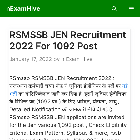
Skip
nExamHive
Me
to
content
RSMSSB JEN Recruitment
2022 For 1092 Post
January 17, 2022
by
n Exam Hive
RSmssb RSMSSB JEN Recruitment 2022 :
राजस्थान कर्मचारी चयन बोर्ड ने जूनियर इंजीनियर के पदों पर
नई
भर्ती
का नोटिफिकेशन जारी कर दिया है, इसमें जूनियर इंजीनियर
के विभिन्न पद (1092 पद ) के लिए आवेदन, योग्यता, आयु ,
Detailed Notification की जानकारी नीचे दी गई है।
RSmssb RSMSSB JEN applications are invited
for the Jen various 1,092 post , Check Eligiblity
criteria, Exam Pattern, Syllabus & more, rssb