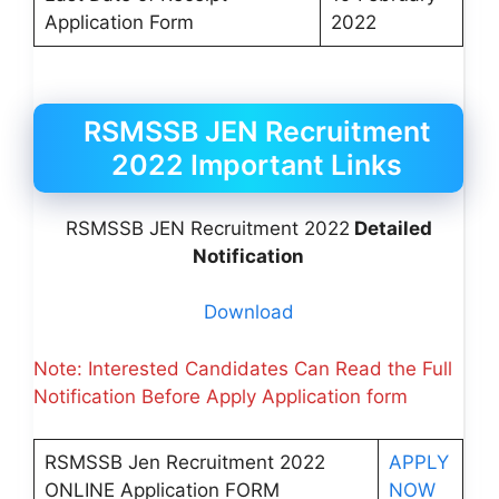
Application Form
2022
RSMSSB JEN Recruitment
2022 Important Links
RSMSSB JEN Recruitment 2022
Detailed
Notification
Download
Note: Interested Candidates Can Read the Full
Notification Before Apply Application form
RSMSSB Jen Recruitment 2022
APPLY
ONLINE Application FORM
NOW