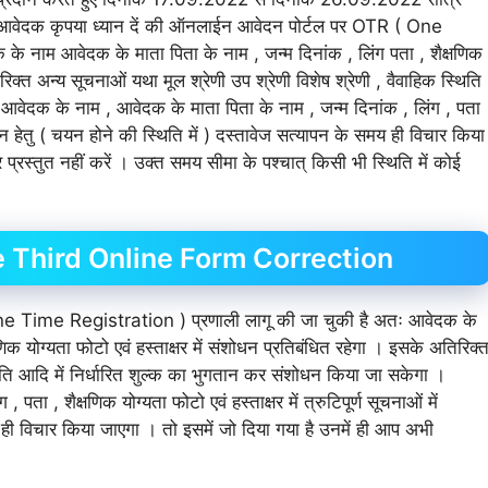
 आवेदक कृपया ध्यान दें की ऑनलाईन आवेदन पोर्टल पर OTR ( One
े नाम आवेदक के माता पिता के नाम , जन्म दिनांक , लिंग पता , शैक्षणिक
रिक्त अन्य सूचनाओं यथा मूल श्रेणी उप श्रेणी विशेष श्रेणी , वैवाहिक स्थिति
आवेदक के नाम , आवेदक के माता पिता के नाम , जन्म दिनांक , लिंग , पता
संशोधन हेतु ( चयन होने की स्थिति में ) दस्तावेज सत्यापन के समय ही विचार किया
प्रस्तुत नहीं करें । उक्त समय सीमा के पश्चात् किसी भी स्थिति में कोई
 Third Online Form Correction
ne Time Registration ) प्रणाली लागू की जा चुकी है अतः आवेदक के
िक योग्यता फोटो एवं हस्ताक्षर में संशोधन प्रतिबंधित रहेगा । इसके अतिरिक्
्थिति आदि में निर्धारित शुल्क का भुगतान कर संशोधन किया जा सकेगा ।
ा , शैक्षणिक योग्यता फोटो एवं हस्ताक्षर में त्रुटिपूर्ण सूचनाओं में
य ही विचार किया जाएगा । तो इसमें जो दिया गया है उनमें ही आप अभी