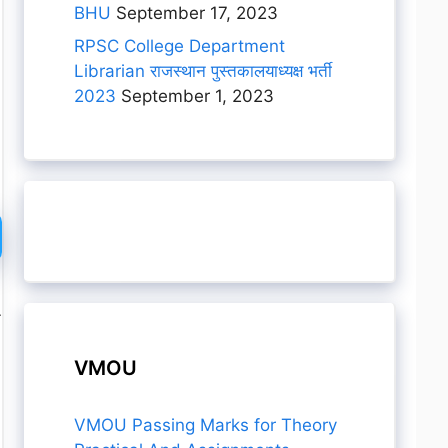
BHU
September 17, 2023
RPSC College Department
Librarian राजस्थान पुस्तकालयाध्यक्ष भर्ती
2023
September 1, 2023
त
VMOU
VMOU Passing Marks for Theory