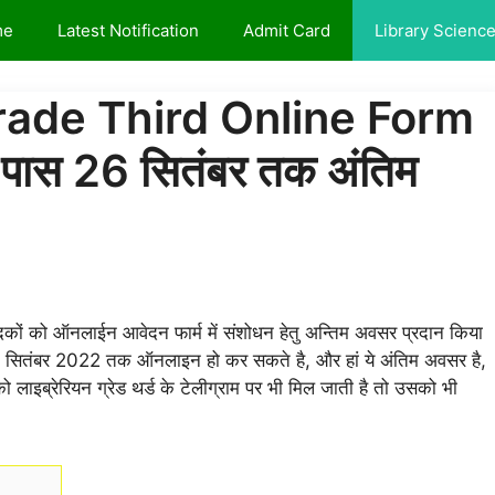
me
Latest Notification
Admit Card
Library Scienc
ade Third Online Form
े पास 26 सितंबर तक अंतिम
वेदकों को ऑनलाईन आवेदन फार्म में संशोधन हेतु अन्तिम अवसर प्रदान किया
वो 26 सितंबर 2022 तक ऑनलाइन हो कर सकते है, और हां ये अंतिम अवसर है,
 लाइब्रेरियन ग्रेड थर्ड के टेलीग्राम पर भी मिल जाती है तो उसको भी