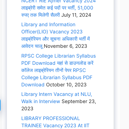
NCERT RIE Ajmer Vacancy 2024
लाइब्रेरी समेत कई पदों पर भर्ती, 51,000
रुपए तक मिलेगी सैलरी
July 11, 2024
Library and Information
Officer(LIO) Vacancy 2023
लाइब्रेरियन और सूचना अधिकारी भर्ती में
आवेदन चालू
November 6, 2023
RPSC College Librarian Syllabus
PDF Download यहां से डाउनलोड करें
कॉलेज लाइब्रेरियन तीनों पेपर RPSC
College Librarian Syllabus PDF
Download
October 10, 2023
Library Intern Vacancy at NLU,
Walk in Interview
September 23,
2023
LIBRARY PROFESSIONAL
TRAINEE Vacancy 2023 At IIT