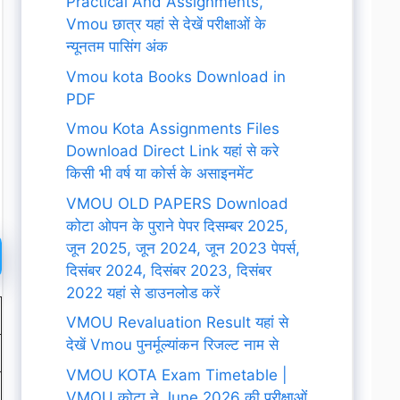
Practical And Assignments,
Vmou छात्र यहां से देखें परीक्षाओं के
न्यूनतम पासिंग अंक
Vmou kota Books Download in
PDF
Vmou Kota Assignments Files
Download Direct Link यहां से करे
किसी भी वर्ष या कोर्स के असाइनमेंट
VMOU OLD PAPERS Download
कोटा ओपन के पुराने पेपर दिसम्बर 2025,
जून 2025, जून 2024, जून 2023 पेपर्स,
दिसंबर 2024, दिसंबर 2023, दिसंबर
2022 यहां से डाउनलोड करें
VMOU Revaluation Result यहां से
देखें Vmou पुनर्मूल्यांकन रिजल्ट नाम से
VMOU KOTA Exam Timetable |
VMOU कोटा ने June 2026 की परीक्षाओं