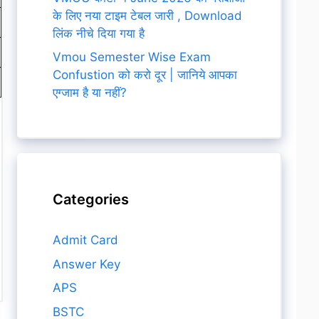
के लिए नया टाइम टेबल जारी , Download
लिंक नीचे दिया गया है
Vmou Semester Wise Exam
Confustion को करो दूर | जानिये आपका
एग्जाम है या नहीं?
Categories
Admit Card
Answer Key
APS
BSTC