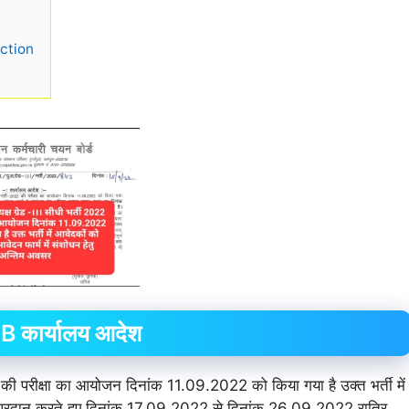
ction
कार्यालय आदेश
की परीक्षा का आयोजन दिनांक 11.09.2022 को किया गया है उक्त भर्ती में
 प्रदान करते हुए दिनांक 17.09.2022 से दिनांक 26.09.2022 रात्रि