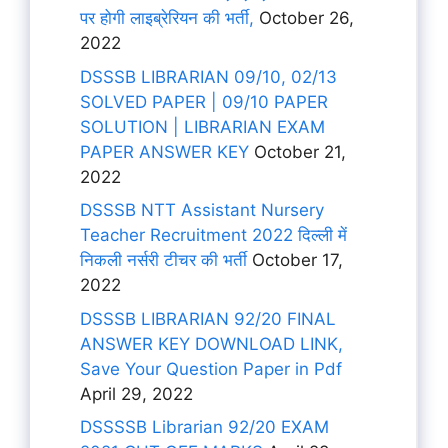
पर होगी लाइब्रेरियन की भर्ती,
October 26,
2022
DSSSB LIBRARIAN 09/10, 02/13
SOLVED PAPER | 09/10 PAPER
SOLUTION | LIBRARIAN EXAM
PAPER ANSWER KEY
October 21,
2022
DSSSB NTT Assistant Nursery
Teacher Recruitment 2022 दिल्ली में
निकली नर्सरी टीचर की भर्ती
October 17,
2022
DSSSB LIBRARIAN 92/20 FINAL
ANSWER KEY DOWNLOAD LINK,
Save Your Question Paper in Pdf
April 29, 2022
DSSSSB Librarian 92/20 EXAM