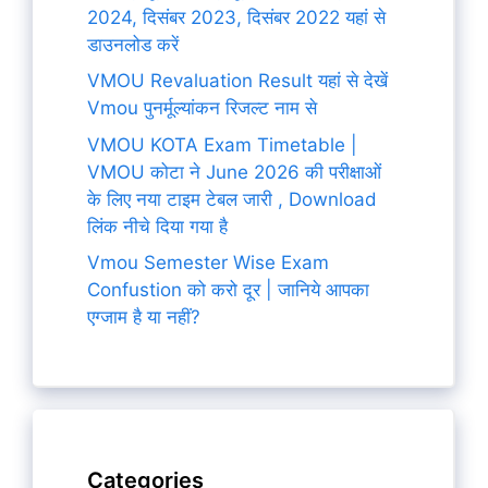
2024, दिसंबर 2023, दिसंबर 2022 यहां से
डाउनलोड करें
VMOU Revaluation Result यहां से देखें
Vmou पुनर्मूल्यांकन रिजल्ट नाम से
VMOU KOTA Exam Timetable |
VMOU कोटा ने June 2026 की परीक्षाओं
के लिए नया टाइम टेबल जारी , Download
लिंक नीचे दिया गया है
Vmou Semester Wise Exam
Confustion को करो दूर | जानिये आपका
एग्जाम है या नहीं?
Categories