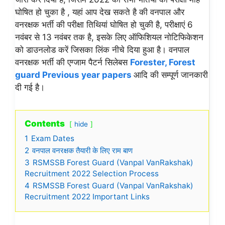
घोषित हो चुका है , यहां आप देख सकते है की वनपाल और
वनरक्षक भर्ती की परीक्षा तिथियां घोषित हो चुकी है, परीक्षाएं 6
नवंबर से 13 नवंबर तक है, इसके लिए ऑफिशियल नोटिफिकेशन
को डाउनलोड करें जिसका लिंक नीचे दिया हुआ है। वनपाल
वनरक्षक भर्ती की एग्जाम पैटर्न सिलेबस
Forester, Forest
guard Previous year papers
आदि की सम्पूर्ण जानकारी
दी गई है।
Contents
hide
1
Exam Dates
2
वनपाल वनरक्षक तैयारी के लिए राम बाण
3
RSMSSB Forest Guard (Vanpal VanRakshak)
Recruitment 2022 Selection Process
4
RSMSSB Forest Guard (Vanpal VanRakshak)
Recruitment 2022 Important Links