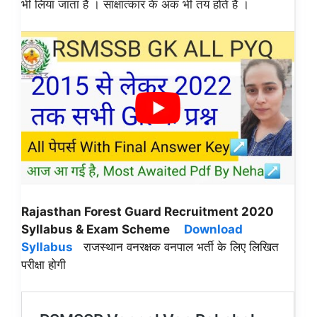
भी लिया जाता है । साक्षात्कार के अंक भी तय होते हैं ।
Rajasthan Forest Guard Recruitment 2020
Syllabus & Exam Scheme
Download
Syllabus
राजस्थान वनरक्षक वनपाल भर्ती के लिए लिखित
परीक्षा होगी