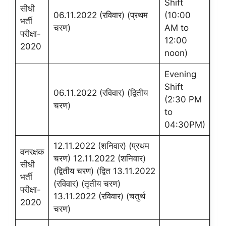
Shift
सीधी
06.11.2022 (रविवार) (प्रथम
(10:00
भर्ती
चरण)
AM to
परीक्षा-
12:00
2020
noon)
Evening
Shift
06.11.2022 (रविवार) (द्वितीय
(2:30 PM
चरण)
to
04:30PM)
12.11.2022 (शनिवार) (प्रथम
वनरक्षक
चरण) 12.11.2022 (शनिवार)
सीधी
(द्वितीय चरण) (द्वित 13.11.2022
भर्ती
(रविवार) (तृतीय चरण)
परीक्षा-
13.11.2022 (रविवार) (चतुर्थ
2020
चरण)