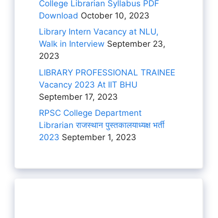
College Librarian Syllabus PDF
Download
October 10, 2023
Library Intern Vacancy at NLU,
Walk in Interview
September 23,
2023
LIBRARY PROFESSIONAL TRAINEE
Vacancy 2023 At IIT BHU
September 17, 2023
RPSC College Department
Librarian राजस्थान पुस्तकालयाध्यक्ष भर्ती
2023
September 1, 2023