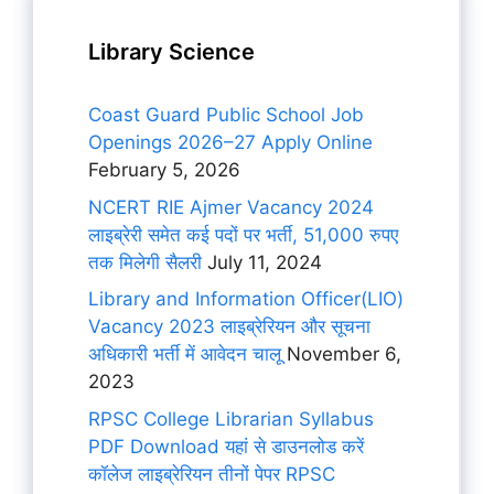
Library Science
Coast Guard Public School Job
Openings 2026–27 Apply Online
February 5, 2026
NCERT RIE Ajmer Vacancy 2024
लाइब्रेरी समेत कई पदों पर भर्ती, 51,000 रुपए
तक मिलेगी सैलरी
July 11, 2024
Library and Information Officer(LIO)
Vacancy 2023 लाइब्रेरियन और सूचना
अधिकारी भर्ती में आवेदन चालू
November 6,
2023
RPSC College Librarian Syllabus
PDF Download यहां से डाउनलोड करें
कॉलेज लाइब्रेरियन तीनों पेपर RPSC