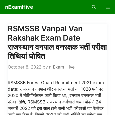
Skip
nExamHive
Me
to
content
RSMSSB Vanpal Van
Rakshak Exam Date
राजस्थान वनपाल वनरक्षक भर्ती परीक्षा
तिथियां घोषित
October 8, 2022
by
n Exam Hive
RSMSSB Forest Guard Recruitment 2021 exam
date: राजस्थान वनपाल और वनरक्षक भर्ती का 1028 पदों पर
2020 में नोटिफिकेशन जारी किया था, ,वनपाल वनरक्षक भर्ती
परीक्षा तिथि, RSMSSB राजस्थान कर्मचारी चयन बोर्ड ने 24
जनवरी 2022 को इस साल होने वाली भर्ती परीक्षाओं का कैलेंडर
जारी कर दिया है, जिसमे 2022 की सभी भर्तियों का परीक्षा माह