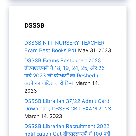
DSSSB
DSSSB NTT NURSERY TEACHER
Exam Best Books Pdf
May 31, 2023
DSSSB Exams Postponed 2023
डीएसएसएसबी ने 18, 19, 24, 25, और 26
मार्च 2023 की परीक्षाओं को Reshedule
करने का नोटिस जारी किया
March 14,
2023
DSSSB Librarian 37/22 Admit Card
Download, DSSSB CBT EXAM 2023
March 14, 2023
DSSSB Librarian Recruitment 2022
notification Out डीएसएसएसबी में 100 पदों