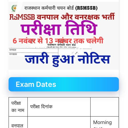
Exam Dates
परीक्षा
परीक्षा दिनांक
का नाम
Morning
वनपाल