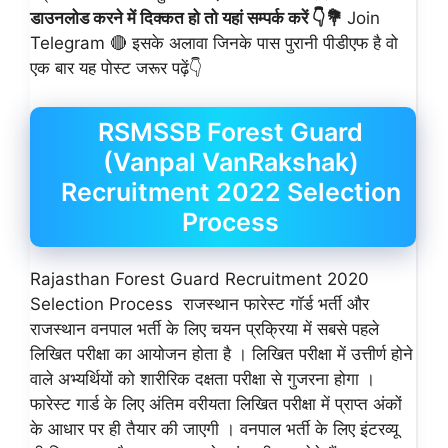
डाउनलोड करने में दिक्कत हो तो यहां सम्पर्क करें 👇💐
Join
Telegram 🔴 इसके अलावा जिनके पास पुरानी पीडीएफ है वो
एक बार यह पोस्ट जरूर पढ़ें👇
RSMSSB Forest Guard
(Vanpal VanRakshak)
Recruitment 2022 Selection
Process
Rajasthan Forest Guard Recruitment 2020
Selection Process राजस्थान फारेस्ट गॉर्ड भर्ती और
राजस्थान वनपाल भर्ती के लिए चयन प्रक्रिया में सबसे पहले
लिखित परीक्षा का आयोजन होता है । लिखित परीक्षा में उत्तीर्ण होने
वाले अभ्यर्थियों को शारीरिक दक्षता परीक्षा से गुजरना होगा ।
फारेस्ट गार्ड के लिए अंतिम वरीयता लिखित परीक्षा में प्राप्त अंकों
के आधार पर ही तैयार की जाएगी । वनपाल भर्ती के लिए इंटरव्यू