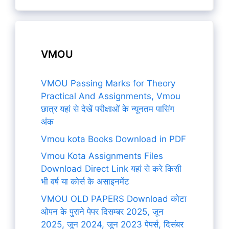
VMOU
VMOU Passing Marks for Theory
Practical And Assignments, Vmou
छात्र यहां से देखें परीक्षाओं के न्यूनतम पासिंग
अंक
Vmou kota Books Download in PDF
Vmou Kota Assignments Files
Download Direct Link यहां से करे किसी
भी वर्ष या कोर्स के असाइनमेंट
VMOU OLD PAPERS Download कोटा
ओपन के पुराने पेपर दिसम्बर 2025, जून
2025, जून 2024, जून 2023 पेपर्स, दिसंबर