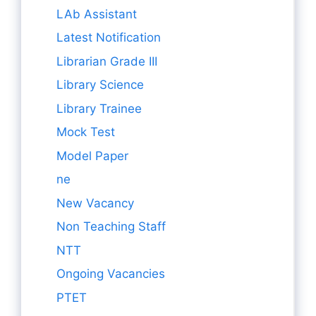
LAb Assistant
Latest Notification
Librarian Grade III
Library Science
Library Trainee
Mock Test
Model Paper
ne
New Vacancy
Non Teaching Staff
NTT
Ongoing Vacancies
PTET