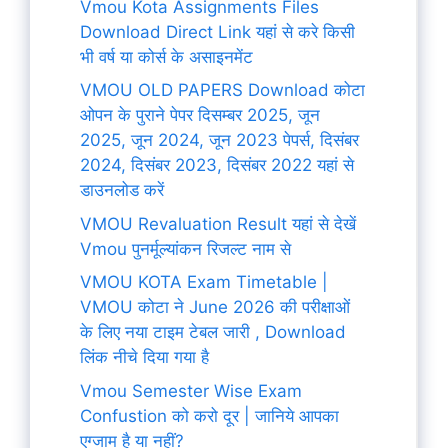
Vmou Kota Assignments Files
Download Direct Link यहां से करे किसी
भी वर्ष या कोर्स के असाइनमेंट
VMOU OLD PAPERS Download कोटा
ओपन के पुराने पेपर दिसम्बर 2025, जून
2025, जून 2024, जून 2023 पेपर्स, दिसंबर
2024, दिसंबर 2023, दिसंबर 2022 यहां से
डाउनलोड करें
VMOU Revaluation Result यहां से देखें
Vmou पुनर्मूल्यांकन रिजल्ट नाम से
VMOU KOTA Exam Timetable |
VMOU कोटा ने June 2026 की परीक्षाओं
के लिए नया टाइम टेबल जारी , Download
लिंक नीचे दिया गया है
Vmou Semester Wise Exam
Confustion को करो दूर | जानिये आपका
एग्जाम है या नहीं?