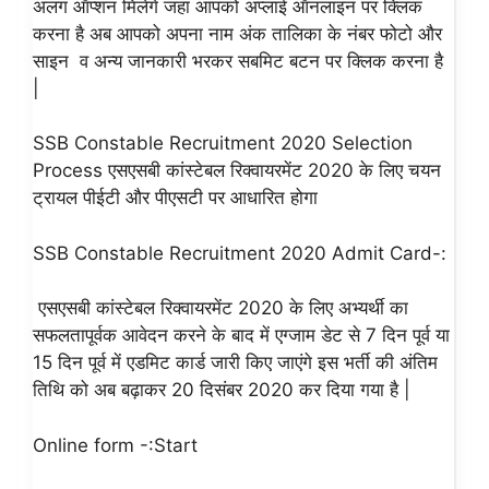
अलग ऑप्शन मिलेंगे जहां आपको अप्लाई ऑनलाइन पर क्लिक
करना है अब आपको अपना नाम अंक तालिका के नंबर फोटो और
साइन व अन्य जानकारी भरकर सबमिट बटन पर क्लिक करना है
|
SSB Constable Recruitment 2020 Selection
Process एसएसबी कांस्टेबल रिक्वायरमेंट 2020 के लिए चयन
ट्रायल पीईटी और पीएसटी पर आधारित होगा
SSB Constable Recruitment 2020 Admit Card-:
एसएसबी कांस्टेबल रिक्वायरमेंट 2020 के लिए अभ्यर्थी का
सफलतापूर्वक आवेदन करने के बाद में एग्जाम डेट से 7 दिन पूर्व या
15 दिन पूर्व में एडमिट कार्ड जारी किए जाएंगे इस भर्ती की अंतिम
तिथि को अब बढ़ाकर 20 दिसंबर 2020 कर दिया गया है |
Online form -:Start