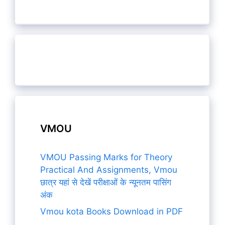
VMOU
VMOU Passing Marks for Theory
Practical And Assignments, Vmou
छात्र यहां से देखें परीक्षाओं के न्यूनतम पासिंग
अंक
Vmou kota Books Download in PDF