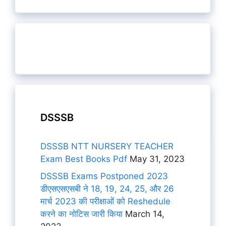
DSSSB
DSSSB NTT NURSERY TEACHER
Exam Best Books Pdf
May 31, 2023
DSSSB Exams Postponed 2023
डीएसएसएसबी ने 18, 19, 24, 25, और 26
मार्च 2023 की परीक्षाओं को Reshedule
करने का नोटिस जारी किया
March 14,