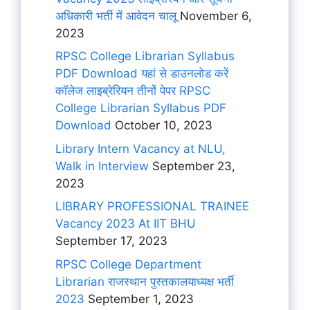
अधिकारी भर्ती में आवेदन चालू
November 6,
2023
RPSC College Librarian Syllabus
PDF Download यहां से डाउनलोड करें
कॉलेज लाइब्रेरियन तीनों पेपर RPSC
College Librarian Syllabus PDF
Download
October 10, 2023
Library Intern Vacancy at NLU,
Walk in Interview
September 23,
2023
LIBRARY PROFESSIONAL TRAINEE
Vacancy 2023 At IIT BHU
September 17, 2023
RPSC College Department
Librarian राजस्थान पुस्तकालयाध्यक्ष भर्ती
2023
September 1, 2023