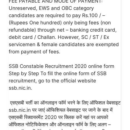
FEE PAYABLE AND MODE OF PAYMENT:
Unreserved, EWS and OBC category
candidates are required to pay Rs.100 / –
(Rupees One hundred) only being fees (non
refundable) through net – banking credit card,
debit card / Challan. However, SC / ST / Ex
servicemen & female candidates are exempted
from payment of fees.
SSB Constable Recruitment 2020 online form
Step by Step To fill the online form of SSB
recruitment, go to the official website
ssb.nic.in.
एसएसबी भर्ती का ऑनलाइन फॉर्म भरने के लिए ऑफिशल वेबसाइट
ssb.nic.in पर जाएं ऑफिशियल वेबसाइट पर जाने के बाद में
एसएसबी रिक्वायरमेंट 2020 पर क्लिक करें यहां पर आपको
ऑफिशल नोटिफिकेशन और ऑनलाइन फॉर्म के लिए अलग –