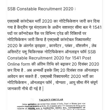
SSB Constable Recruitment 2020 :
एसएसबी कांस्टेबल भर्ती 2020 का नोटिफिकेशन जारी कर दिया
गया है केंद्रीय गृह मंत्रालय के अधीन सशस्त्र सीमा बल ने 1541
पदों पर कॉन्स्टेबल रैंक पर विभिन्न ट्रेड की रिक्तियों पर
नोटिफिकेशन जारी किया है एसएसबी कांस्टेबल रिक्वायरमेंट
2020 के अंतर्गत ड्राइवर , कारपेंटर , प्लंबर , वॉशरमैन , लेब
असिस्टेंट पशु चिकित्सक नोटिफिकेशन ऑनलाइन फॉर्म SSB
Constable Recruitment 2020 for 1541 Post
Online form की अंतिम तिथि को बढ़ाकर 20 दिसंबर 2020
कर दिया है . अब अभ्यर्थी इसके लिए 20 दिसंबर तक ऑनलाइन
आवेदन कर सकते हैं . एसएसबी रिक्वायरमेंट 2020 भर्ती का
नोटिफिकेशन , ऑनलाइन फॉर्म , योग्यता , आयु सीमा मैंने संपूर्ण
जानकारी नीचे दी गई है |