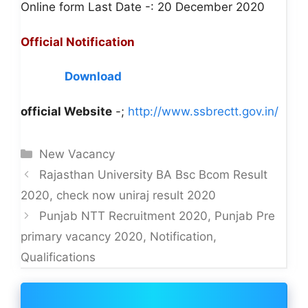
Online form Last Date -: 20 December 2020
Official Notification
Download
official Website
-;
http://www.ssbrectt.gov.in/
Categories
New Vacancy
Rajasthan University BA Bsc Bcom Result
2020, check now uniraj result 2020
Punjab NTT Recruitment 2020, Punjab Pre
primary vacancy 2020, Notification,
Qualifications