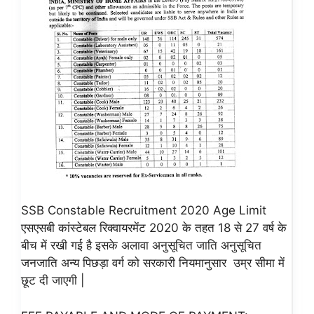
SSB Constable Recruitment 2020 Age Limit
एसएसबी कांस्टेबल रिक्वायरमेंट 2020 के तहत 18 से 27 वर्ष के
बीच में रखी गई है इसके अलावा अनुसूचित जाति अनुसूचित
जनजाति अन्य पिछड़ा वर्ग को सरकारी नियमानुसार उम्र सीमा में
छूट दी जाएगी |