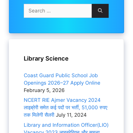
Search
for:
Library Science
Coast Guard Public School Job
Openings 2026–27 Apply Online
February 5, 2026
NCERT RIE Ajmer Vacancy 2024
लाइब्रेरी समेत कई पदों पर भर्ती, 51,000 रुपए
तक मिलेगी सैलरी
July 11, 2024
Library and Information Officer(LIO)
Vacancy 2023 लाइब्रेरियन और सूचना