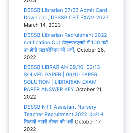
2023
DSSSB Librarian 37/22 Admit Card
Download, DSSSB CBT EXAM 2023
March 14, 2023
DSSSB Librarian Recruitment 2022
notification Out डीएसएसएसबी में 100 पदों
पर होगी लाइब्रेरियन की भर्ती,
October 26,
2022
DSSSB LIBRARIAN 09/10, 02/13
SOLVED PAPER | 09/10 PAPER
SOLUTION | LIBRARIAN EXAM
PAPER ANSWER KEY
October 21,
2022
DSSSB NTT Assistant Nursery
Teacher Recruitment 2022 दिल्ली में
निकली नर्सरी टीचर की भर्ती
October 17,
2022