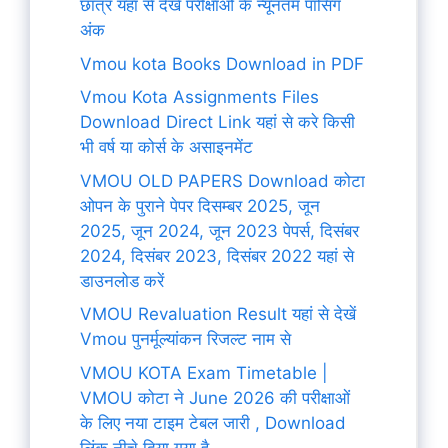
छात्र यहां से देखें परीक्षाओं के न्यूनतम पासिंग
अंक
Vmou kota Books Download in PDF
Vmou Kota Assignments Files
Download Direct Link यहां से करे किसी
भी वर्ष या कोर्स के असाइनमेंट
VMOU OLD PAPERS Download कोटा
ओपन के पुराने पेपर दिसम्बर 2025, जून
2025, जून 2024, जून 2023 पेपर्स, दिसंबर
2024, दिसंबर 2023, दिसंबर 2022 यहां से
डाउनलोड करें
VMOU Revaluation Result यहां से देखें
Vmou पुनर्मूल्यांकन रिजल्ट नाम से
VMOU KOTA Exam Timetable |
VMOU कोटा ने June 2026 की परीक्षाओं
के लिए नया टाइम टेबल जारी , Download
लिंक नीचे दिया गया है