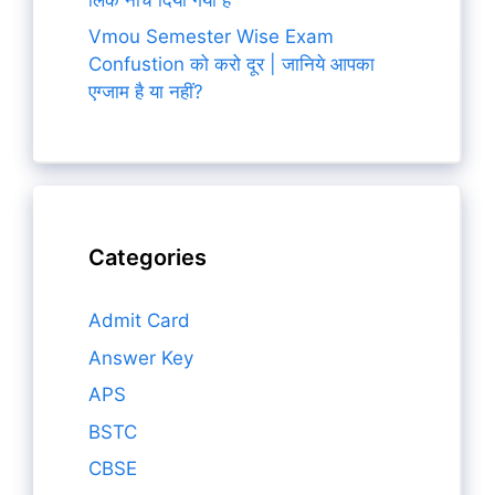
Vmou Semester Wise Exam
Confustion को करो दूर | जानिये आपका
एग्जाम है या नहीं?
Categories
Admit Card
Answer Key
APS
BSTC
CBSE