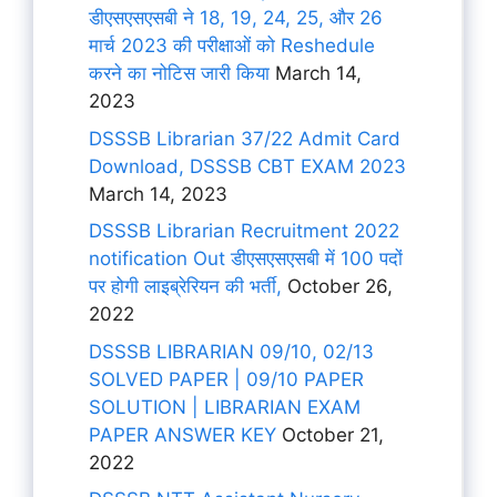
डीएसएसएसबी ने 18, 19, 24, 25, और 26
मार्च 2023 की परीक्षाओं को Reshedule
करने का नोटिस जारी किया
March 14,
2023
DSSSB Librarian 37/22 Admit Card
Download, DSSSB CBT EXAM 2023
March 14, 2023
DSSSB Librarian Recruitment 2022
notification Out डीएसएसएसबी में 100 पदों
पर होगी लाइब्रेरियन की भर्ती,
October 26,
2022
DSSSB LIBRARIAN 09/10, 02/13
SOLVED PAPER | 09/10 PAPER
SOLUTION | LIBRARIAN EXAM
PAPER ANSWER KEY
October 21,
2022