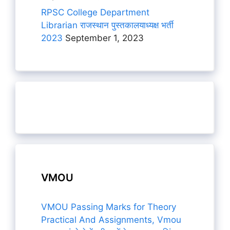
RPSC College Department
Librarian राजस्थान पुस्तकालयाध्यक्ष भर्ती
2023
September 1, 2023
VMOU
VMOU Passing Marks for Theory
Practical And Assignments, Vmou