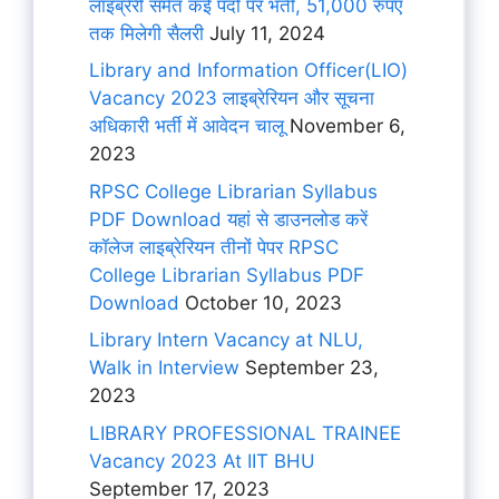
लाइब्रेरी समेत कई पदों पर भर्ती, 51,000 रुपए
तक मिलेगी सैलरी
July 11, 2024
Library and Information Officer(LIO)
Vacancy 2023 लाइब्रेरियन और सूचना
अधिकारी भर्ती में आवेदन चालू
November 6,
2023
RPSC College Librarian Syllabus
PDF Download यहां से डाउनलोड करें
कॉलेज लाइब्रेरियन तीनों पेपर RPSC
College Librarian Syllabus PDF
Download
October 10, 2023
Library Intern Vacancy at NLU,
Walk in Interview
September 23,
2023
LIBRARY PROFESSIONAL TRAINEE
Vacancy 2023 At IIT BHU
September 17, 2023