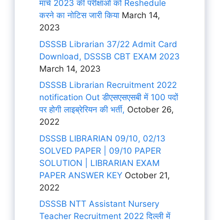
मार्च 2023 की परीक्षाओं को Reshedule
करने का नोटिस जारी किया
March 14,
2023
DSSSB Librarian 37/22 Admit Card
Download, DSSSB CBT EXAM 2023
March 14, 2023
DSSSB Librarian Recruitment 2022
notification Out डीएसएसएसबी में 100 पदों
पर होगी लाइब्रेरियन की भर्ती,
October 26,
2022
DSSSB LIBRARIAN 09/10, 02/13
SOLVED PAPER | 09/10 PAPER
SOLUTION | LIBRARIAN EXAM
PAPER ANSWER KEY
October 21,
2022
DSSSB NTT Assistant Nursery
Teacher Recruitment 2022 दिल्ली में