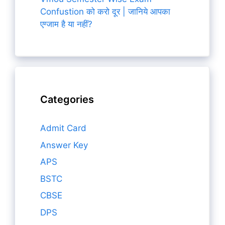
Confustion को करो दूर | जानिये आपका
एग्जाम है या नहीं?
Categories
Admit Card
Answer Key
APS
BSTC
CBSE
DPS