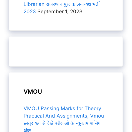
Librarian राजस्थान पुस्तकालयाध्यक्ष भर्ती
2023
September 1, 2023
VMOU
VMOU Passing Marks for Theory
Practical And Assignments, Vmou
छात्र यहां से देखें परीक्षाओं के न्यूनतम पासिंग
अंक