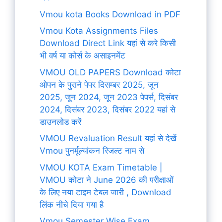
Vmou kota Books Download in PDF
Vmou Kota Assignments Files
Download Direct Link यहां से करे किसी
भी वर्ष या कोर्स के असाइनमेंट
VMOU OLD PAPERS Download कोटा
ओपन के पुराने पेपर दिसम्बर 2025, जून
2025, जून 2024, जून 2023 पेपर्स, दिसंबर
2024, दिसंबर 2023, दिसंबर 2022 यहां से
डाउनलोड करें
VMOU Revaluation Result यहां से देखें
Vmou पुनर्मूल्यांकन रिजल्ट नाम से
VMOU KOTA Exam Timetable |
VMOU कोटा ने June 2026 की परीक्षाओं
के लिए नया टाइम टेबल जारी , Download
लिंक नीचे दिया गया है
Vmou Semester Wise Exam