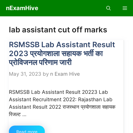
Skip
nExamHive
Me
to
content
lab assistant cut off marks
RSMSSB Lab Assistant Result
2023 प्रयोगशाला सहायक भर्ती का
प्रोविजनल परिणाम जारी
May 31, 2023
by
n Exam Hive
RSMSSB Lab Assistant Result 20223 Lab
Assistant Recruitment 2022: Rajasthan Lab
Assistant Result 2022 राजस्थान प्रयोगशाला सहायक
रिजल्ट …
Read more