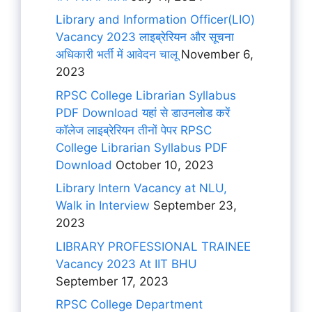
Library and Information Officer(LIO)
Vacancy 2023 लाइब्रेरियन और सूचना
अधिकारी भर्ती में आवेदन चालू
November 6,
2023
RPSC College Librarian Syllabus
PDF Download यहां से डाउनलोड करें
कॉलेज लाइब्रेरियन तीनों पेपर RPSC
College Librarian Syllabus PDF
Download
October 10, 2023
Library Intern Vacancy at NLU,
Walk in Interview
September 23,
2023
LIBRARY PROFESSIONAL TRAINEE
Vacancy 2023 At IIT BHU
September 17, 2023
RPSC College Department