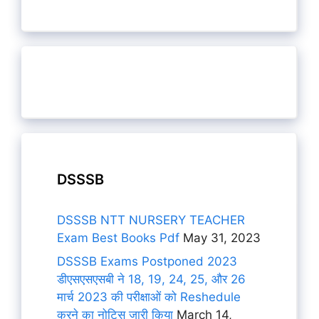
DSSSB
DSSSB NTT NURSERY TEACHER
Exam Best Books Pdf
May 31, 2023
DSSSB Exams Postponed 2023
डीएसएसएसबी ने 18, 19, 24, 25, और 26
मार्च 2023 की परीक्षाओं को Reshedule
करने का नोटिस जारी किया
March 14,