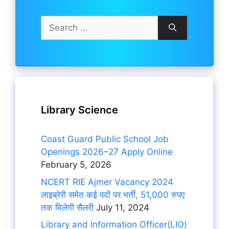
Search
for:
Library Science
Coast Guard Public School Job
Openings 2026–27 Apply Online
February 5, 2026
NCERT RIE Ajmer Vacancy 2024
लाइब्रेरी समेत कई पदों पर भर्ती, 51,000 रुपए
तक मिलेगी सैलरी
July 11, 2024
Library and Information Officer(LIO)