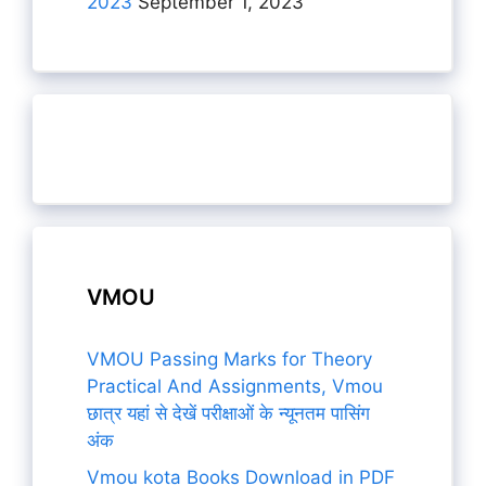
2023
September 1, 2023
VMOU
VMOU Passing Marks for Theory
Practical And Assignments, Vmou
छात्र यहां से देखें परीक्षाओं के न्यूनतम पासिंग
अंक
Vmou kota Books Download in PDF