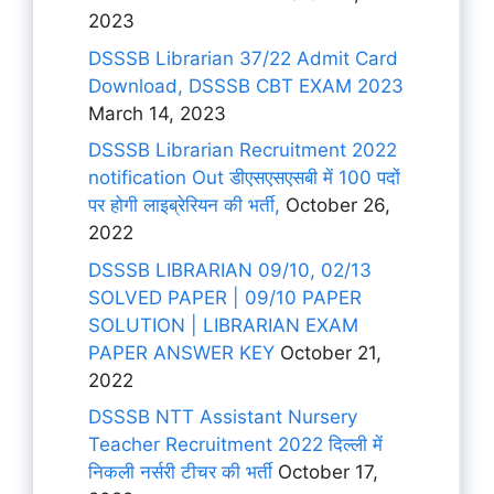
2023
DSSSB Librarian 37/22 Admit Card
Download, DSSSB CBT EXAM 2023
March 14, 2023
DSSSB Librarian Recruitment 2022
notification Out डीएसएसएसबी में 100 पदों
पर होगी लाइब्रेरियन की भर्ती,
October 26,
2022
DSSSB LIBRARIAN 09/10, 02/13
SOLVED PAPER | 09/10 PAPER
SOLUTION | LIBRARIAN EXAM
PAPER ANSWER KEY
October 21,
2022
DSSSB NTT Assistant Nursery
Teacher Recruitment 2022 दिल्ली में
निकली नर्सरी टीचर की भर्ती
October 17,