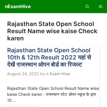
Skip
nExamHive
Me
to
content
Rajasthan State Open School
Result Name wise kaise Check
karen
Rajasthan State Open School
10th & 12th Result 2022 यहां से
देखें राजस्थान ओपन बोर्ड का रिजल्ट
August 24, 2022
by
n Exam Hive
Rajasthan State Open School Result Name wise
kaise Check karen : राजस्थान स्टेट ओपन स्कूल के द्वारा
10 …