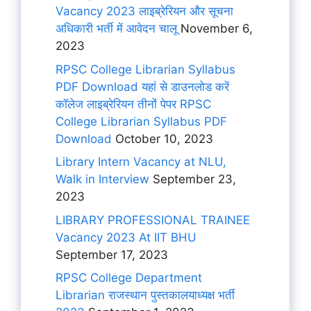
Vacancy 2023 लाइब्रेरियन और सूचना
अधिकारी भर्ती में आवेदन चालू
November 6,
2023
RPSC College Librarian Syllabus
PDF Download यहां से डाउनलोड करें
कॉलेज लाइब्रेरियन तीनों पेपर RPSC
College Librarian Syllabus PDF
Download
October 10, 2023
Library Intern Vacancy at NLU,
Walk in Interview
September 23,
2023
LIBRARY PROFESSIONAL TRAINEE
Vacancy 2023 At IIT BHU
September 17, 2023
RPSC College Department
Librarian राजस्थान पुस्तकालयाध्यक्ष भर्ती