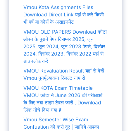
Vmou Kota Assignments Files
Download Direct Link यहां से करे किसी
भी वर्ष या कोर्स के असाइनमेंट
VMOU OLD PAPERS Download कोटा
ओपन के पुराने पेपर दिसम्बर 2025, जून
2025, जून 2024, जून 2023 पेपर्स, दिसंबर
2024, दिसंबर 2023, दिसंबर 2022 यहां से
डाउनलोड करें
VMOU Revaluation Result यहां से देखें
Vmou पुनर्मूल्यांकन रिजल्ट नाम से
VMOU KOTA Exam Timetable |
VMOU कोटा ने June 2026 की परीक्षाओं
के लिए नया टाइम टेबल जारी , Download
लिंक नीचे दिया गया है
Vmou Semester Wise Exam
Confustion को करो दूर | जानिये आपका