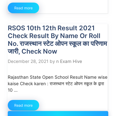
Read more
RSOS 10th 12th Result 2021
Check Result By Name Or Roll
No. राजस्थान स्टेट ओपन स्कूल का परिणाम
जारी, Check Now
December 28, 2021
by
n Exam Hive
Rajasthan State Open School Result Name wise
kaise Check karen : राजस्थान स्टेट ओपन स्कूल के द्वारा
10 …
Read more