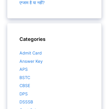
एग्जाम है या नहीं?
Categories
Admit Card
Answer Key
APS
BSTC
CBSE
DPS
DSSSB