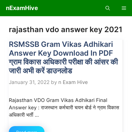
Skip
nExamHive
Me
to
content
rajasthan vdo answer key 2021
RSMSSB Gram Vikas Adhikari
Answer Key Download In PDF
ग्राम विकास अधिकारी परीक्षा की आंसर की
जारी अभी करें डाउनलोड
January 31, 2022
by
n Exam Hive
Rajasthan VDO Gram Vikas Adhikari Final
Answer key : राजस्थान कर्मचारी चयन बोर्ड ने ग्राम विकास
अधिकारी भर्ती …