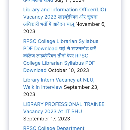
Library and Information Officer(LIO)
Vacancy 2023 लाइब्रेरियन और सूचना
अधिकारी भर्ती में आवेदन चालू
November 6,
2023
RPSC College Librarian Syllabus
PDF Download यहां से डाउनलोड करें
कॉलेज लाइब्रेरियन तीनों पेपर RPSC
College Librarian Syllabus PDF
Download
October 10, 2023
Library Intern Vacancy at NLU,
Walk in Interview
September 23,
2023
LIBRARY PROFESSIONAL TRAINEE
Vacancy 2023 At IIT BHU
September 17, 2023
RPSC College Department