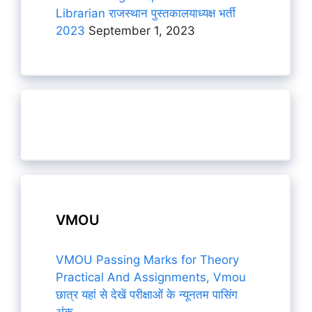
Librarian राजस्थान पुस्तकालयाध्यक्ष भर्ती
2023
September 1, 2023
VMOU
VMOU Passing Marks for Theory
Practical And Assignments, Vmou
छात्र यहां से देखें परीक्षाओं के न्यूनतम पासिंग