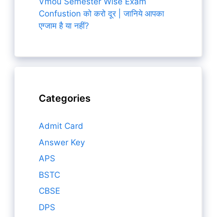
Vmou Semester Wise Exam
Confustion को करो दूर | जानिये आपका
एग्जाम है या नहीं?
Categories
Admit Card
Answer Key
APS
BSTC
CBSE
DPS