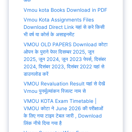
अंक
Vmou kota Books Download in PDF
Vmou Kota Assignments Files
Download Direct Link यहां से करे किसी
भी वर्ष या कोर्स के असाइनमेंट
VMOU OLD PAPERS Download कोटा
ओपन के पुराने पेपर दिसम्बर 2025, जून
2025, जून 2024, जून 2023 पेपर्स, दिसंबर
2024, दिसंबर 2023, दिसंबर 2022 यहां से
डाउनलोड करें
VMOU Revaluation Result यहां से देखें
Vmou पुनर्मूल्यांकन रिजल्ट नाम से
VMOU KOTA Exam Timetable |
VMOU कोटा ने June 2026 की परीक्षाओं
के लिए नया टाइम टेबल जारी , Download
लिंक नीचे दिया गया है