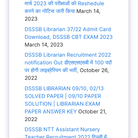
मार्च 2023 की परीक्षाओं को Reshedule
करने का नोटिस जारी किया
March 14,
2023
DSSSB Librarian 37/22 Admit Card
Download, DSSSB CBT EXAM 2023
March 14, 2023
DSSSB Librarian Recruitment 2022
notification Out डीएसएसएसबी में 100 पदों
पर होगी लाइब्रेरियन की भर्ती,
October 26,
2022
DSSSB LIBRARIAN 09/10, 02/13
SOLVED PAPER | 09/10 PAPER
SOLUTION | LIBRARIAN EXAM
PAPER ANSWER KEY
October 21,
2022
DSSSB NTT Assistant Nursery
Teacher Recruitment 2022 दिल्ली में