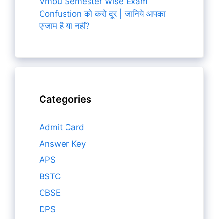
Vmou Semester Wise Exam
Confustion को करो दूर | जानिये आपका
एग्जाम है या नहीं?
Categories
Admit Card
Answer Key
APS
BSTC
CBSE
DPS