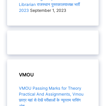
Librarian राजस्थान पुस्तकालयाध्यक्ष भर्ती
2023
September 1, 2023
VMOU
VMOU Passing Marks for Theory
Practical And Assignments, Vmou
छात्र यहां से देखें परीक्षाओं के न्यूनतम पासिंग