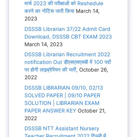
मार्च 2023 की परीक्षाओं को Reshedule
करने का नोटिस जारी किया
March 14,
2023
DSSSB Librarian 37/22 Admit Card
Download, DSSSB CBT EXAM 2023
March 14, 2023
DSSSB Librarian Recruitment 2022
notification Out डीएसएसएसबी में 100 पदों
पर होगी लाइब्रेरियन की भर्ती,
October 26,
2022
DSSSB LIBRARIAN 09/10, 02/13
SOLVED PAPER | 09/10 PAPER
SOLUTION | LIBRARIAN EXAM
PAPER ANSWER KEY
October 21,
2022
DSSSB NTT Assistant Nursery
Teacher Recruitment 2022 दिल्ली में