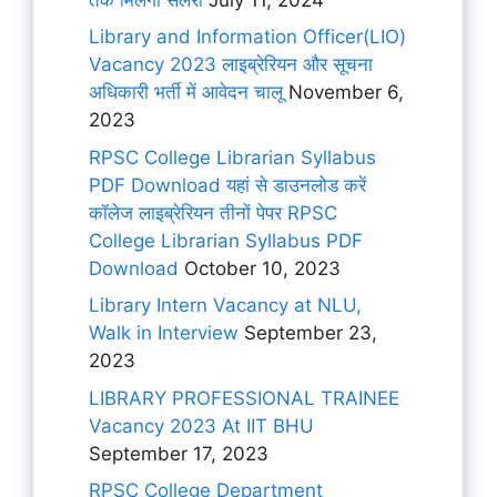
Library and Information Officer(LIO)
Vacancy 2023 लाइब्रेरियन और सूचना
अधिकारी भर्ती में आवेदन चालू
November 6,
2023
RPSC College Librarian Syllabus
PDF Download यहां से डाउनलोड करें
कॉलेज लाइब्रेरियन तीनों पेपर RPSC
College Librarian Syllabus PDF
Download
October 10, 2023
Library Intern Vacancy at NLU,
Walk in Interview
September 23,
2023
LIBRARY PROFESSIONAL TRAINEE
Vacancy 2023 At IIT BHU
September 17, 2023
RPSC College Department