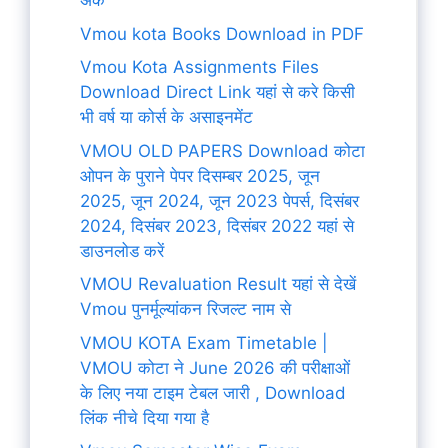
अंक
Vmou kota Books Download in PDF
Vmou Kota Assignments Files
Download Direct Link यहां से करे किसी
भी वर्ष या कोर्स के असाइनमेंट
VMOU OLD PAPERS Download कोटा
ओपन के पुराने पेपर दिसम्बर 2025, जून
2025, जून 2024, जून 2023 पेपर्स, दिसंबर
2024, दिसंबर 2023, दिसंबर 2022 यहां से
डाउनलोड करें
VMOU Revaluation Result यहां से देखें
Vmou पुनर्मूल्यांकन रिजल्ट नाम से
VMOU KOTA Exam Timetable |
VMOU कोटा ने June 2026 की परीक्षाओं
के लिए नया टाइम टेबल जारी , Download
लिंक नीचे दिया गया है