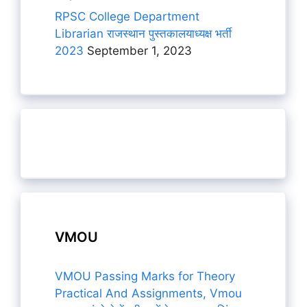
RPSC College Department
Librarian राजस्थान पुस्तकालयाध्यक्ष भर्ती
2023
September 1, 2023
VMOU
VMOU Passing Marks for Theory
Practical And Assignments, Vmou