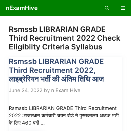
Skip
nExamHive
Me
to
content
Rsmssb LIBRARIAN GRADE
Third Recruitment 2022 Check
Eligiblity Criteria Syllabus
Rsmssb LIBRARIAN GRADE
Third Recruitment 2022,
लाइब्रेरियन भर्ती की अंतिम तिथि आज
June 24, 2022
by
n Exam Hive
Rsmssb LIBRARIAN GRADE Third Recruitment
2022 :राजस्थान कर्मचारी चयन बोर्ड ने पुस्तकालय अध्यक्ष भर्ती
के लिए 460 पदों …