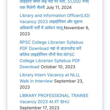
लाइब्रेरी समेत कई पदों पर भर्ती, 51,000 रुपए
तक मिलेगी सैलरी
July 11, 2024
Library and Information Officer(LIO)
Vacancy 2023 लाइब्रेरियन और सूचना
अधिकारी भर्ती में आवेदन चालू
November 6,
2023
RPSC College Librarian Syllabus
PDF Download यहां से डाउनलोड करें
कॉलेज लाइब्रेरियन तीनों पेपर RPSC
College Librarian Syllabus PDF
Download
October 10, 2023
Library Intern Vacancy at NLU,
Walk in Interview
September 23,
2023
LIBRARY PROFESSIONAL TRAINEE
Vacancy 2023 At IIT BHU
September 17, 2023