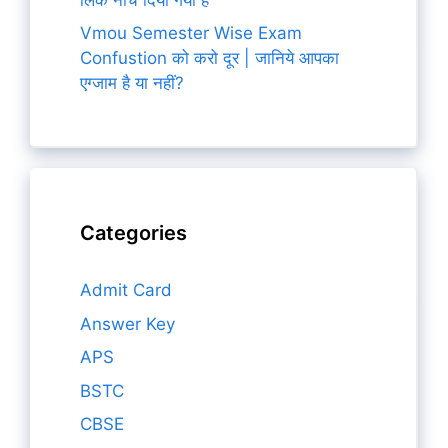
Vmou Semester Wise Exam
Confustion को करो दूर | जानिये आपका
एग्जाम है या नहीं?
Categories
Admit Card
Answer Key
APS
BSTC
CBSE