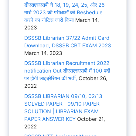
डीएसएसएसबी ने 18, 19, 24, 25, और 26
मार्च 2023 की परीक्षाओं को Reshedule
करने का नोटिस जारी किया
March 14,
2023
DSSSB Librarian 37/22 Admit Card
Download, DSSSB CBT EXAM 2023
March 14, 2023
DSSSB Librarian Recruitment 2022
notification Out डीएसएसएसबी में 100 पदों
पर होगी लाइब्रेरियन की भर्ती,
October 26,
2022
DSSSB LIBRARIAN 09/10, 02/13
SOLVED PAPER | 09/10 PAPER
SOLUTION | LIBRARIAN EXAM
PAPER ANSWER KEY
October 21,
2022