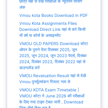
छात्र यहां से देखें परीक्षाओं के न्यूनतम पासिंग
अंक
Vmou kota Books Download in PDF
Vmou Kota Assignments Files
Download Direct Link यहां से करे किसी
भी वर्ष या कोर्स के असाइनमेंट
VMOU OLD PAPERS Download कोटा
ओपन के पुराने पेपर दिसम्बर 2025, जून
2025, जून 2024, जून 2023 पेपर्स, दिसंबर
2024, दिसंबर 2023, दिसंबर 2022 यहां से
डाउनलोड करें
VMOU Revaluation Result यहां से देखें
Vmou पुनर्मूल्यांकन रिजल्ट नाम से
VMOU KOTA Exam Timetable |
VMOU कोटा ने June 2026 की परीक्षाओं
के लिए नया टाइम टेबल जारी , Download
लिंक नीचे दिया गया है