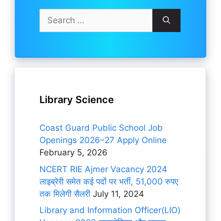
Search
for:
Library Science
Coast Guard Public School Job
Openings 2026–27 Apply Online
February 5, 2026
NCERT RIE Ajmer Vacancy 2024
लाइब्रेरी समेत कई पदों पर भर्ती, 51,000 रुपए
तक मिलेगी सैलरी
July 11, 2024
Library and Information Officer(LIO)