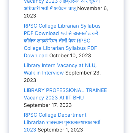
Vacancy 2023 लाइब्रेरियन और सूचना
अधिकारी भर्ती में आवेदन चालू
November 6,
2023
RPSC College Librarian Syllabus
PDF Download यहां से डाउनलोड करें
कॉलेज लाइब्रेरियन तीनों पेपर RPSC
College Librarian Syllabus PDF
Download
October 10, 2023
Library Intern Vacancy at NLU,
Walk in Interview
September 23,
2023
LIBRARY PROFESSIONAL TRAINEE
Vacancy 2023 At IIT BHU
September 17, 2023
RPSC College Department
Librarian राजस्थान पुस्तकालयाध्यक्ष भर्ती
2023
September 1, 2023