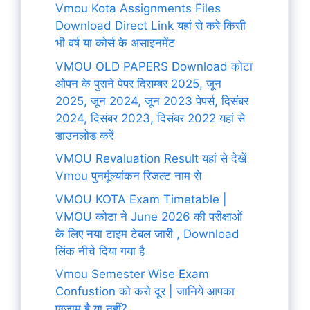
Vmou Kota Assignments Files
Download Direct Link यहां से करे किसी
भी वर्ष या कोर्स के असाइनमेंट
VMOU OLD PAPERS Download कोटा
ओपन के पुराने पेपर दिसम्बर 2025, जून
2025, जून 2024, जून 2023 पेपर्स, दिसंबर
2024, दिसंबर 2023, दिसंबर 2022 यहां से
डाउनलोड करें
VMOU Revaluation Result यहां से देखें
Vmou पुनर्मूल्यांकन रिजल्ट नाम से
VMOU KOTA Exam Timetable |
VMOU कोटा ने June 2026 की परीक्षाओं
के लिए नया टाइम टेबल जारी , Download
लिंक नीचे दिया गया है
Vmou Semester Wise Exam
Confustion को करो दूर | जानिये आपका
एग्जाम है या नहीं?