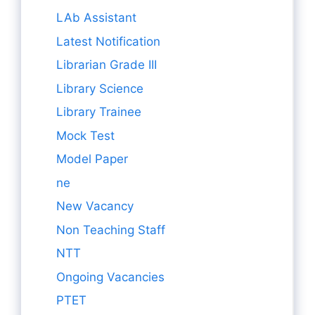
LAb Assistant
Latest Notification
Librarian Grade III
Library Science
Library Trainee
Mock Test
Model Paper
ne
New Vacancy
Non Teaching Staff
NTT
Ongoing Vacancies
PTET