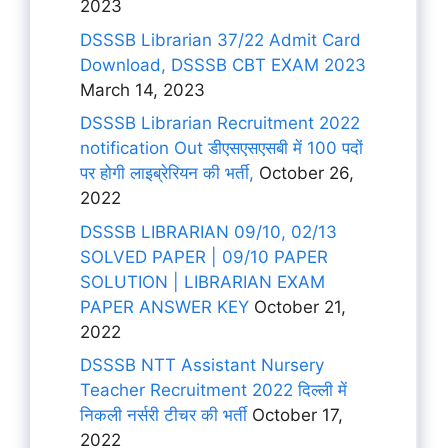
2023
DSSSB Librarian 37/22 Admit Card
Download, DSSSB CBT EXAM 2023
March 14, 2023
DSSSB Librarian Recruitment 2022
notification Out डीएसएसएसबी में 100 पदों
पर होगी लाइब्रेरियन की भर्ती,
October 26,
2022
DSSSB LIBRARIAN 09/10, 02/13
SOLVED PAPER | 09/10 PAPER
SOLUTION | LIBRARIAN EXAM
PAPER ANSWER KEY
October 21,
2022
DSSSB NTT Assistant Nursery
Teacher Recruitment 2022 दिल्ली में
निकली नर्सरी टीचर की भर्ती
October 17,
2022