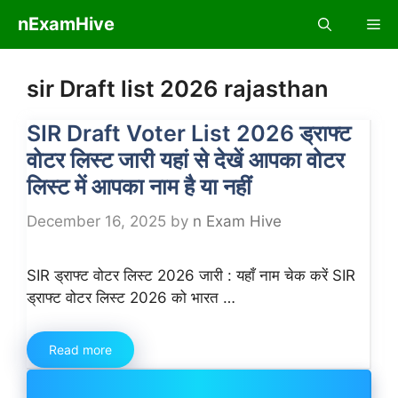
Skip
nExamHive
Me
to
content
sir Draft list 2026 rajasthan
SIR Draft Voter List 2026 ड्राफ्ट
वोटर लिस्ट जारी यहां से देखें आपका वोटर
लिस्ट में आपका नाम है या नहीं
December 16, 2025
by
n Exam Hive
SIR ड्राफ्ट वोटर लिस्ट 2026 जारी : यहाँ नाम चेक करें SIR
ड्राफ्ट वोटर लिस्ट 2026 को भारत …
Read more