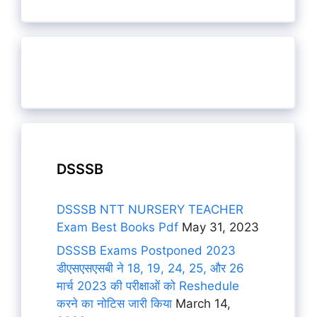
DSSSB
DSSSB NTT NURSERY TEACHER
Exam Best Books Pdf
May 31, 2023
DSSSB Exams Postponed 2023
डीएसएसएसबी ने 18, 19, 24, 25, और 26
मार्च 2023 की परीक्षाओं को Reshedule
करने का नोटिस जारी किया
March 14,