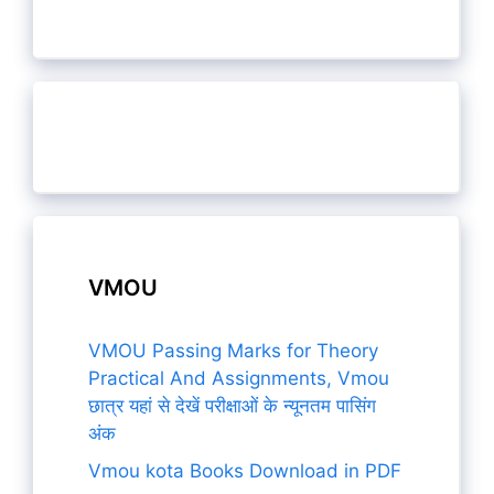
VMOU
VMOU Passing Marks for Theory
Practical And Assignments, Vmou
छात्र यहां से देखें परीक्षाओं के न्यूनतम पासिंग
अंक
Vmou kota Books Download in PDF