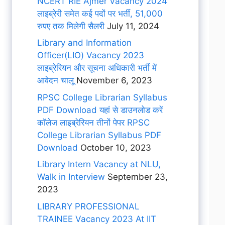
NCERT RIE Ajmer Vacancy 2024
लाइब्रेरी समेत कई पदों पर भर्ती, 51,000
रुपए तक मिलेगी सैलरी
July 11, 2024
Library and Information
Officer(LIO) Vacancy 2023
लाइब्रेरियन और सूचना अधिकारी भर्ती में
आवेदन चालू
November 6, 2023
RPSC College Librarian Syllabus
PDF Download यहां से डाउनलोड करें
कॉलेज लाइब्रेरियन तीनों पेपर RPSC
College Librarian Syllabus PDF
Download
October 10, 2023
Library Intern Vacancy at NLU,
Walk in Interview
September 23,
2023
LIBRARY PROFESSIONAL
TRAINEE Vacancy 2023 At IIT