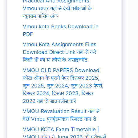
Practical And Assignments,
Vmou छात्र यहां से देखें परीक्षाओं के
न्यूनतम पासिंग अंक
Vmou kota Books Download in
PDF
Vmou Kota Assignments Files
Download Direct Link यहां से करे
किसी भी वर्ष या कोर्स के असाइनमेंट
VMOU OLD PAPERS Download
कोटा ओपन के पुराने पेपर दिसम्बर 2025,
जून 2025, जून 2024, जून 2023 पेपर्स,
दिसंबर 2024, दिसंबर 2023, दिसंबर
2022 यहां से डाउनलोड करें
VMOU Revaluation Result यहां से
देखें Vmou पुनर्मूल्यांकन रिजल्ट नाम से
VMOU KOTA Exam Timetable |
VMOU कोटा ने June 2026 की परीक्षाओं