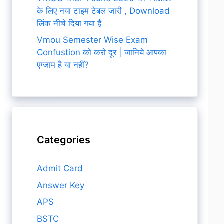
के लिए नया टाइम टेबल जारी , Download
लिंक नीचे दिया गया है
Vmou Semester Wise Exam
Confustion को करो दूर | जानिये आपका
एग्जाम है या नहीं?
Categories
Admit Card
Answer Key
APS
BSTC