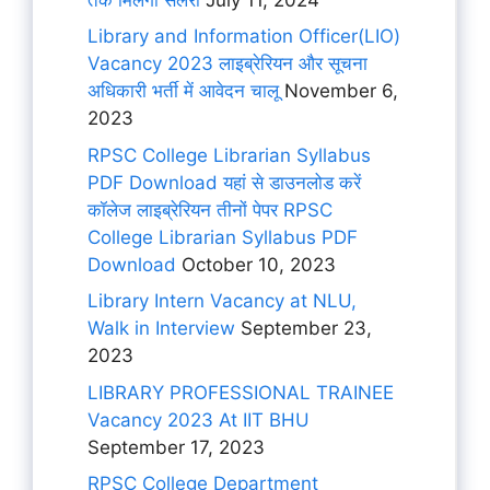
Library and Information Officer(LIO)
Vacancy 2023 लाइब्रेरियन और सूचना
अधिकारी भर्ती में आवेदन चालू
November 6,
2023
RPSC College Librarian Syllabus
PDF Download यहां से डाउनलोड करें
कॉलेज लाइब्रेरियन तीनों पेपर RPSC
College Librarian Syllabus PDF
Download
October 10, 2023
Library Intern Vacancy at NLU,
Walk in Interview
September 23,
2023
LIBRARY PROFESSIONAL TRAINEE
Vacancy 2023 At IIT BHU
September 17, 2023
RPSC College Department