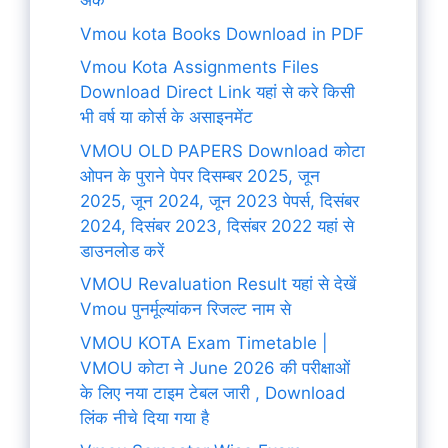
अंक
Vmou kota Books Download in PDF
Vmou Kota Assignments Files
Download Direct Link यहां से करे किसी
भी वर्ष या कोर्स के असाइनमेंट
VMOU OLD PAPERS Download कोटा
ओपन के पुराने पेपर दिसम्बर 2025, जून
2025, जून 2024, जून 2023 पेपर्स, दिसंबर
2024, दिसंबर 2023, दिसंबर 2022 यहां से
डाउनलोड करें
VMOU Revaluation Result यहां से देखें
Vmou पुनर्मूल्यांकन रिजल्ट नाम से
VMOU KOTA Exam Timetable |
VMOU कोटा ने June 2026 की परीक्षाओं
के लिए नया टाइम टेबल जारी , Download
लिंक नीचे दिया गया है