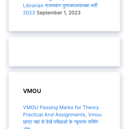
Librarian राजस्थान पुस्तकालयाध्यक्ष भर्ती
2023
September 1, 2023
VMOU
VMOU Passing Marks for Theory
Practical And Assignments, Vmou
छात्र यहां से देखें परीक्षाओं के न्यूनतम पासिंग