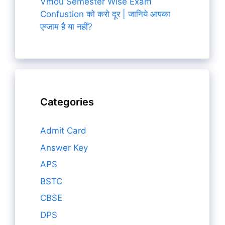
Vmou Semester Wise Exam
Confustion को करो दूर | जानिये आपका
एग्जाम है या नहीं?
Categories
Admit Card
Answer Key
APS
BSTC
CBSE
DPS