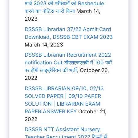
मार्च 2023 की परीक्षाओं को Reshedule
करने का नोटिस जारी किया
March 14,
2023
DSSSB Librarian 37/22 Admit Card
Download, DSSSB CBT EXAM 2023
March 14, 2023
DSSSB Librarian Recruitment 2022
notification Out डीएसएसएसबी में 100 पदों
पर होगी लाइब्रेरियन की भर्ती,
October 26,
2022
DSSSB LIBRARIAN 09/10, 02/13
SOLVED PAPER | 09/10 PAPER
SOLUTION | LIBRARIAN EXAM
PAPER ANSWER KEY
October 21,
2022
DSSSB NTT Assistant Nursery
Teacher Recruitment 2022 दिल्ली में