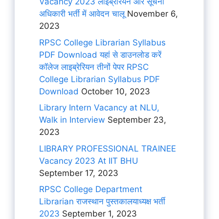
Vacancy 2023 लाइब्रेरियन और सूचना
अधिकारी भर्ती में आवेदन चालू
November 6,
2023
RPSC College Librarian Syllabus
PDF Download यहां से डाउनलोड करें
कॉलेज लाइब्रेरियन तीनों पेपर RPSC
College Librarian Syllabus PDF
Download
October 10, 2023
Library Intern Vacancy at NLU,
Walk in Interview
September 23,
2023
LIBRARY PROFESSIONAL TRAINEE
Vacancy 2023 At IIT BHU
September 17, 2023
RPSC College Department
Librarian राजस्थान पुस्तकालयाध्यक्ष भर्ती
2023
September 1, 2023