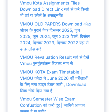
Vmou Kota Assignments Files
Download Direct Link यहां से करे किसी
भी वर्ष या कोर्स के असाइनमेंट
VMOU OLD PAPERS Download कोटा
ओपन के पुराने पेपर दिसम्बर 2025, जून
2025, जून 2024, जून 2023 पेपर्स, दिसंबर
2024, दिसंबर 2023, दिसंबर 2022 यहां से
डाउनलोड करें
VMOU Revaluation Result यहां से देखें
Vmou पुनर्मूल्यांकन रिजल्ट नाम से
VMOU KOTA Exam Timetable |
VMOU कोटा ने June 2026 की परीक्षाओं
के लिए नया टाइम टेबल जारी , Download
लिंक नीचे दिया गया है
Vmou Semester Wise Exam
Confustion को करो दूर | जानिये आपका
एग्जाम है या नहीं?