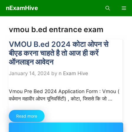
Skip
nExamHive
Me
to
content
vmou b.ed entrance exam
VMOU B.ed 2024 कोटा ओपन से
बीएड करना चाहते है तो आज ही करें
ऑनलाइन आवेदन
January 14, 2024
by
n Exam Hive
Vmou Pre Bed 2024 Application Form : Vmou (
वर्धमान महावीर ओपन यूनिवर्सिटी) , कोटा, जिससे कि जो …
Read more