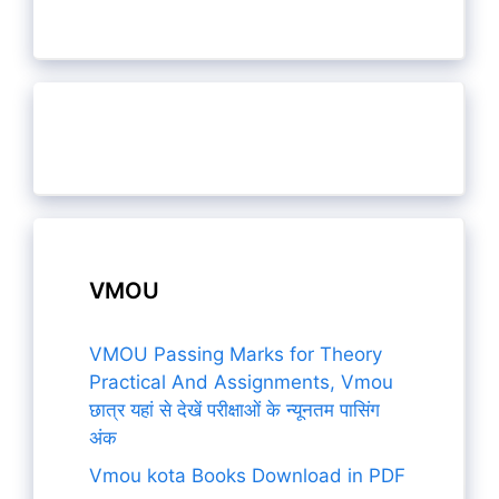
VMOU
VMOU Passing Marks for Theory
Practical And Assignments, Vmou
छात्र यहां से देखें परीक्षाओं के न्यूनतम पासिंग
अंक
Vmou kota Books Download in PDF