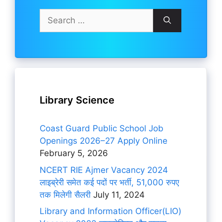
Search
for:
Library Science
Coast Guard Public School Job
Openings 2026–27 Apply Online
February 5, 2026
NCERT RIE Ajmer Vacancy 2024
लाइब्रेरी समेत कई पदों पर भर्ती, 51,000 रुपए
तक मिलेगी सैलरी
July 11, 2024
Library and Information Officer(LIO)