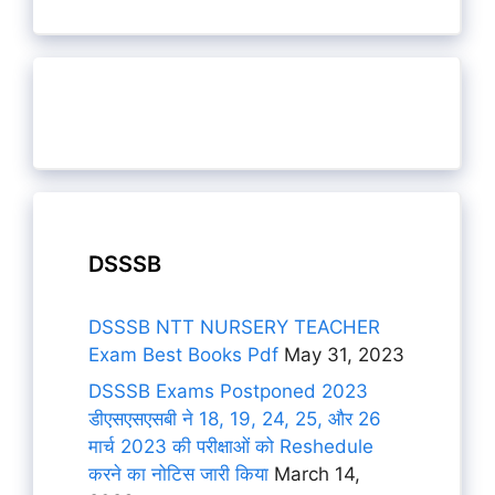
DSSSB
DSSSB NTT NURSERY TEACHER
Exam Best Books Pdf
May 31, 2023
DSSSB Exams Postponed 2023
डीएसएसएसबी ने 18, 19, 24, 25, और 26
मार्च 2023 की परीक्षाओं को Reshedule
करने का नोटिस जारी किया
March 14,