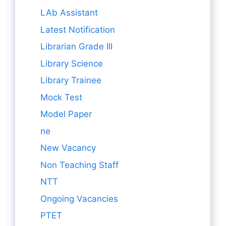
LAb Assistant
Latest Notification
Librarian Grade III
Library Science
Library Trainee
Mock Test
Model Paper
ne
New Vacancy
Non Teaching Staff
NTT
Ongoing Vacancies
PTET