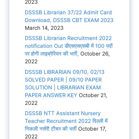
2023
DSSSB Librarian 37/22 Admit Card
Download, DSSSB CBT EXAM 2023
March 14, 2023
DSSSB Librarian Recruitment 2022
notification Out डीएसएसएसबी में 100 पदों
पर होगी लाइब्रेरियन की भर्ती,
October 26,
2022
DSSSB LIBRARIAN 09/10, 02/13
SOLVED PAPER | 09/10 PAPER
SOLUTION | LIBRARIAN EXAM
PAPER ANSWER KEY
October 21,
2022
DSSSB NTT Assistant Nursery
Teacher Recruitment 2022 दिल्ली में
निकली नर्सरी टीचर की भर्ती
October 17,
2022