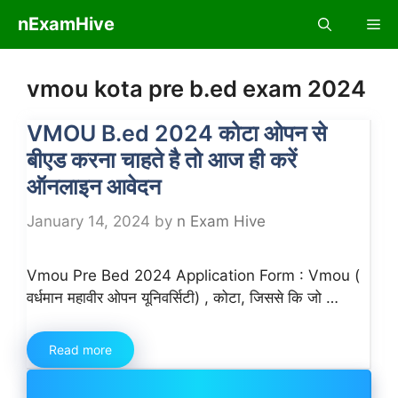
Skip
nExamHive
Me
to
content
vmou kota pre b.ed exam 2024
VMOU B.ed 2024 कोटा ओपन से
बीएड करना चाहते है तो आज ही करें
ऑनलाइन आवेदन
January 14, 2024
by
n Exam Hive
Vmou Pre Bed 2024 Application Form : Vmou (
वर्धमान महावीर ओपन यूनिवर्सिटी) , कोटा, जिससे कि जो …
Read more