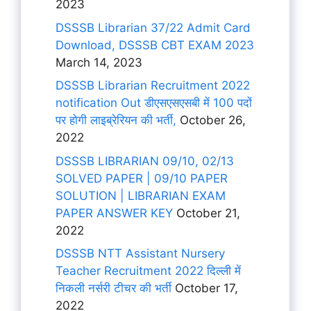
2023
DSSSB Librarian 37/22 Admit Card
Download, DSSSB CBT EXAM 2023
March 14, 2023
DSSSB Librarian Recruitment 2022
notification Out डीएसएसएसबी में 100 पदों
पर होगी लाइब्रेरियन की भर्ती,
October 26,
2022
DSSSB LIBRARIAN 09/10, 02/13
SOLVED PAPER | 09/10 PAPER
SOLUTION | LIBRARIAN EXAM
PAPER ANSWER KEY
October 21,
2022
DSSSB NTT Assistant Nursery
Teacher Recruitment 2022 दिल्ली में
निकली नर्सरी टीचर की भर्ती
October 17,
2022