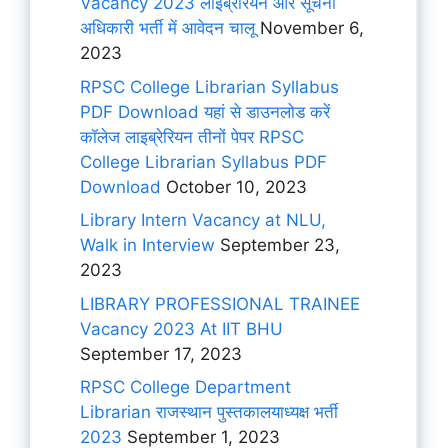
Vacancy 2023 लाइब्रेरियन और सूचना
अधिकारी भर्ती में आवेदन चालू
November 6,
2023
RPSC College Librarian Syllabus
PDF Download यहां से डाउनलोड करें
कॉलेज लाइब्रेरियन तीनों पेपर RPSC
College Librarian Syllabus PDF
Download
October 10, 2023
Library Intern Vacancy at NLU,
Walk in Interview
September 23,
2023
LIBRARY PROFESSIONAL TRAINEE
Vacancy 2023 At IIT BHU
September 17, 2023
RPSC College Department
Librarian राजस्थान पुस्तकालयाध्यक्ष भर्ती
2023
September 1, 2023