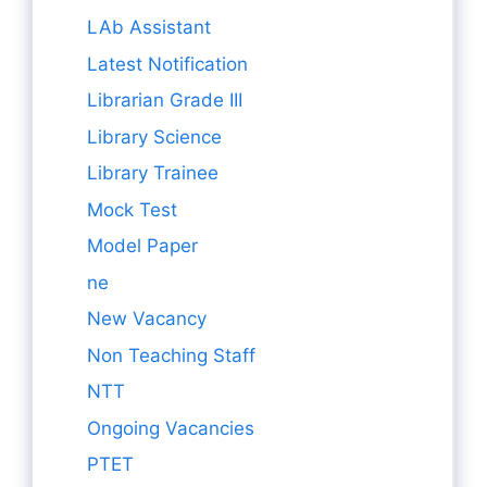
LAb Assistant
Latest Notification
Librarian Grade III
Library Science
Library Trainee
Mock Test
Model Paper
ne
New Vacancy
Non Teaching Staff
NTT
Ongoing Vacancies
PTET