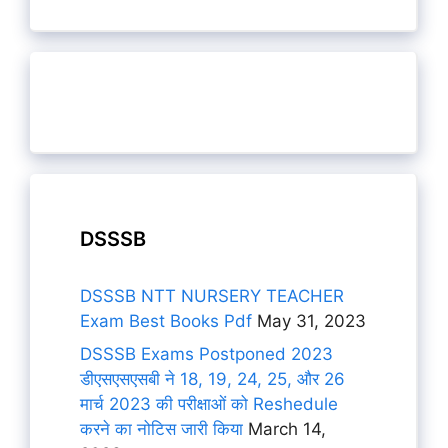
DSSSB
DSSSB NTT NURSERY TEACHER
Exam Best Books Pdf
May 31, 2023
DSSSB Exams Postponed 2023
डीएसएसएसबी ने 18, 19, 24, 25, और 26
मार्च 2023 की परीक्षाओं को Reshedule
करने का नोटिस जारी किया
March 14,