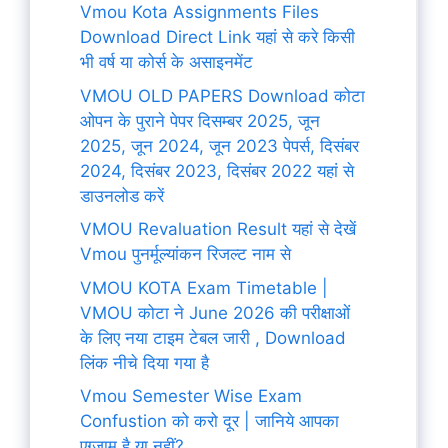
Vmou Kota Assignments Files
Download Direct Link यहां से करे किसी
भी वर्ष या कोर्स के असाइनमेंट
VMOU OLD PAPERS Download कोटा
ओपन के पुराने पेपर दिसम्बर 2025, जून
2025, जून 2024, जून 2023 पेपर्स, दिसंबर
2024, दिसंबर 2023, दिसंबर 2022 यहां से
डाउनलोड करें
VMOU Revaluation Result यहां से देखें
Vmou पुनर्मूल्यांकन रिजल्ट नाम से
VMOU KOTA Exam Timetable |
VMOU कोटा ने June 2026 की परीक्षाओं
के लिए नया टाइम टेबल जारी , Download
लिंक नीचे दिया गया है
Vmou Semester Wise Exam
Confustion को करो दूर | जानिये आपका
एग्जाम है या नहीं?