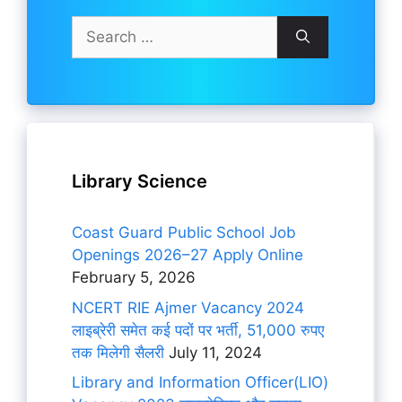
Search
for:
Library Science
Coast Guard Public School Job
Openings 2026–27 Apply Online
February 5, 2026
NCERT RIE Ajmer Vacancy 2024
लाइब्रेरी समेत कई पदों पर भर्ती, 51,000 रुपए
तक मिलेगी सैलरी
July 11, 2024
Library and Information Officer(LIO)