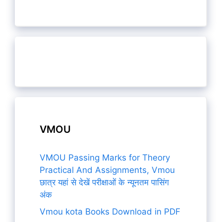
VMOU
VMOU Passing Marks for Theory
Practical And Assignments, Vmou
छात्र यहां से देखें परीक्षाओं के न्यूनतम पासिंग
अंक
Vmou kota Books Download in PDF