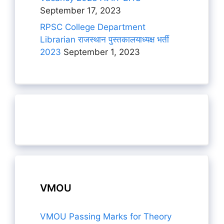
September 17, 2023
RPSC College Department
Librarian राजस्थान पुस्तकालयाध्यक्ष भर्ती
2023
September 1, 2023
VMOU
VMOU Passing Marks for Theory