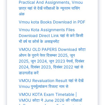
Practical And Assignments, Vmou
छात्र यहां से देखें परीक्षाओं के न्यूनतम पासिंग
अंक
Vmou kota Books Download in PDF
Vmou Kota Assignments Files
Download Direct Link यहां से करे किसी
भी वर्ष या कोर्स के असाइनमेंट
VMOU OLD PAPERS Download कोटा
ओपन के पुराने पेपर दिसम्बर 2025, जून
2025, जून 2024, जून 2023 पेपर्स, दिसंबर
2024, दिसंबर 2023, दिसंबर 2022 यहां से
डाउनलोड करें
VMOU Revaluation Result यहां से देखें
Vmou पुनर्मूल्यांकन रिजल्ट नाम से
VMOU KOTA Exam Timetable |
VMOU कोटा ने June 2026 की परीक्षाओं