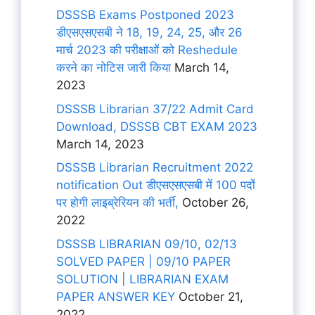
DSSSB Exams Postponed 2023
डीएसएसएसबी ने 18, 19, 24, 25, और 26
मार्च 2023 की परीक्षाओं को Reshedule
करने का नोटिस जारी किया
March 14,
2023
DSSSB Librarian 37/22 Admit Card
Download, DSSSB CBT EXAM 2023
March 14, 2023
DSSSB Librarian Recruitment 2022
notification Out डीएसएसएसबी में 100 पदों
पर होगी लाइब्रेरियन की भर्ती,
October 26,
2022
DSSSB LIBRARIAN 09/10, 02/13
SOLVED PAPER | 09/10 PAPER
SOLUTION | LIBRARIAN EXAM
PAPER ANSWER KEY
October 21,
2022