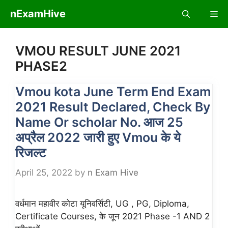
Skip
nExamHive
Me
to
content
VMOU RESULT JUNE 2021
PHASE2
Vmou kota June Term End Exam
2021 Result Declared, Check By
Name Or scholar No. आज 25
अप्रैल 2022 जारी हुए Vmou के ये
रिजल्ट
April 25, 2022
by
n Exam Hive
वर्धमान महावीर कोटा यूनिवर्सिटी, UG , PG, Diploma,
Certificate Courses, के जून 2021 Phase -1 AND 2