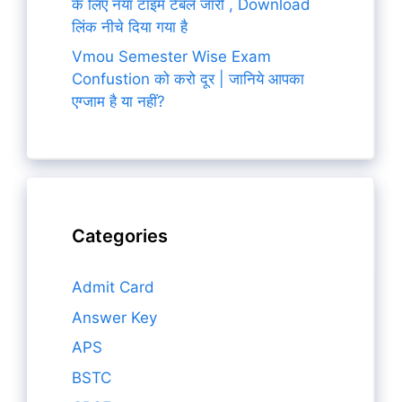
के लिए नया टाइम टेबल जारी , Download
लिंक नीचे दिया गया है
Vmou Semester Wise Exam
Confustion को करो दूर | जानिये आपका
एग्जाम है या नहीं?
Categories
Admit Card
Answer Key
APS
BSTC