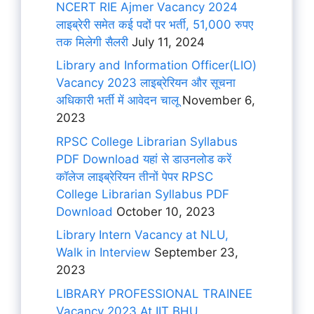
NCERT RIE Ajmer Vacancy 2024
लाइब्रेरी समेत कई पदों पर भर्ती, 51,000 रुपए
तक मिलेगी सैलरी
July 11, 2024
Library and Information Officer(LIO)
Vacancy 2023 लाइब्रेरियन और सूचना
अधिकारी भर्ती में आवेदन चालू
November 6,
2023
RPSC College Librarian Syllabus
PDF Download यहां से डाउनलोड करें
कॉलेज लाइब्रेरियन तीनों पेपर RPSC
College Librarian Syllabus PDF
Download
October 10, 2023
Library Intern Vacancy at NLU,
Walk in Interview
September 23,
2023
LIBRARY PROFESSIONAL TRAINEE
Vacancy 2023 At IIT BHU