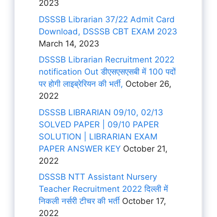
2023
DSSSB Librarian 37/22 Admit Card
Download, DSSSB CBT EXAM 2023
March 14, 2023
DSSSB Librarian Recruitment 2022
notification Out डीएसएसएसबी में 100 पदों
पर होगी लाइब्रेरियन की भर्ती,
October 26,
2022
DSSSB LIBRARIAN 09/10, 02/13
SOLVED PAPER | 09/10 PAPER
SOLUTION | LIBRARIAN EXAM
PAPER ANSWER KEY
October 21,
2022
DSSSB NTT Assistant Nursery
Teacher Recruitment 2022 दिल्ली में
निकली नर्सरी टीचर की भर्ती
October 17,
2022