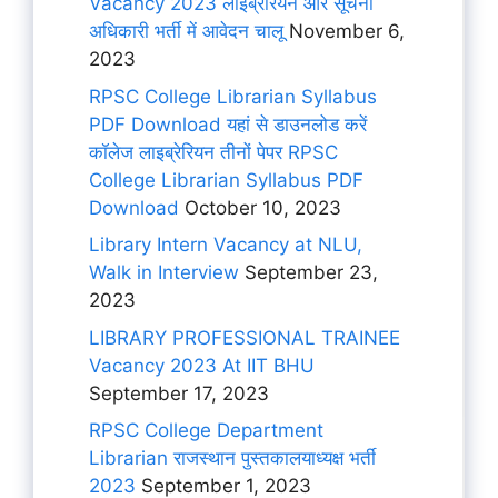
Vacancy 2023 लाइब्रेरियन और सूचना
अधिकारी भर्ती में आवेदन चालू
November 6,
2023
RPSC College Librarian Syllabus
PDF Download यहां से डाउनलोड करें
कॉलेज लाइब्रेरियन तीनों पेपर RPSC
College Librarian Syllabus PDF
Download
October 10, 2023
Library Intern Vacancy at NLU,
Walk in Interview
September 23,
2023
LIBRARY PROFESSIONAL TRAINEE
Vacancy 2023 At IIT BHU
September 17, 2023
RPSC College Department
Librarian राजस्थान पुस्तकालयाध्यक्ष भर्ती
2023
September 1, 2023