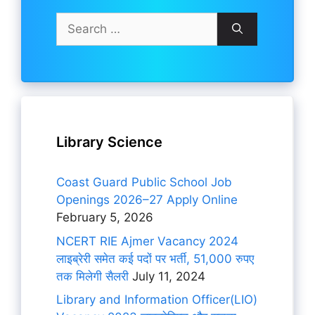
Search
for:
Library Science
Coast Guard Public School Job
Openings 2026–27 Apply Online
February 5, 2026
NCERT RIE Ajmer Vacancy 2024
लाइब्रेरी समेत कई पदों पर भर्ती, 51,000 रुपए
तक मिलेगी सैलरी
July 11, 2024
Library and Information Officer(LIO)