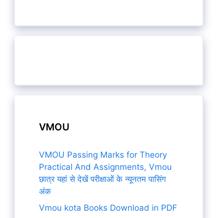
VMOU
VMOU Passing Marks for Theory
Practical And Assignments, Vmou
छात्र यहां से देखें परीक्षाओं के न्यूनतम पासिंग
अंक
Vmou kota Books Download in PDF