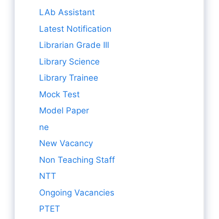
LAb Assistant
Latest Notification
Librarian Grade III
Library Science
Library Trainee
Mock Test
Model Paper
ne
New Vacancy
Non Teaching Staff
NTT
Ongoing Vacancies
PTET