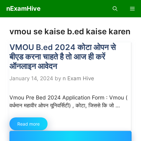
Skip
nExamHive
Me
to
content
vmou se kaise b.ed kaise karen
VMOU B.ed 2024 कोटा ओपन से
बीएड करना चाहते है तो आज ही करें
ऑनलाइन आवेदन
January 14, 2024
by
n Exam Hive
Vmou Pre Bed 2024 Application Form : Vmou (
वर्धमान महावीर ओपन यूनिवर्सिटी) , कोटा, जिससे कि जो …
Read more