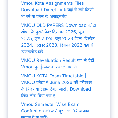
Vmou Kota Assignments Files
Download Direct Link यहां से करे किसी
भी वर्ष या कोर्स के असाइनमेंट
VMOU OLD PAPERS Download कोटा
ओपन के पुराने पेपर दिसम्बर 2025, जून
2025, जून 2024, जून 2023 पेपर्स, दिसंबर
2024, दिसंबर 2023, दिसंबर 2022 यहां से
डाउनलोड करें
VMOU Revaluation Result यहां से देखें
Vmou पुनर्मूल्यांकन रिजल्ट नाम से
VMOU KOTA Exam Timetable |
VMOU कोटा ने June 2026 की परीक्षाओं
के लिए नया टाइम टेबल जारी , Download
लिंक नीचे दिया गया है
Vmou Semester Wise Exam
Confustion को करो दूर | जानिये आपका
एग्जाम है या नहीं?