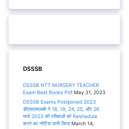
DSSSB
DSSSB NTT NURSERY TEACHER
Exam Best Books Pdf
May 31, 2023
DSSSB Exams Postponed 2023
डीएसएसएसबी ने 18, 19, 24, 25, और 26
मार्च 2023 की परीक्षाओं को Reshedule
करने का नोटिस जारी किया
March 14,