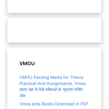
VMOU
VMOU Passing Marks for Theory
Practical And Assignments, Vmou
छात्र यहां से देखें परीक्षाओं के न्यूनतम पासिंग
अंक
Vmou kota Books Download in PDF