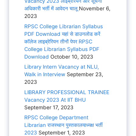
Vacancy 2023 लाइब्रेरियन और सूचना
अधिकारी भर्ती में आवेदन चालू
November 6,
2023
RPSC College Librarian Syllabus
PDF Download यहां से डाउनलोड करें
कॉलेज लाइब्रेरियन तीनों पेपर RPSC
College Librarian Syllabus PDF
Download
October 10, 2023
Library Intern Vacancy at NLU,
Walk in Interview
September 23,
2023
LIBRARY PROFESSIONAL TRAINEE
Vacancy 2023 At IIT BHU
September 17, 2023
RPSC College Department
Librarian राजस्थान पुस्तकालयाध्यक्ष भर्ती
2023
September 1, 2023