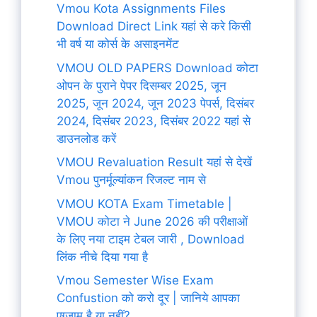
Vmou Kota Assignments Files
Download Direct Link यहां से करे किसी
भी वर्ष या कोर्स के असाइनमेंट
VMOU OLD PAPERS Download कोटा
ओपन के पुराने पेपर दिसम्बर 2025, जून
2025, जून 2024, जून 2023 पेपर्स, दिसंबर
2024, दिसंबर 2023, दिसंबर 2022 यहां से
डाउनलोड करें
VMOU Revaluation Result यहां से देखें
Vmou पुनर्मूल्यांकन रिजल्ट नाम से
VMOU KOTA Exam Timetable |
VMOU कोटा ने June 2026 की परीक्षाओं
के लिए नया टाइम टेबल जारी , Download
लिंक नीचे दिया गया है
Vmou Semester Wise Exam
Confustion को करो दूर | जानिये आपका
एग्जाम है या नहीं?