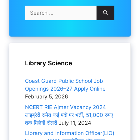
Search
for:
Library Science
Coast Guard Public School Job
Openings 2026–27 Apply Online
February 5, 2026
NCERT RIE Ajmer Vacancy 2024
लाइब्रेरी समेत कई पदों पर भर्ती, 51,000 रुपए
तक मिलेगी सैलरी
July 11, 2024
Library and Information Officer(LIO)