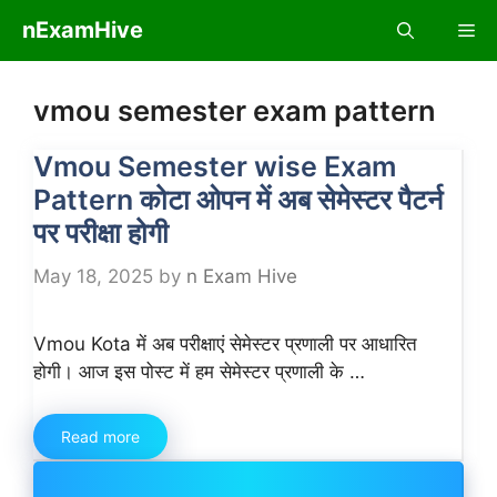
Skip
nExamHive
Me
to
content
vmou semester exam pattern
Vmou Semester wise Exam
Pattern कोटा ओपन में अब सेमेस्टर पैटर्न
पर परीक्षा होगी
May 18, 2025
by
n Exam Hive
Vmou Kota में अब परीक्षाएं सेमेस्टर प्रणाली पर आधारित
होगी। आज इस पोस्ट में हम सेमेस्टर प्रणाली के …
Read more