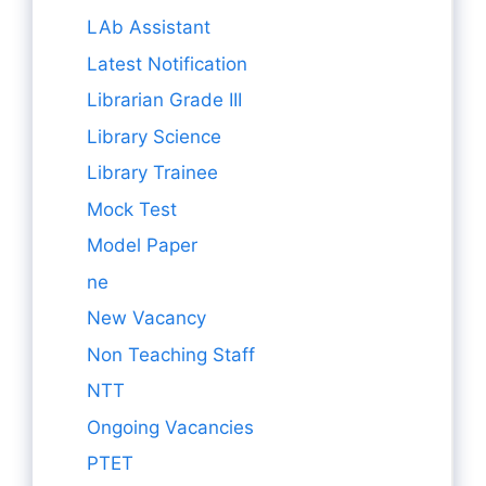
LAb Assistant
Latest Notification
Librarian Grade III
Library Science
Library Trainee
Mock Test
Model Paper
ne
New Vacancy
Non Teaching Staff
NTT
Ongoing Vacancies
PTET