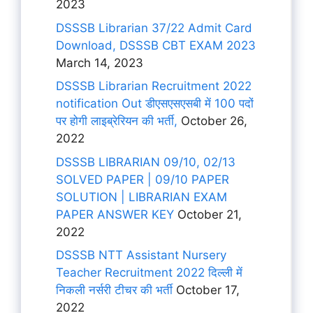
2023
DSSSB Librarian 37/22 Admit Card
Download, DSSSB CBT EXAM 2023
March 14, 2023
DSSSB Librarian Recruitment 2022
notification Out डीएसएसएसबी में 100 पदों
पर होगी लाइब्रेरियन की भर्ती,
October 26,
2022
DSSSB LIBRARIAN 09/10, 02/13
SOLVED PAPER | 09/10 PAPER
SOLUTION | LIBRARIAN EXAM
PAPER ANSWER KEY
October 21,
2022
DSSSB NTT Assistant Nursery
Teacher Recruitment 2022 दिल्ली में
निकली नर्सरी टीचर की भर्ती
October 17,
2022