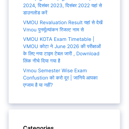
2024, दिसंबर 2023, दिसंबर 2022 यहां से
डाउनलोड करें
VMOU Revaluation Result यहां से देखें
Vmou पुनर्मूल्यांकन रिजल्ट नाम से
VMOU KOTA Exam Timetable |
VMOU कोटा ने June 2026 की परीक्षाओं
के लिए नया टाइम टेबल जारी , Download
लिंक नीचे दिया गया है
Vmou Semester Wise Exam
Confustion को करो दूर | जानिये आपका
एग्जाम है या नहीं?
Categories