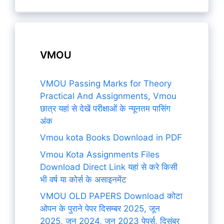
VMOU
VMOU Passing Marks for Theory
Practical And Assignments, Vmou
छात्र यहां से देखें परीक्षाओं के न्यूनतम पासिंग
अंक
Vmou kota Books Download in PDF
Vmou Kota Assignments Files
Download Direct Link यहां से करे किसी
भी वर्ष या कोर्स के असाइनमेंट
VMOU OLD PAPERS Download कोटा
ओपन के पुराने पेपर दिसम्बर 2025, जून
2025, जून 2024, जून 2023 पेपर्स, दिसंबर