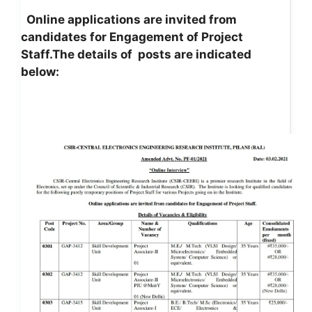
Online applications are invited from
candidates for Engagement of Project
Staff.
The details of posts are indicated
below: