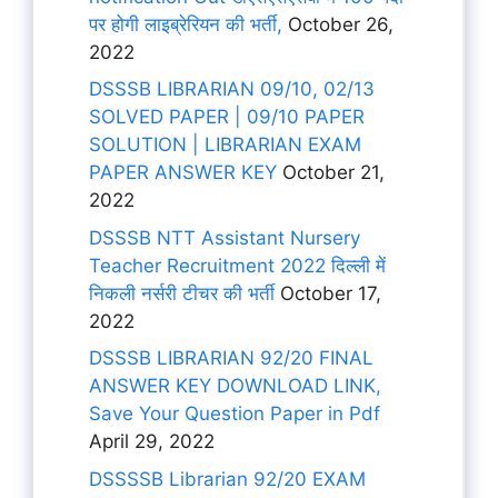
पर होगी लाइब्रेरियन की भर्ती,
October 26,
2022
DSSSB LIBRARIAN 09/10, 02/13
SOLVED PAPER | 09/10 PAPER
SOLUTION | LIBRARIAN EXAM
PAPER ANSWER KEY
October 21,
2022
DSSSB NTT Assistant Nursery
Teacher Recruitment 2022 दिल्ली में
निकली नर्सरी टीचर की भर्ती
October 17,
2022
DSSSB LIBRARIAN 92/20 FINAL
ANSWER KEY DOWNLOAD LINK,
Save Your Question Paper in Pdf
April 29, 2022
DSSSSB Librarian 92/20 EXAM