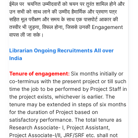
ईमेल पर चयनित उम्मीदवारों को चयन पर तुरंत शामिल होने और
उन सभी को साथ लाने की उम्मीद हैमार्मिक और प्रमाण पत्र
सहित मूल परीक्षण और समय के साथ एक पासपोर्ट आकार की
तस्वीर भी जुड़ना, विफल होना, जिससे उनकी Engagement
वापस ली जा सके।
Librarian Ongoing Recruitments All over
India
Tenure of engagement:
Six months initially or
co-terminus with the present project or till such
time the job to be performed by Project Staff in
the project exists, whichever is earlier. The
tenure may be extended in steps of six months
for the duration of Project based on
satisfactory performance. The total tenure as
Research Associate- I, Project Assistant,
Project Associate-I/II, JRF/SRF etc. shall not