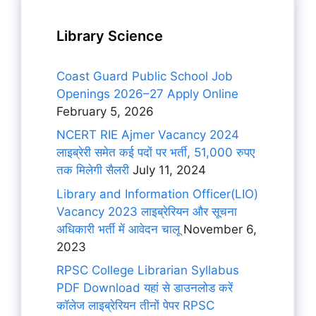
Library Science
Coast Guard Public School Job
Openings 2026–27 Apply Online
February 5, 2026
NCERT RIE Ajmer Vacancy 2024
लाइब्रेरी समेत कई पदों पर भर्ती, 51,000 रुपए
तक मिलेगी सैलरी
July 11, 2024
Library and Information Officer(LIO)
Vacancy 2023 लाइब्रेरियन और सूचना
अधिकारी भर्ती में आवेदन चालू
November 6,
2023
RPSC College Librarian Syllabus
PDF Download यहां से डाउनलोड करें
कॉलेज लाइब्रेरियन तीनों पेपर RPSC