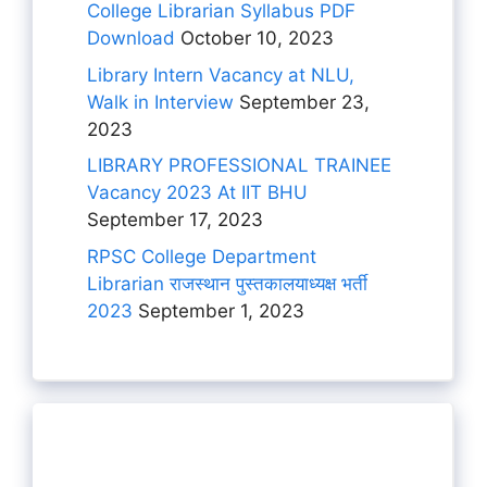
College Librarian Syllabus PDF
Download
October 10, 2023
Library Intern Vacancy at NLU,
Walk in Interview
September 23,
2023
LIBRARY PROFESSIONAL TRAINEE
Vacancy 2023 At IIT BHU
September 17, 2023
RPSC College Department
Librarian राजस्थान पुस्तकालयाध्यक्ष भर्ती
2023
September 1, 2023