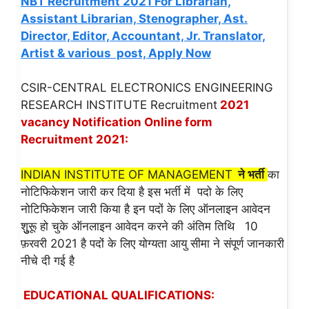
NBT Recruitment 2021 For Librarian,
Assistant Librarian, Stenographer, Ast.
Director, Editor, Accountant, Jr. Translator,
Artist & various post, Apply Now
CSIR-CENTRAL ELECTRONICS ENGINEERING
RESEARCH INSTITUTE Recruitment
2021
vacancy Notification Online form
Recruitment 2021:
INDIAN INSTITUTE OF MANAGEMENT
ने भर्ती
का
नोटिफिकेशन जारी कर दिया है इस भर्ती में पदो के लिए
नोटिफिकेशन जारी किया है इन पदों के लिए ऑनलाइन आवेदन
शुुुरूू हो चुके ऑनलाइन आवेदन करने की अंतिम तिथि 10
फ़रवरी 2021 है पदों के लिए योग्यता आयु सीमा ने संपूर्ण जानकारी
नीचे दी गई है
EDUCATIONAL QUALIFICATIONS: