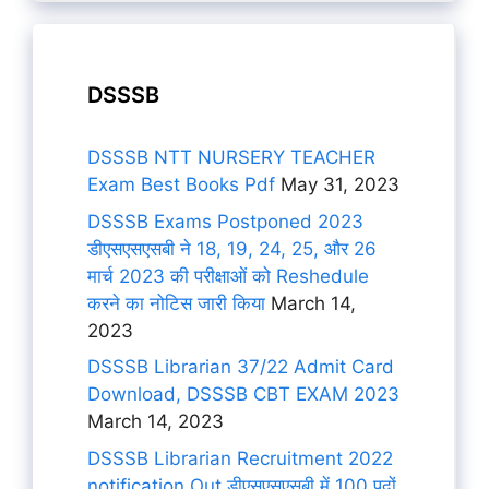
DSSSB
DSSSB NTT NURSERY TEACHER
Exam Best Books Pdf
May 31, 2023
DSSSB Exams Postponed 2023
डीएसएसएसबी ने 18, 19, 24, 25, और 26
मार्च 2023 की परीक्षाओं को Reshedule
करने का नोटिस जारी किया
March 14,
2023
DSSSB Librarian 37/22 Admit Card
Download, DSSSB CBT EXAM 2023
March 14, 2023
DSSSB Librarian Recruitment 2022
notification Out डीएसएसएसबी में 100 पदों