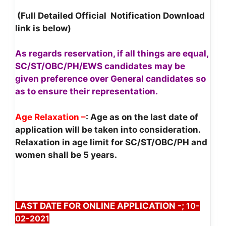
(Full Detailed Official Notification Download
link is below)
As regards reservation, if all things are equal,
SC/ST/OBC/PH/EWS candidates may be
given preference
over General candidates so
as to ensure their representation.
Age Relaxation –
: Age as on the last date of
application will be taken into consideration.
Relaxation in age limit for SC/ST/OBC/PH and
women shall be 5 years.
LAST DATE FOR ONLINE APPLICATION -;
10-
02-2021