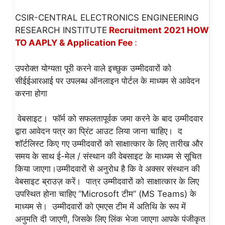
CSIR-CENTRAL ELECTRONICS ENGINEERING
RESEARCH INSTITUTE
Recruitment 2021 HOW
TO AAPLY & Application Fee
:
उपरोक्त योग्यता पूरी करने वाले इच्छुक उम्मीदवारों को
सीईईआरआई पर उपलब्ध ऑनलाइन पोर्टल के माध्यम से आवेदन
करना होगा
वेबसाइट। फॉर्म को सफलतापूर्वक जमा करने के बाद उम्मीदवार
द्वारा आवेदन पत्र का प्रिंट आउट लिया जाना चाहिए। द
शॉर्टलिस्ट किए गए उम्मीदवारों को साक्षात्कार के लिए तारीख और
समय के साथ ई-मेल / संस्थान की वेबसाइट के माध्यम से सूचित
किया जाएगा।उम्मीदवारों से अनुरोध है कि वे अक्सर संस्थान की
वेबसाइट ब्राउज़ करें। पात्र उम्मीदवारों को साक्षात्कार के लिए
उपस्थित होना चाहिए “Microsoft टीम” (MS Teams) के
माध्यम से। उम्मीदवारों को एमएस टीम में अतिथि के रूप में
अनुमति दी जाएगी, जिसके लिए लिंक भेजा जाएगा आपके पंजीकृत