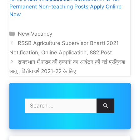
Permanent Non-teaching Posts Apply Online
Now
Categories
New Vacancy
RSSB Agriculture Supervisor Bharti 2021
Notification, Online Application, 882 Post
राजस्थान में शराब की दुकानों का आवंटन की नई प्रक्रिया
लागू , वित्तीय वर्ष 2021-22 के लिए
Search
for: