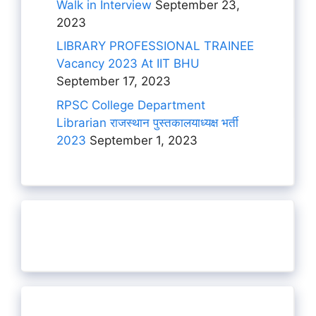
Walk in Interview
September 23,
2023
LIBRARY PROFESSIONAL TRAINEE
Vacancy 2023 At IIT BHU
September 17, 2023
RPSC College Department
Librarian राजस्थान पुस्तकालयाध्यक्ष भर्ती
2023
September 1, 2023