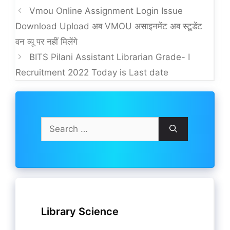
Vmou Online Assignment Login Issue
Download Upload अब VMOU असाइनमेंट अब स्टूडेंट
वन व्यू पर नहीं मिलेंगे
BITS Pilani Assistant Librarian Grade- I
Recruitment 2022 Today is Last date
Search
for:
Library Science