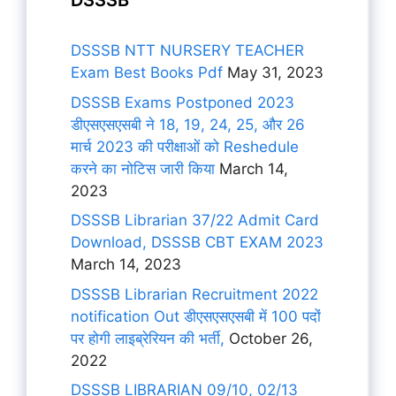
DSSSB
DSSSB NTT NURSERY TEACHER
Exam Best Books Pdf
May 31, 2023
DSSSB Exams Postponed 2023
डीएसएसएसबी ने 18, 19, 24, 25, और 26
मार्च 2023 की परीक्षाओं को Reshedule
करने का नोटिस जारी किया
March 14,
2023
DSSSB Librarian 37/22 Admit Card
Download, DSSSB CBT EXAM 2023
March 14, 2023
DSSSB Librarian Recruitment 2022
notification Out डीएसएसएसबी में 100 पदों
पर होगी लाइब्रेरियन की भर्ती,
October 26,
2022
DSSSB LIBRARIAN 09/10, 02/13