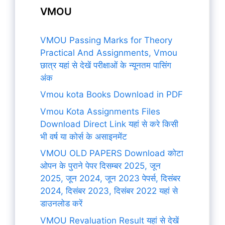
VMOU
VMOU Passing Marks for Theory
Practical And Assignments, Vmou
छात्र यहां से देखें परीक्षाओं के न्यूनतम पासिंग
अंक
Vmou kota Books Download in PDF
Vmou Kota Assignments Files
Download Direct Link यहां से करे किसी
भी वर्ष या कोर्स के असाइनमेंट
VMOU OLD PAPERS Download कोटा
ओपन के पुराने पेपर दिसम्बर 2025, जून
2025, जून 2024, जून 2023 पेपर्स, दिसंबर
2024, दिसंबर 2023, दिसंबर 2022 यहां से
डाउनलोड करें
VMOU Revaluation Result यहां से देखें