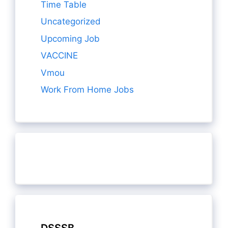
Time Table
Uncategorized
Upcoming Job
VACCINE
Vmou
Work From Home Jobs