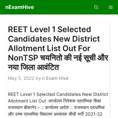
Skip
nExamHive
Me
to
content
REET Level 1 Selected
Candidates New District
Allotment List Out For
NonTSP चयनितो की नई सूची और
नया जिला आवंटित
May 5, 2022
by
n Exam Hive
REET Level 1 Selected Candidates New District
Allotment List Out :कार्यालय निदेशक प्रारम्भिक शिक्षा
राजस्थान बीकानेर – :: कार्यालय आदेश :: राजस्थान प्राथमिक
और उच्च प्राथमिक विद्यालय अध्यापक सीधी भर्ती 2021-22