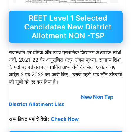
REET Level 1 Selected
Candidates New District
Allotment NON -TSP
राजस्थान प्राथमिक और उच्च प्राथमिक विद्यालय अध्यापक सीधी
भर्ती, 2021-22 गैर अनुसूचित क्षेत्र, लेवल प्रथम, सामान्य शिक्षा
के पदों पर प्रोविजनल चयनित अभ्यर्थियों के जिला आवंटन नए
आदेश 2 मई 2022 को जारी किए , इससे पहले आई नॉन टीएसपी
की सूची को रद्द कर दिया है।
New Non Tsp
District Allotment List
अन्य लिस्ट यहां से देखे :
Check Now