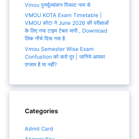
Vmou पुनर्मूल्यांकन रिजल्ट नाम से
VMOU KOTA Exam Timetable |
VMOU कोटा ने June 2026 की परीक्षाओं
के लिए नया टाइम टेबल जारी , Download
लिंक नीचे दिया गया है
Vmou Semester Wise Exam
Confustion को करो दूर | जानिये आपका
एग्जाम है या नहीं?
Categories
Admit Card