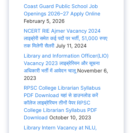
Coast Guard Public School Job
Openings 2026–27 Apply Online
February 5, 2026
NCERT RIE Ajmer Vacancy 2024
लाइब्रेरी समेत कई पदों पर भर्ती, 51,000 रुपए
तक मिलेगी सैलरी
July 11, 2024
Library and Information Officer(LIO)
Vacancy 2023 लाइब्रेरियन और सूचना
अधिकारी भर्ती में आवेदन चालू
November 6,
2023
RPSC College Librarian Syllabus
PDF Download यहां से डाउनलोड करें
कॉलेज लाइब्रेरियन तीनों पेपर RPSC
College Librarian Syllabus PDF
Download
October 10, 2023
Library Intern Vacancy at NLU,