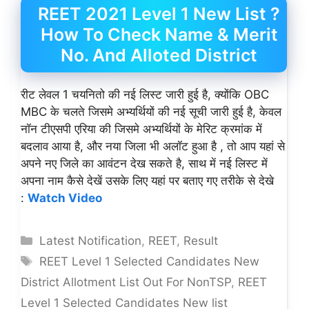
REET 2021 Level 1 New List ?
How To Check Name & Merit
No. And Alloted District
रीट लेवल 1 चयनितो की नई लिस्ट जारी हुई है, क्योंकि OBC
MBC के चलते जिसमे अभ्यर्थियों की नई सूची जारी हुई है, केवल
नॉन टीएसपी एरिया की जिसमे अभ्यर्थियों के मेरिट क्रमांक में
बदलाव आया है, और नया जिला भी अलॉट हुआ है , तो आप यहां से
अपने नए जिले का आवंटन देख सकते है, साथ में नई लिस्ट में
अपना नाम कैसे देखें उसके लिए यहां पर बताए गए तरीके से देखे
:
Watch Video
Categories
Latest Notification
,
REET
,
Result
Tags
REET Level 1 Selected Candidates New
District Allotment List Out For NonTSP
,
REET
Level 1 Selected Candidates New list