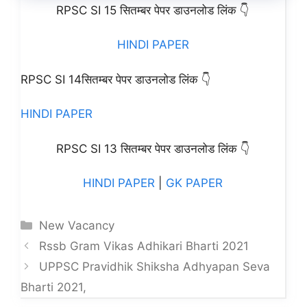
RPSC SI 15 सितम्बर पेपर डाउनलोड लिंक 👇
HINDI PAPER
RPSC SI 14सितम्बर पेपर डाउनलोड लिंक 👇
HINDI PAPER
RPSC SI 13 सितम्बर पेपर डाउनलोड लिंक 👇
HINDI PAPER
|
GK PAPER
Categories
New Vacancy
Rssb Gram Vikas Adhikari Bharti 2021
UPPSC Pravidhik Shiksha Adhyapan Seva
Bharti 2021,