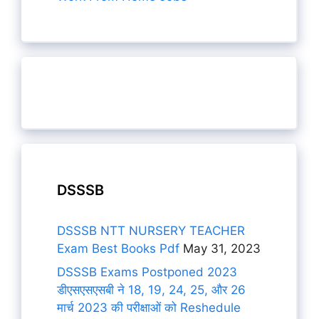
DSSSB
DSSSB NTT NURSERY TEACHER
Exam Best Books Pdf
May 31, 2023
DSSSB Exams Postponed 2023
डीएसएसएसबी ने 18, 19, 24, 25, और 26
मार्च 2023 की परीक्षाओं को Reshedule