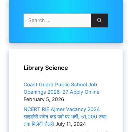
Search
for:
Library Science
Coast Guard Public School Job
Openings 2026–27 Apply Online
February 5, 2026
NCERT RIE Ajmer Vacancy 2024
लाइब्रेरी समेत कई पदों पर भर्ती, 51,000 रुपए
तक मिलेगी सैलरी
July 11, 2024