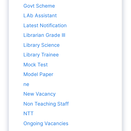
Govt Scheme
LAb Assistant
Latest Notification
Librarian Grade III
Library Science
Library Trainee
Mock Test
Model Paper
ne
New Vacancy
Non Teaching Staff
NTT
Ongoing Vacancies