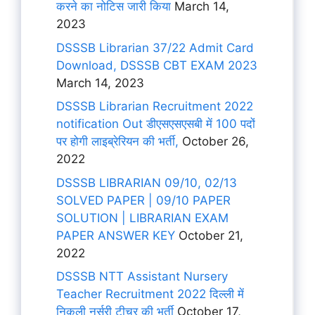
करने का नोटिस जारी किया
March 14,
2023
DSSSB Librarian 37/22 Admit Card
Download, DSSSB CBT EXAM 2023
March 14, 2023
DSSSB Librarian Recruitment 2022
notification Out डीएसएसएसबी में 100 पदों
पर होगी लाइब्रेरियन की भर्ती,
October 26,
2022
DSSSB LIBRARIAN 09/10, 02/13
SOLVED PAPER | 09/10 PAPER
SOLUTION | LIBRARIAN EXAM
PAPER ANSWER KEY
October 21,
2022
DSSSB NTT Assistant Nursery
Teacher Recruitment 2022 दिल्ली में
निकली नर्सरी टीचर की भर्ती
October 17,