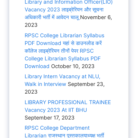
Library and Information Officer(LIO)
Vacancy 2023 लाइब्रेरियन और सूचना
अधिकारी भर्ती में आवेदन चालू
November 6,
2023
RPSC College Librarian Syllabus
PDF Download यहां से डाउनलोड करें
कॉलेज लाइब्रेरियन तीनों पेपर RPSC
College Librarian Syllabus PDF
Download
October 10, 2023
Library Intern Vacancy at NLU,
Walk in Interview
September 23,
2023
LIBRARY PROFESSIONAL TRAINEE
Vacancy 2023 At IIT BHU
September 17, 2023
RPSC College Department
Librarian राजस्थान पुस्तकालयाध्यक्ष भर्ती