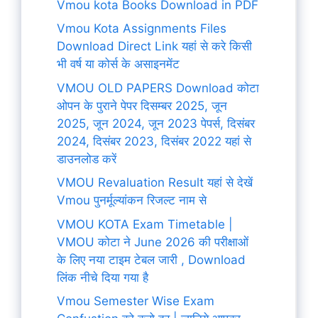
Vmou kota Books Download in PDF
Vmou Kota Assignments Files
Download Direct Link यहां से करे किसी
भी वर्ष या कोर्स के असाइनमेंट
VMOU OLD PAPERS Download कोटा
ओपन के पुराने पेपर दिसम्बर 2025, जून
2025, जून 2024, जून 2023 पेपर्स, दिसंबर
2024, दिसंबर 2023, दिसंबर 2022 यहां से
डाउनलोड करें
VMOU Revaluation Result यहां से देखें
Vmou पुनर्मूल्यांकन रिजल्ट नाम से
VMOU KOTA Exam Timetable |
VMOU कोटा ने June 2026 की परीक्षाओं
के लिए नया टाइम टेबल जारी , Download
लिंक नीचे दिया गया है
Vmou Semester Wise Exam