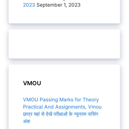
2023
September 1, 2023
VMOU
VMOU Passing Marks for Theory
Practical And Assignments, Vmou
छात्र यहां से देखें परीक्षाओं के न्यूनतम पासिंग
अंक