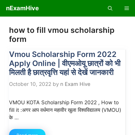
Skip
nExamHive
Me
to
content
how to fill vmou scholarship
form
Vmou Scholarship Form 2022
Apply Online | वीएमओयू छात्रों को भी
मिलती है छात्रवृत्ति यहां से देखें जानकारी
October 10, 2022
by
n Exam Hive
VMOU KOTA Scholarship Form 2022 , How to
fill it :अगर आप वर्धमान महावीर खुला विश्वविद्यालय (VMOU)
के …