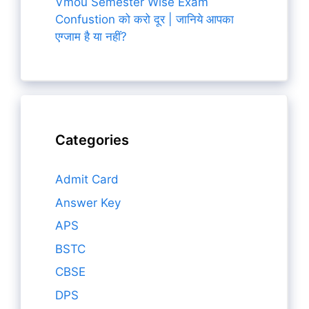
Vmou Semester Wise Exam
Confustion को करो दूर | जानिये आपका
एग्जाम है या नहीं?
Categories
Admit Card
Answer Key
APS
BSTC
CBSE
DPS