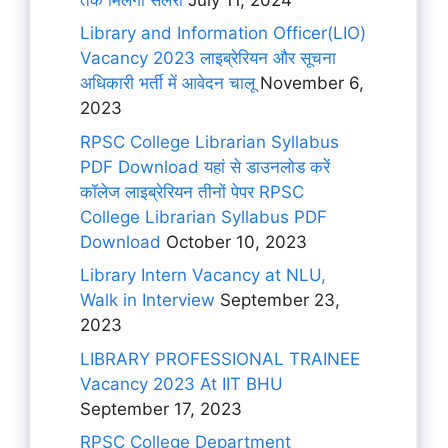
Library and Information Officer(LIO)
Vacancy 2023 लाइब्रेरियन और सूचना
अधिकारी भर्ती में आवेदन चालू
November 6,
2023
RPSC College Librarian Syllabus
PDF Download यहां से डाउनलोड करें
कॉलेज लाइब्रेरियन तीनों पेपर RPSC
College Librarian Syllabus PDF
Download
October 10, 2023
Library Intern Vacancy at NLU,
Walk in Interview
September 23,
2023
LIBRARY PROFESSIONAL TRAINEE
Vacancy 2023 At IIT BHU
September 17, 2023
RPSC College Department