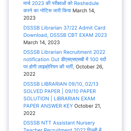
मार्च 2023 की परीक्षाओं को Reshedule
करने का नोटिस जारी किया
March 14,
2023
DSSSB Librarian 37/22 Admit Card
Download, DSSSB CBT EXAM 2023
March 14, 2023
DSSSB Librarian Recruitment 2022
notification Out डीएसएसएसबी में 100 पदों
पर होगी लाइब्रेरियन की भर्ती,
October 26,
2022
DSSSB LIBRARIAN 09/10, 02/13
SOLVED PAPER | 09/10 PAPER
SOLUTION | LIBRARIAN EXAM
PAPER ANSWER KEY
October 21,
2022
DSSSB NTT Assistant Nursery
Teacher Recruitment 2022 दिल्ली में