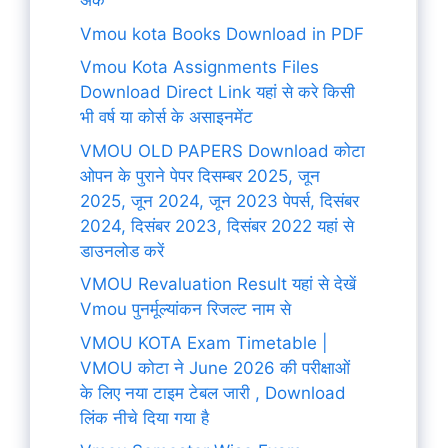
अंक
Vmou kota Books Download in PDF
Vmou Kota Assignments Files
Download Direct Link यहां से करे किसी
भी वर्ष या कोर्स के असाइनमेंट
VMOU OLD PAPERS Download कोटा
ओपन के पुराने पेपर दिसम्बर 2025, जून
2025, जून 2024, जून 2023 पेपर्स, दिसंबर
2024, दिसंबर 2023, दिसंबर 2022 यहां से
डाउनलोड करें
VMOU Revaluation Result यहां से देखें
Vmou पुनर्मूल्यांकन रिजल्ट नाम से
VMOU KOTA Exam Timetable |
VMOU कोटा ने June 2026 की परीक्षाओं
के लिए नया टाइम टेबल जारी , Download
लिंक नीचे दिया गया है