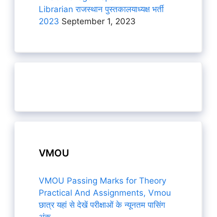
Librarian राजस्थान पुस्तकालयाध्यक्ष भर्ती
2023
September 1, 2023
VMOU
VMOU Passing Marks for Theory
Practical And Assignments, Vmou
छात्र यहां से देखें परीक्षाओं के न्यूनतम पासिंग