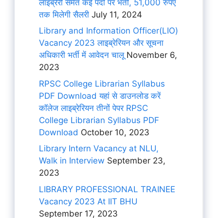
लाइब्रेरी समेत कई पदों पर भर्ती, 51,000 रुपए
तक मिलेगी सैलरी
July 11, 2024
Library and Information Officer(LIO)
Vacancy 2023 लाइब्रेरियन और सूचना
अधिकारी भर्ती में आवेदन चालू
November 6,
2023
RPSC College Librarian Syllabus
PDF Download यहां से डाउनलोड करें
कॉलेज लाइब्रेरियन तीनों पेपर RPSC
College Librarian Syllabus PDF
Download
October 10, 2023
Library Intern Vacancy at NLU,
Walk in Interview
September 23,
2023
LIBRARY PROFESSIONAL TRAINEE
Vacancy 2023 At IIT BHU
September 17, 2023