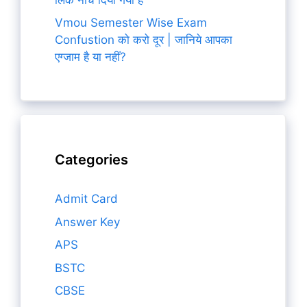
Vmou Semester Wise Exam
Confustion को करो दूर | जानिये आपका
एग्जाम है या नहीं?
Categories
Admit Card
Answer Key
APS
BSTC
CBSE