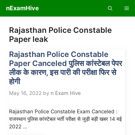
Skip
nExamHive
Me
to
content
Rajasthan Police Constable
Paper leak
Rajasthan Police Constable
Paper Canceled पुलिस कांस्टेबल पेपर
लीक के कारण, इस पारी की परीक्षा फिर से
होगी
May 16, 2022
by
n Exam Hive
Rajasthan Police Constable Exam Canceled :
राजस्थान पुलिस कांस्टेबल भर्ती परीक्षा से जुड़ी बड़ी खबर 14 मई
2022 …