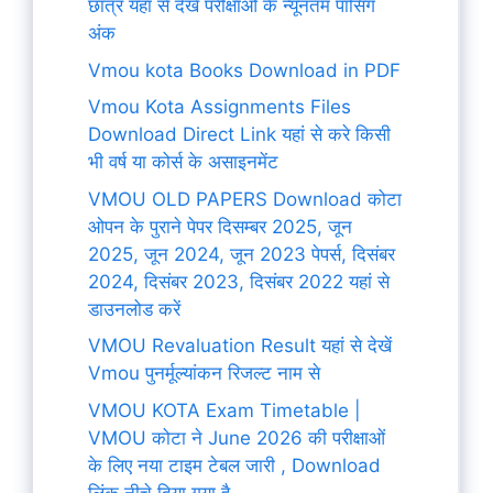
छात्र यहां से देखें परीक्षाओं के न्यूनतम पासिंग
अंक
Vmou kota Books Download in PDF
Vmou Kota Assignments Files
Download Direct Link यहां से करे किसी
भी वर्ष या कोर्स के असाइनमेंट
VMOU OLD PAPERS Download कोटा
ओपन के पुराने पेपर दिसम्बर 2025, जून
2025, जून 2024, जून 2023 पेपर्स, दिसंबर
2024, दिसंबर 2023, दिसंबर 2022 यहां से
डाउनलोड करें
VMOU Revaluation Result यहां से देखें
Vmou पुनर्मूल्यांकन रिजल्ट नाम से
VMOU KOTA Exam Timetable |
VMOU कोटा ने June 2026 की परीक्षाओं
के लिए नया टाइम टेबल जारी , Download
लिंक नीचे दिया गया है