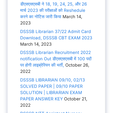
डीएसएसएसबी ने 18, 19, 24, 25, और 26
मार्च 2023 की परीक्षाओं को Reshedule
करने का नोटिस जारी किया
March 14,
2023
DSSSB Librarian 37/22 Admit Card
Download, DSSSB CBT EXAM 2023
March 14, 2023
DSSSB Librarian Recruitment 2022
notification Out डीएसएसएसबी में 100 पदों
पर होगी लाइब्रेरियन की भर्ती,
October 26,
2022
DSSSB LIBRARIAN 09/10, 02/13
SOLVED PAPER | 09/10 PAPER
SOLUTION | LIBRARIAN EXAM
PAPER ANSWER KEY
October 21,
2022