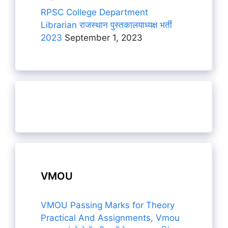
RPSC College Department
Librarian राजस्थान पुस्तकालयाध्यक्ष भर्ती
2023
September 1, 2023
VMOU
VMOU Passing Marks for Theory
Practical And Assignments, Vmou