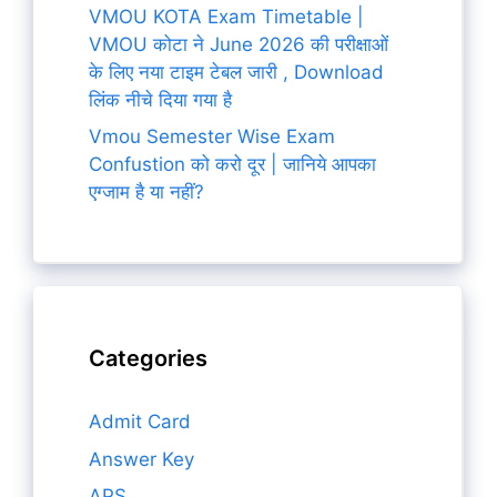
VMOU KOTA Exam Timetable |
VMOU कोटा ने June 2026 की परीक्षाओं
के लिए नया टाइम टेबल जारी , Download
लिंक नीचे दिया गया है
Vmou Semester Wise Exam
Confustion को करो दूर | जानिये आपका
एग्जाम है या नहीं?
Categories
Admit Card
Answer Key
APS