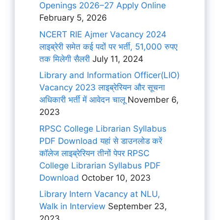
Openings 2026–27 Apply Online
February 5, 2026
NCERT RIE Ajmer Vacancy 2024
लाइब्रेरी समेत कई पदों पर भर्ती, 51,000 रुपए
तक मिलेगी सैलरी
July 11, 2024
Library and Information Officer(LIO)
Vacancy 2023 लाइब्रेरियन और सूचना
अधिकारी भर्ती में आवेदन चालू
November 6,
2023
RPSC College Librarian Syllabus
PDF Download यहां से डाउनलोड करें
कॉलेज लाइब्रेरियन तीनों पेपर RPSC
College Librarian Syllabus PDF
Download
October 10, 2023
Library Intern Vacancy at NLU,
Walk in Interview
September 23,
2023