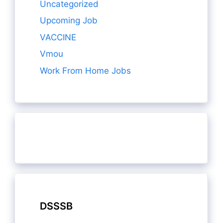
Uncategorized
Upcoming Job
VACCINE
Vmou
Work From Home Jobs
DSSSB