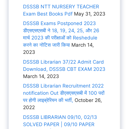
DSSSB NTT NURSERY TEACHER
Exam Best Books Pdf
May 31, 2023
DSSSB Exams Postponed 2023
डीएसएसएसबी ने 18, 19, 24, 25, और 26
मार्च 2023 की परीक्षाओं को Reshedule
करने का नोटिस जारी किया
March 14,
2023
DSSSB Librarian 37/22 Admit Card
Download, DSSSB CBT EXAM 2023
March 14, 2023
DSSSB Librarian Recruitment 2022
notification Out डीएसएसएसबी में 100 पदों
पर होगी लाइब्रेरियन की भर्ती,
October 26,
2022
DSSSB LIBRARIAN 09/10, 02/13
SOLVED PAPER | 09/10 PAPER