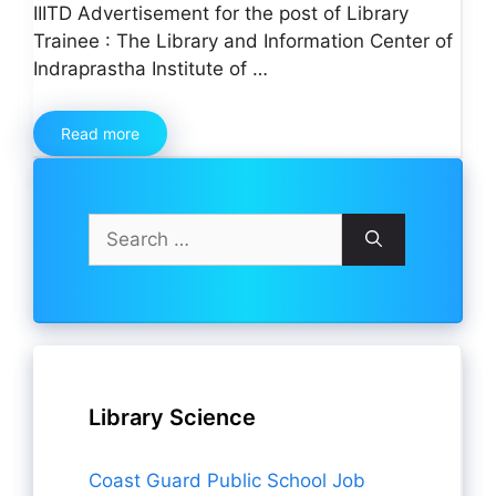
IIITD Advertisement for the post of Library
Trainee : The Library and Information Center of
Indraprastha Institute of …
Read more
Search
for:
Library Science
Coast Guard Public School Job