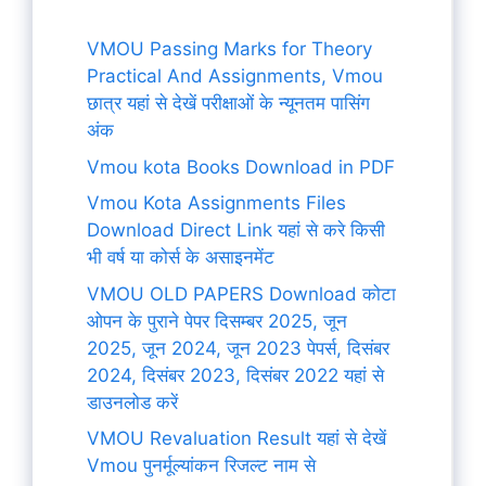
VMOU Passing Marks for Theory
Practical And Assignments, Vmou
छात्र यहां से देखें परीक्षाओं के न्यूनतम पासिंग
अंक
Vmou kota Books Download in PDF
Vmou Kota Assignments Files
Download Direct Link यहां से करे किसी
भी वर्ष या कोर्स के असाइनमेंट
VMOU OLD PAPERS Download कोटा
ओपन के पुराने पेपर दिसम्बर 2025, जून
2025, जून 2024, जून 2023 पेपर्स, दिसंबर
2024, दिसंबर 2023, दिसंबर 2022 यहां से
डाउनलोड करें
VMOU Revaluation Result यहां से देखें
Vmou पुनर्मूल्यांकन रिजल्ट नाम से