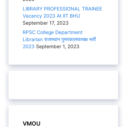
LIBRARY PROFESSIONAL TRAINEE
Vacancy 2023 At IIT BHU
September 17, 2023
RPSC College Department
Librarian राजस्थान पुस्तकालयाध्यक्ष भर्ती
2023
September 1, 2023
VMOU