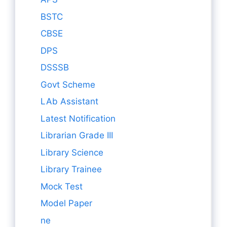
BSTC
CBSE
DPS
DSSSB
Govt Scheme
LAb Assistant
Latest Notification
Librarian Grade III
Library Science
Library Trainee
Mock Test
Model Paper
ne