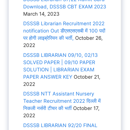
Download, DSSSB CBT EXAM 2023
March 14, 2023
DSSSB Librarian Recruitment 2022
notification Out डीएसएसएसबी में 100 पदों
पर होगी लाइब्रेरियन की भर्ती,
October 26,
2022
DSSSB LIBRARIAN 09/10, 02/13
SOLVED PAPER | 09/10 PAPER
SOLUTION | LIBRARIAN EXAM
PAPER ANSWER KEY
October 21,
2022
DSSSB NTT Assistant Nursery
Teacher Recruitment 2022 दिल्ली में
निकली नर्सरी टीचर की भर्ती
October 17,
2022
DSSSB LIBRARIAN 92/20 FINAL