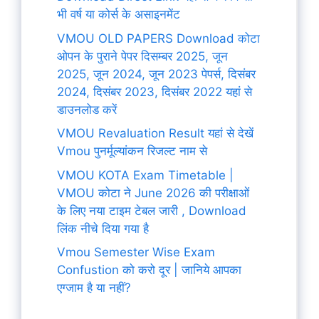
भी वर्ष या कोर्स के असाइनमेंट
VMOU OLD PAPERS Download कोटा
ओपन के पुराने पेपर दिसम्बर 2025, जून
2025, जून 2024, जून 2023 पेपर्स, दिसंबर
2024, दिसंबर 2023, दिसंबर 2022 यहां से
डाउनलोड करें
VMOU Revaluation Result यहां से देखें
Vmou पुनर्मूल्यांकन रिजल्ट नाम से
VMOU KOTA Exam Timetable |
VMOU कोटा ने June 2026 की परीक्षाओं
के लिए नया टाइम टेबल जारी , Download
लिंक नीचे दिया गया है
Vmou Semester Wise Exam
Confustion को करो दूर | जानिये आपका
एग्जाम है या नहीं?