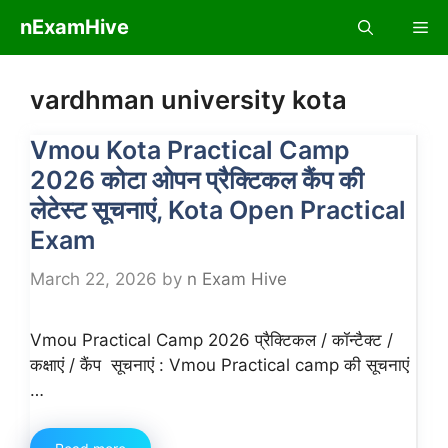
Skip
nExamHive
Me
to
content
vardhman university kota
Vmou Kota Practical Camp
2026 कोटा ओपन प्रैक्टिकल कैंप की
लेटेस्ट सूचनाएं, Kota Open Practical
Exam
March 22, 2026
by
n Exam Hive
Vmou Practical Camp 2026 प्रैक्टिकल / कॉन्टैक्ट /
कक्षाएं / कैंप सूचनाएं : Vmou Practical camp की सूचनाएं
…