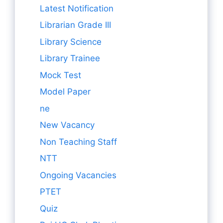
Latest Notification
Librarian Grade III
Library Science
Library Trainee
Mock Test
Model Paper
ne
New Vacancy
Non Teaching Staff
NTT
Ongoing Vacancies
PTET
Quiz