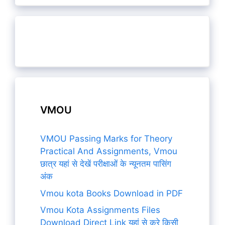
VMOU
VMOU Passing Marks for Theory
Practical And Assignments, Vmou
छात्र यहां से देखें परीक्षाओं के न्यूनतम पासिंग
अंक
Vmou kota Books Download in PDF
Vmou Kota Assignments Files
Download Direct Link यहां से करे किसी