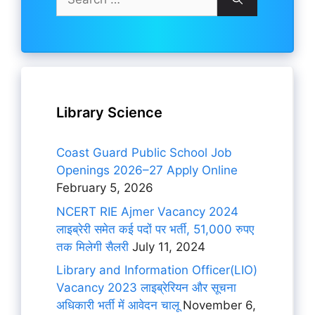
for:
Library Science
Coast Guard Public School Job
Openings 2026–27 Apply Online
February 5, 2026
NCERT RIE Ajmer Vacancy 2024
लाइब्रेरी समेत कई पदों पर भर्ती, 51,000 रुपए
तक मिलेगी सैलरी
July 11, 2024
Library and Information Officer(LIO)
Vacancy 2023 लाइब्रेरियन और सूचना
अधिकारी भर्ती में आवेदन चालू
November 6,