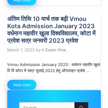
Read more
अंतिम तिथि 10 मार्च तक बढ़ी Vmou
Kota Admission January 2023
वर्धमान महावीर खुला विश्वविद्यालय, कोटा में
प्रवेश सत्र जनवरी 2023 प्रवेश
March 1, 2023
by
n Exam Hive
Vmou Admission January 2023 : वर्धमान महावीर खुला
वि वि कोटा में सत्र जुलाई 2022 हेतु ऑनलाइन प्रवेश …
Read more
Search