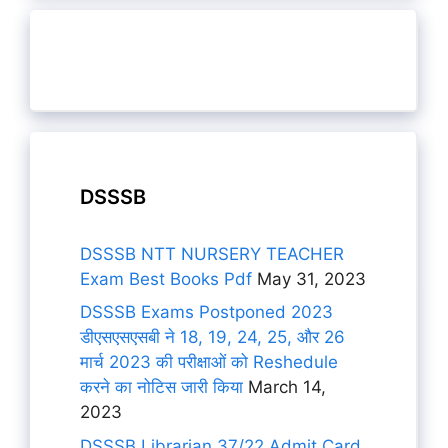
DSSSB
DSSSB NTT NURSERY TEACHER
Exam Best Books Pdf
May 31, 2023
DSSSB Exams Postponed 2023
डीएसएसएसबी ने 18, 19, 24, 25, और 26
मार्च 2023 की परीक्षाओं को Reshedule
करने का नोटिस जारी किया
March 14,
2023
DSSSB Librarian 37/22 Admit Card