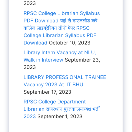
2023
RPSC College Librarian Syllabus
PDF Download यहां से डाउनलोड करें
कॉलेज लाइब्रेरियन तीनों पेपर RPSC
College Librarian Syllabus PDF
Download
October 10, 2023
Library Intern Vacancy at NLU,
Walk in Interview
September 23,
2023
LIBRARY PROFESSIONAL TRAINEE
Vacancy 2023 At IIT BHU
September 17, 2023
RPSC College Department
Librarian राजस्थान पुस्तकालयाध्यक्ष भर्ती
2023
September 1, 2023