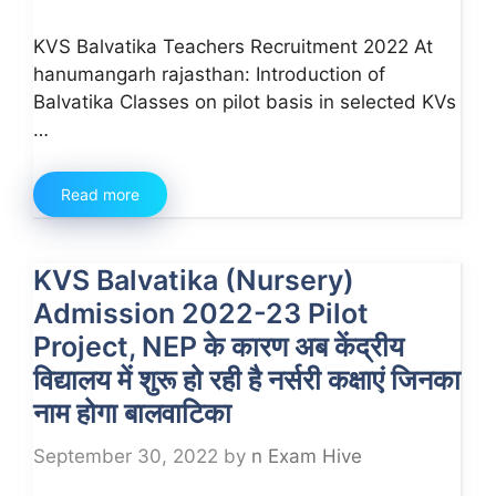
KVS Balvatika Teachers Recruitment 2022 At
hanumangarh rajasthan: Introduction of
Balvatika Classes on pilot basis in selected KVs
…
Read more
KVS Balvatika (Nursery)
Admission 2022-23 Pilot
Project, NEP के कारण अब केंद्रीय
विद्यालय में शुरू हो रही है नर्सरी कक्षाएं जिनका
नाम होगा बालवाटिका
September 30, 2022
by
n Exam Hive