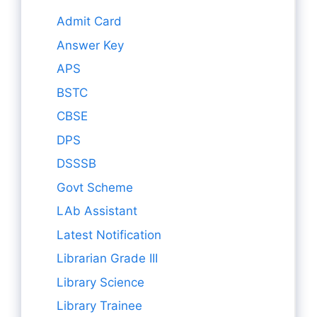
Admit Card
Answer Key
APS
BSTC
CBSE
DPS
DSSSB
Govt Scheme
LAb Assistant
Latest Notification
Librarian Grade III
Library Science
Library Trainee