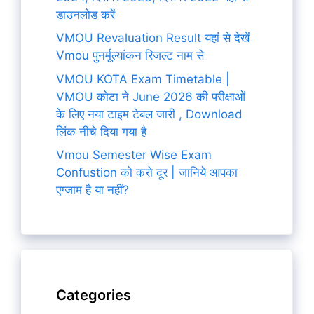
डाउनलोड करें
VMOU Revaluation Result यहां से देखें
Vmou पुनर्मूल्यांकन रिजल्ट नाम से
VMOU KOTA Exam Timetable |
VMOU कोटा ने June 2026 की परीक्षाओं
के लिए नया टाइम टेबल जारी , Download
लिंक नीचे दिया गया है
Vmou Semester Wise Exam
Confustion को करो दूर | जानिये आपका
एग्जाम है या नहीं?
Categories