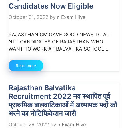
Candidates Now Eligible
October 31, 2022
by
n Exam Hive
RAJASTHAN CM GAVE GOOD NEWS TO ALL
NTT CANDIDATES OF RAJASTHAN WHO
WANT TO WORK AT BALVATIKA SCHOOL …
Read more
Rajasthan Balvatika
Recruitment 2022 नव स्थापित पूर्व
प्राथमिक बालवाटिकाओं में अध्यापक पदों को
भरने का नोटिफिकेशन जारी
October 26, 2022
by
n Exam Hive