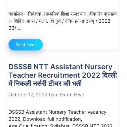
कार्यालय – निदेशक, माध्यमिक शिक्षा राजस्थान, बीकानेर क्रमांक
:- शिविरा-माध्य / म.गां. एवं गुण / वॉक-इन-इन्टरव्यू / 2022-
23/ …
Read more
DSSSB NTT Assistant Nursery
Teacher Recruitment 2022 दिल्ली
में निकली नर्सरी टीचर की भर्ती
October 17, 2022
by
n Exam Hive
DSSSB Assistant Nursery Teacher vacancy
2022, Download full notification,
Age,Qualification, Syllabus, DSSSB NTT 2022