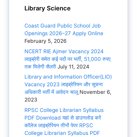
Library Science
Coast Guard Public School Job
Openings 2026–27 Apply Online
February 5, 2026
NCERT RIE Ajmer Vacancy 2024
लाइब्रेरी समेत कई पदों पर भर्ती, 51,000 रुपए
तक मिलेगी सैलरी
July 11, 2024
Library and Information Officer(LIO)
Vacancy 2023 लाइब्रेरियन और सूचना
अधिकारी भर्ती में आवेदन चालू
November 6,
2023
RPSC College Librarian Syllabus
PDF Download यहां से डाउनलोड करें
कॉलेज लाइब्रेरियन तीनों पेपर RPSC
College Librarian Syllabus PDF