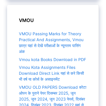
VMOU
VMOU Passing Marks for Theory
Practical And Assignments, Vmou
छात्र यहां से देखें परीक्षाओं के न्यूनतम पासिंग
अंक
Vmou kota Books Download in PDF
Vmou Kota Assignments Files
Download Direct Link यहां से करे किसी
भी वर्ष या कोर्स के असाइनमेंट
VMOU OLD PAPERS Download कोटा
ओपन के पुराने पेपर दिसम्बर 2025, जून
2025, जून 2024, जून 2023 पेपर्स, दिसंबर
2024, दिसंबर 2023, दिसंबर 2022 यहां से