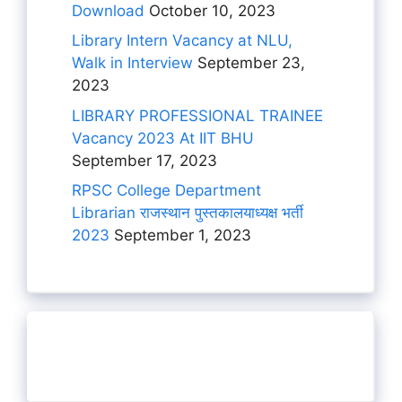
Download
October 10, 2023
Library Intern Vacancy at NLU,
Walk in Interview
September 23,
2023
LIBRARY PROFESSIONAL TRAINEE
Vacancy 2023 At IIT BHU
September 17, 2023
RPSC College Department
Librarian राजस्थान पुस्तकालयाध्यक्ष भर्ती
2023
September 1, 2023