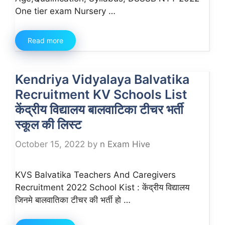
One tier exam Nursery …
Read more
Kendriya Vidyalaya Balvatika
Recruitment KV Schools List
केंद्रीय विद्यालय बालवाटिका टीचर भर्ती
स्कूल की लिस्ट
October 15, 2022
by
n Exam Hive
KVS Balvatika Teachers And Caregivers
Recruitment 2022 School Kist : केंद्रीय विद्यालय
जिनमे बालवातिका टीचर की भर्ती हो …